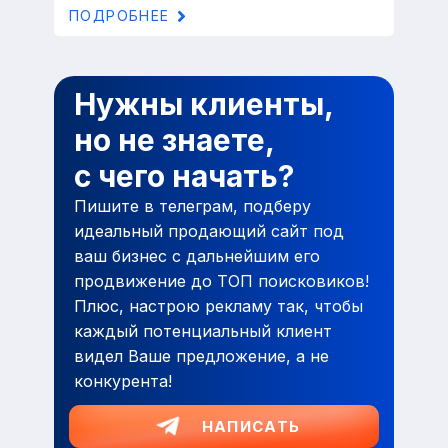
ПОДРОБНЕЕ
Нужны клиенты,
но не знаете,
с чего начать?
Пишите в телеграм, подберу
идеальный продающий сайт под
ваш бизнес с дальнейшим его
продвижение до ТОП поисковиков!
Плюс, настрою рекламу так, чтобы
каждый потенциальный клиент
видел Ваше предложение, а не
конкурента!
НАПИСАТЬ