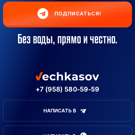
ПОДПИСАТЬСЯ!
Без воды, прямо и честно.
+7 (958) 580-59-59
НАПИСАТЬ В