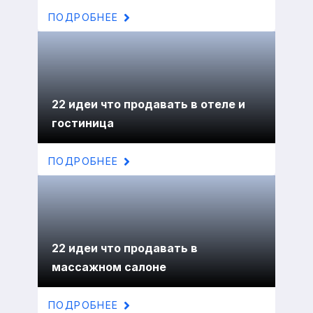
ПОДРОБНЕЕ
22 идеи что продавать в отеле и
гостиница
ПОДРОБНЕЕ
22 идеи что продавать в
массажном салоне
ПОДРОБНЕЕ