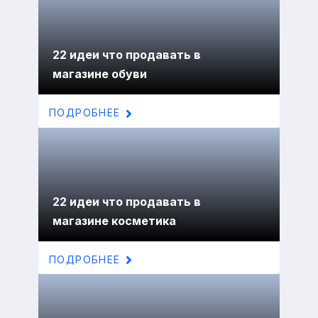
22 идеи что продавать в
магазине обуви
ПОДРОБНЕЕ
22 идеи что продавать в
магазине косметика
ПОДРОБНЕЕ