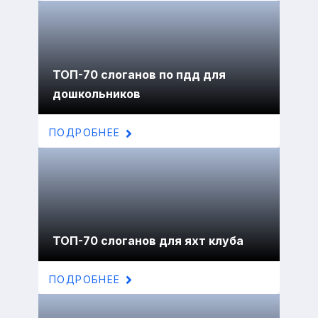
ТОП-70 слоганов по пдд для
дошкольников
ПОДРОБНЕЕ
ТОП-70 слоганов для яхт клуба
ПОДРОБНЕЕ