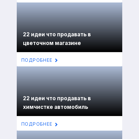
22 идеи что продавать в
цветочном магазине
ПОДРОБНЕЕ
22 идеи что продавать в
химчистке автомобиль
ПОДРОБНЕЕ