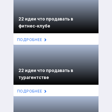
22 идеи что продавать в
фитнес-клубе
ПОДРОБНЕЕ
22 идеи что продавать в
турагентстве
ПОДРОБНЕЕ