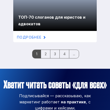
ТОП-70 слоганов для юристов и
адвокатов
ПОДРОБНЕЕ
1
2
3
4
...
Хватит читать советы «для всех»
Подписывайся — рассказываю, как
маркетинг работает
на практике
, с
цифрами и кейсами.