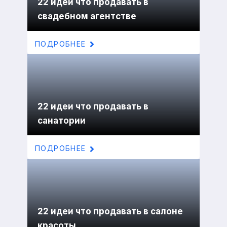
22 идеи что продавать в
свадебном агентстве
ПОДРОБНЕЕ
22 идеи что продавать в
санатории
ПОДРОБНЕЕ
22 идеи что продавать в салоне
красоты