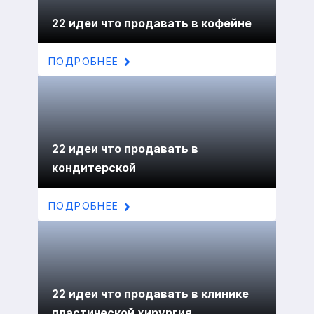
22 идеи что продавать в кофейне
ПОДРОБНЕЕ
22 идеи что продавать в
кондитерской
ПОДРОБНЕЕ
22 идеи что продавать в клинике
пластической хирургия