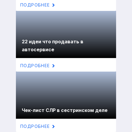
ПОДРОБНЕЕ
22 идеи что продавать в
автосервисе
ПОДРОБНЕЕ
Чек-лист СЛР в сестринском деле
ПОДРОБНЕЕ