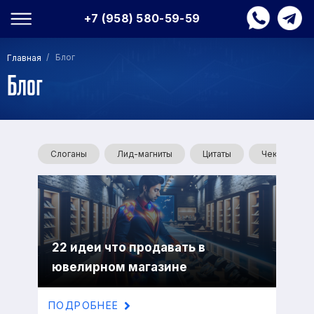
+7 (958) 580-59-59
/ Блог
Главная
Блог
Слоганы
Лид-магниты
Цитаты
Чек-листы
22 идеи что продавать в
ювелирном магазине
ПОДРОБНЕЕ