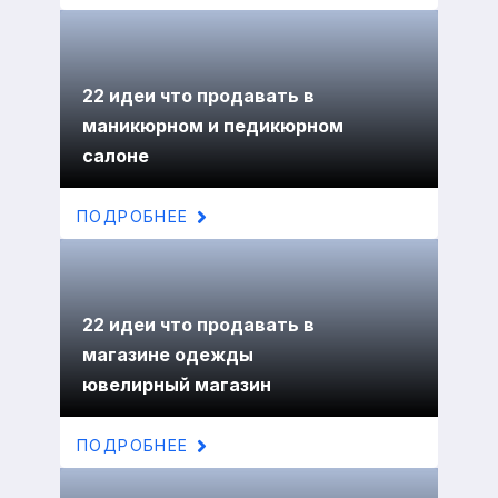
22 идеи что продавать в
маникюрном и педикюрном
салоне
ПОДРОБНЕЕ
22 идеи что продавать в
магазине одежды
ювелирный магазин
ПОДРОБНЕЕ