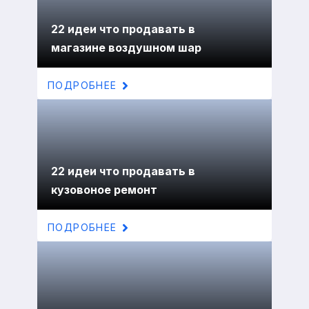
22 идеи что продавать в
магазине воздушном шар
ПОДРОБНЕЕ
22 идеи что продавать в
кузовоное ремонт
ПОДРОБНЕЕ