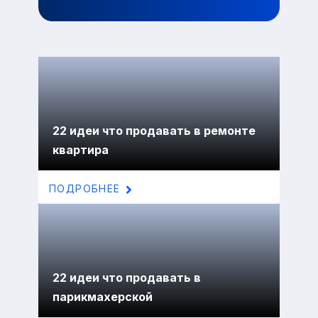
22 идеи что продавать в ремонте
квартира
ПОДРОБНЕЕ
22 идеи что продавать в
парикмахерской