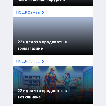
ПОДРОБНЕЕ
22 идеи что продавать в
зоомагазине
ПОДРОБНЕЕ
22 идеи что продавать в
ветклинике