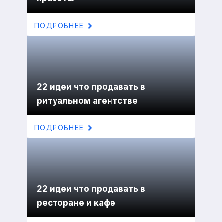
ПОДРОБНЕЕ
22 идеи что продавать в
ритуальном агентстве
ПОДРОБНЕЕ
22 идеи что продавать в
ресторане и кафе