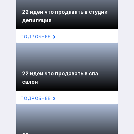
22 идеи что продавать в студии
депиляция
ПОДРОБНЕЕ
22 идеи что продавать в спа
салон
ПОДРОБНЕЕ