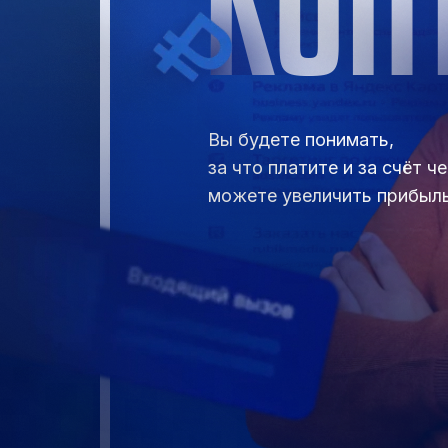
КОН
Вы будете понимать,
за что платите и за счёт че
можете увеличить прибыл