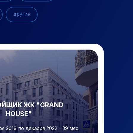
другие
ОЙЩИК ЖК "GRAND
HOUSE"
ря 2019 по декабря 2022 - 39 мес.