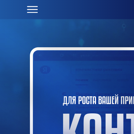
ДЛЯ РОСТА ВАШЕЙ ПР