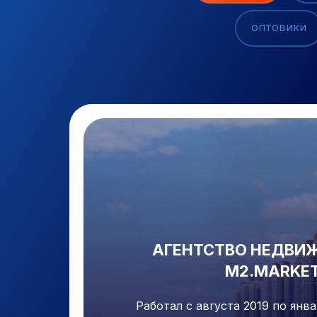
оптовики
АГЕНТСТВО НЕДВИ
M2.MARKE
Работал с августа 2019 по январ