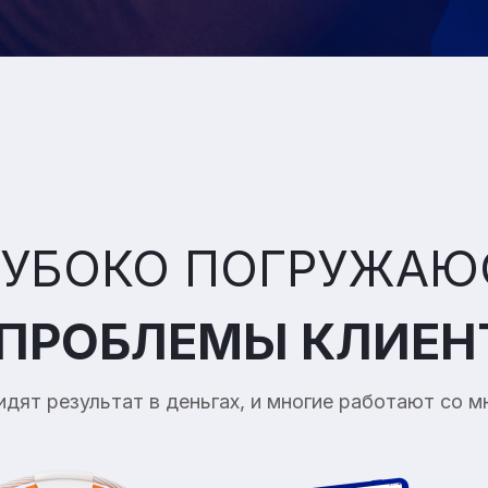
ЛУБОКО ПОГРУЖАЮ
ПРОБЛЕМЫ КЛИЕН
идят результат в
деньгах, и
многие работают со
м