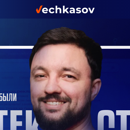
ИБЫЛИ