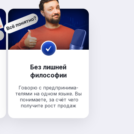
Без лишней
философии
Говорю с предпринима-
телями на одном языке. Вы
понимаете, за счёт чего
получите рост продаж