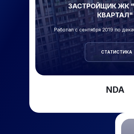
ЗАСТРОЙЩИК ЖК 
КВАРТАЛ"
Работал с сентября 2019 по декаб
СТАТИСТИКА
NDA