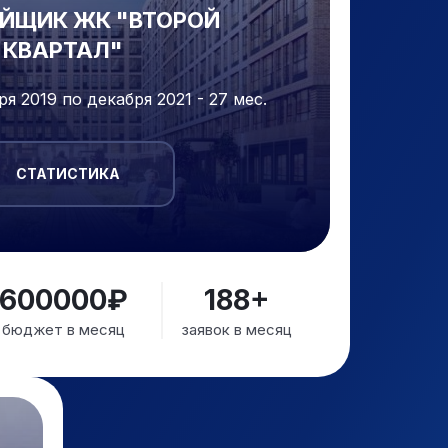
ЙЩИК ЖК "ВТОРОЙ
КВАРТАЛ"
ря 2019 по декабря 2021 - 27 мес.
СТАТИСТИКА
600000₽
188+
бюджет в месяц
заявок в месяц