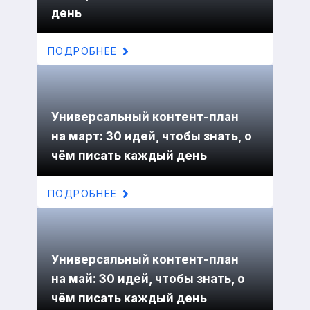
день
ПОДРОБНЕЕ
Универсальный контент-план
на март: 30 идей, чтобы знать, о
чём писать каждый день
ПОДРОБНЕЕ
Универсальный контент-план
на май: 30 идей, чтобы знать, о
чём писать каждый день