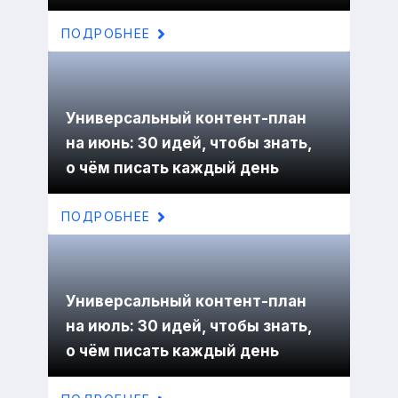
ПОДРОБНЕЕ
Универсальный контент-план
на июнь: 30 идей, чтобы знать,
о чём писать каждый день
ПОДРОБНЕЕ
Универсальный контент-план
на июль: 30 идей, чтобы знать,
о чём писать каждый день