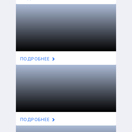
ПОДРОБНЕЕ
ПОДРОБНЕЕ