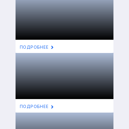
ПОДРОБНЕЕ
ПОДРОБНЕЕ