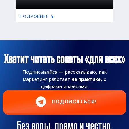
ПОДРОБНЕЕ
Хватит читать советы «для всех»
Подписывайся — рассказываю, как
маркетинг работает
на практике
, с
цифрами и кейсами.
ПОДПИСАТЬСЯ!
Без воды, прямо и честно.