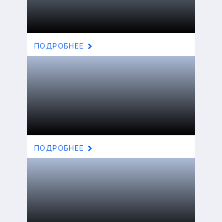
ПОДРОБНЕЕ
ПОДРОБНЕЕ