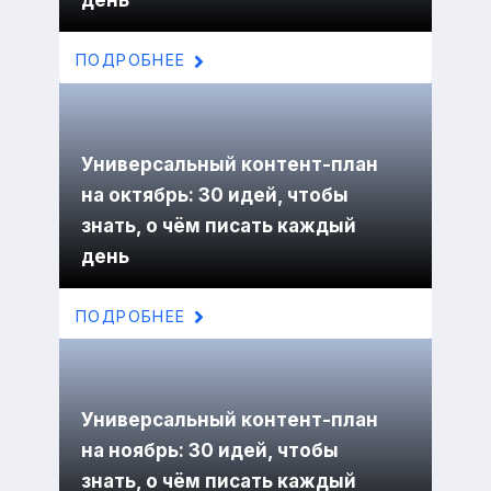
день
ПОДРОБНЕЕ
Универсальный контент-план
на октябрь: 30 идей, чтобы
знать, о чём писать каждый
день
ПОДРОБНЕЕ
Универсальный контент-план
на ноябрь: 30 идей, чтобы
знать, о чём писать каждый