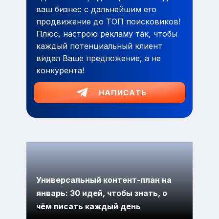
ваш бизнес с дальнейшим его
продвижение до ТОП поисковиков!
Плюс, настрою рекламу так, чтобы
каждый потенциальный клиент
видел Ваше предложение, а не
конкурента!
НАПИСАТЬ
Универсальный контент-план на
январь: 30 идей, чтобы знать, о
чём писать каждый день