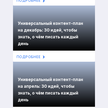
ПОДРОБНЕЕ
Универсальный контент-план
на декабрь: 30 идей, чтобы
знать, о чём писать каждый
день
ПОДРОБНЕЕ
Универсальный контент-план
на апрель: 30 идей, чтобы
знать, о чём писать каждый
день