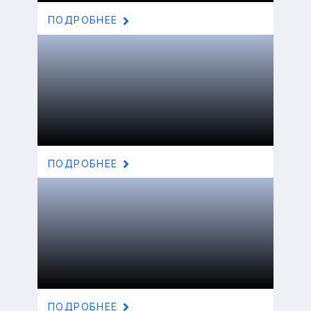
ПОДРОБНЕЕ
ПОДРОБНЕЕ
ПОДРОБНЕЕ