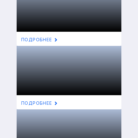
ПОДРОБНЕЕ
ПОДРОБНЕЕ