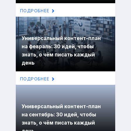
ПОДРОБНЕЕ
Универсальный контент-план
на февраль: 30 идей, чтобы
знать, о чём писать каждый
день
ПОДРОБНЕЕ
Универсальный контент-план
на сентябрь: 30 идей, чтобы
знать, о чём писать каждый