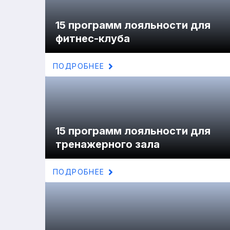
15 программ лояльности для
фитнес-клуба
ПОДРОБНЕЕ
15 программ лояльности для
тренажерного зала
ПОДРОБНЕЕ