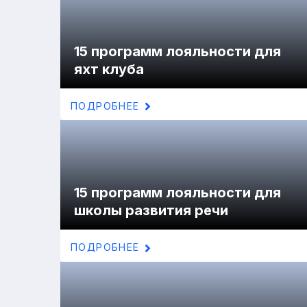
15 программ лояльности для
яхт клуба
ПОДРОБНЕЕ
15 программ лояльности для
школы развития речи
ПОДРОБНЕЕ