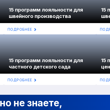
15 программ лояльности для
15 
швейного производства
шве
ПОДРОБНЕЕ
ПОД
15 программ лояльности для
15 
частного детского сада
цен
ПОДРОБНЕЕ
ПОД
но не знаете,