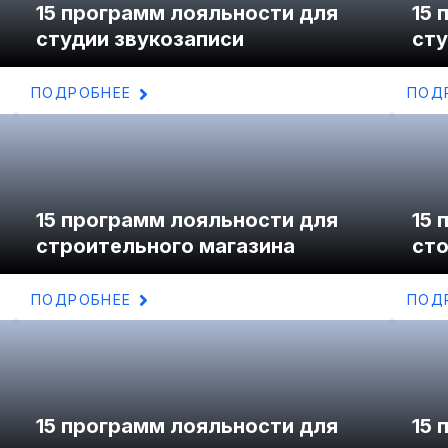
15 программ лояльности для
15 
студии звукозаписи
сту
ПОДРОБНЕЕ
ПОД
15 программ лояльности для
15 
строительного магазина
ст
ПОДРОБНЕЕ
ПОД
15 программ лояльности для
15 