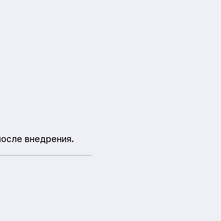
после внедрения.