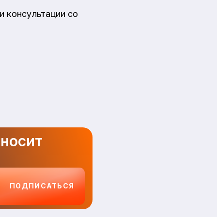
и консультации со
иносит
ПОДПИСАТЬСЯ