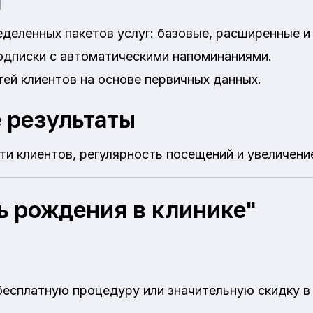
я
деленных пакетов услуг: базовые, расширенные и
одписки с автоматическими напоминаниями.
ей клиентов на основе первичных данных.
 результаты
и клиентов, регулярность посещений и увеличение
ь рождения в клинике"
есплатную процедуру или значительную скидку в