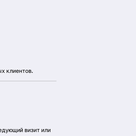
ых клиентов.
едующий визит или