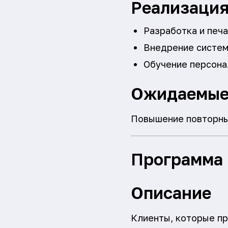
Реализаци
Разработка и печа
Внедрение систем
Обучение персона
Ожидаемые
Повышение повторных
Программа 
Описание
Клиенты, которые пр