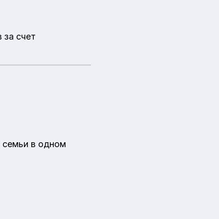
 за счет
 семьи в одном