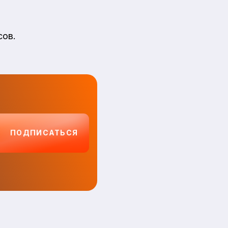
сов.
ПОДПИСАТЬСЯ