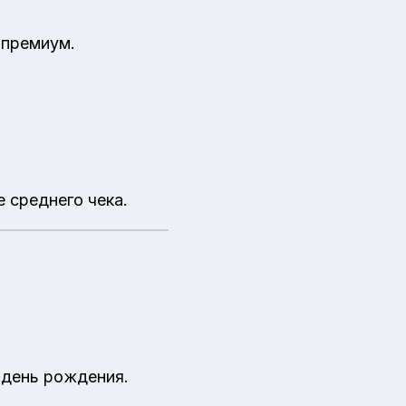
 премиум.
 среднего чека.
 день рождения.