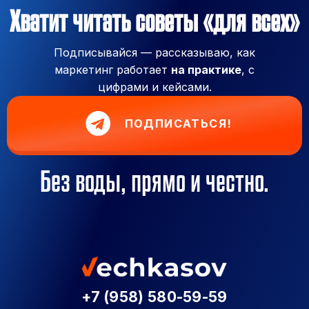
Хватит читать советы «для всех»
Подписывайся — рассказываю, как
маркетинг работает
на практике
, с
цифрами и кейсами.
ПОДПИСАТЬСЯ!
Без воды, прямо и честно.
+7 (958) 580-59-59