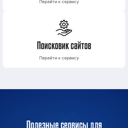
Перейти к сервису
Поисковик сайтов
Перейти к сервису
Полезные сервисы для