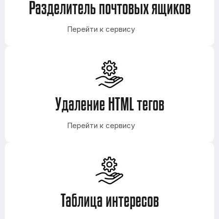
Разделитель почтовых ящиков
Перейти к сервису
Удаление HTML тегов
Перейти к сервису
Таблица интересов