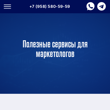
+7 (958) 580-59-59
Полезные сервисы для
маркетологов