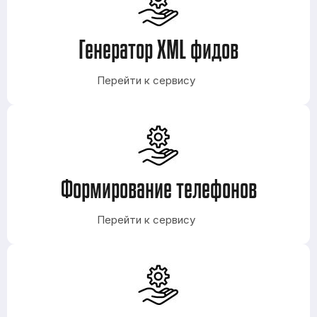
Генератор XML фидов
Перейти к сервису
Формирование телефонов
Перейти к сервису