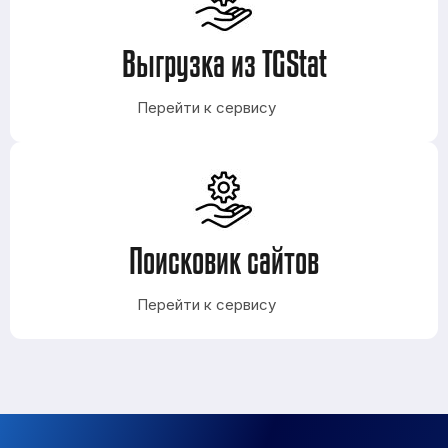
Выгрузка из TGStat
Перейти к сервису
Поисковик сайтов
Перейти к сервису