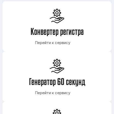
Конвертер регистра
Перейти к сервису
Генератор 60 секунд
Перейти к сервису