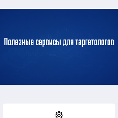
Полезные сервисы для таргетологов