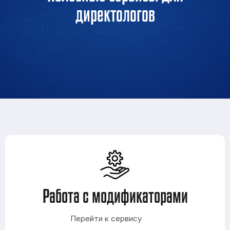
директологов
Работа с модификаторами
Перейти к сервису