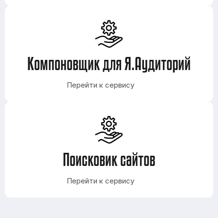
Компоновщик для Я.Аудиторий
Перейти к сервису
Поисковик сайтов
Перейти к сервису