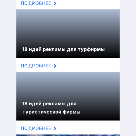
ПОДРОБНЕЕ
18 идей рекламы для турфирмы
ПОДРОБНЕЕ
18 идей рекламы для
туристической фирмы
ПОДРОБНЕЕ