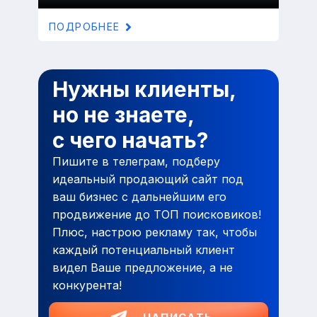
ПОДРОБНЕЕ
Нужны клиенты,
но не знаете,
с чего начать?
Пишите в телеграм, подберу
идеальный продающий сайт под
ваш бизнес с дальнейшим его
продвижение до ТОП поисковиков!
Плюс, настрою рекламу так, чтобы
каждый потенциальный клиент
видел Ваше предложение, а не
конкурента!