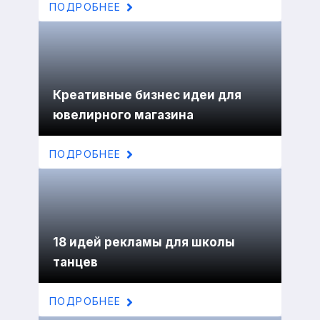
ПОДРОБНЕЕ
Креативные бизнес идеи для
ювелирного магазина
ПОДРОБНЕЕ
18 идей рекламы для школы
танцев
ПОДРОБНЕЕ