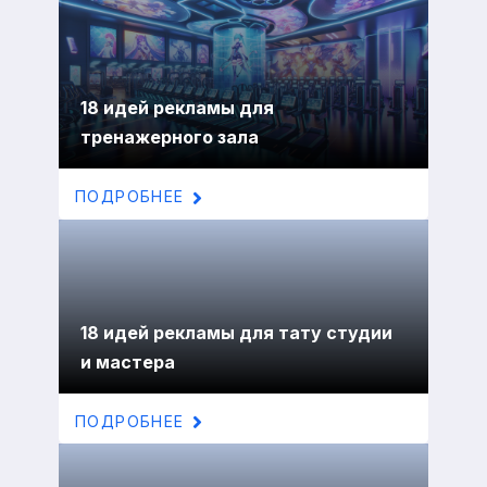
18 идей рекламы для
тренажерного зала
ПОДРОБНЕЕ
18 идей рекламы для тату студии
и мастера
ПОДРОБНЕЕ