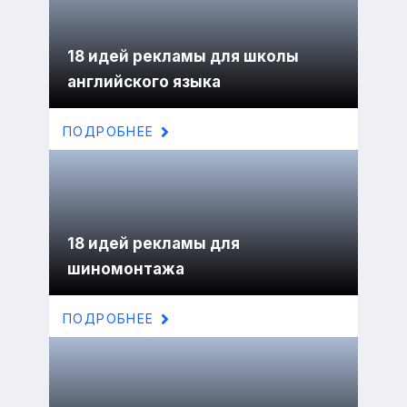
18 идей рекламы для школы
английского языка
ПОДРОБНЕЕ
18 идей рекламы для
шиномонтажа
ПОДРОБНЕЕ