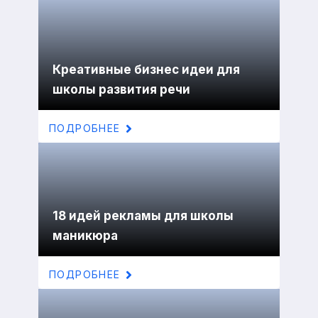
Креативные бизнес идеи для
школы развития речи
ПОДРОБНЕЕ
18 идей рекламы для школы
маникюра
ПОДРОБНЕЕ