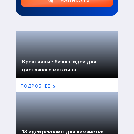
НАПИСАТЬ
Креативные бизнес идеи для
цветочного магазина
ПОДРОБНЕЕ
18 идей рекламы для химчистки