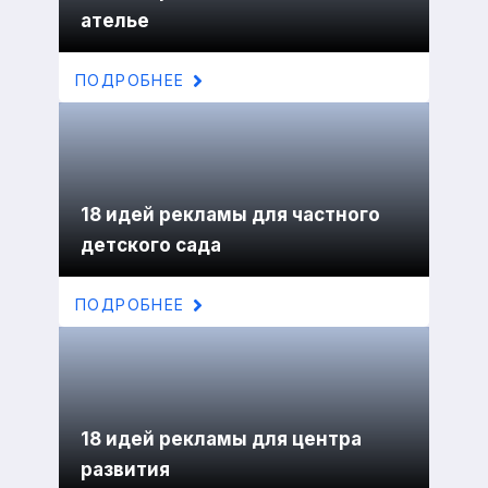
ателье
ПОДРОБНЕЕ
18 идей рекламы для частного
детского сада
ПОДРОБНЕЕ
18 идей рекламы для центра
развития