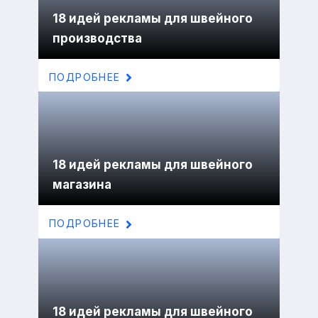
18 идей рекламы для швейного
производства
ПОДРОБНЕЕ
18 идей рекламы для швейного
магазина
ПОДРОБНЕЕ
18 идей рекламы для швейного