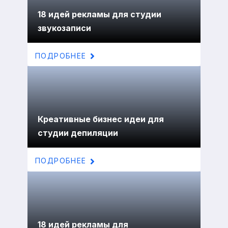
18 идей рекламы для студии
звукозаписи
ПОДРОБНЕЕ
Креативные бизнес идеи для
студии депиляции
ПОДРОБНЕЕ
18 идей рекламы для