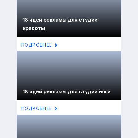
18 идей рекламы для студии
красоты
ПОДРОБНЕЕ
18 идей рекламы для студии йоги
ПОДРОБНЕЕ