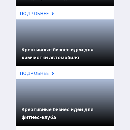
ПОДРОБНЕЕ
Креативные бизнес идеи для
химчистки автомобиля
ПОДРОБНЕЕ
Креативные бизнес идеи для
фитнес-клуба