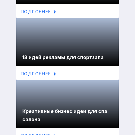
ПОДРОБНЕЕ
18 идей рекламы для спортзала
ПОДРОБНЕЕ
Креативные бизнес идеи для спа
салона