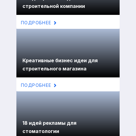
строительной компании
ПОДРОБНЕЕ
Креативные бизнес идеи для
строительного магазина
ПОДРОБНЕЕ
18 идей рекламы для
стоматологии