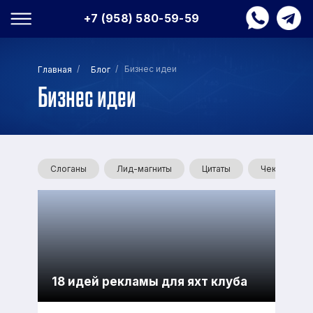
+7 (958) 580-59-59
/
/ Бизнес идеи
Главная
Блог
Бизнес идеи
Слоганы
Лид-магниты
Цитаты
Чек-листы
18 идей рекламы для яхт клуба