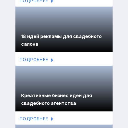
ПОДРОБНЕЕ
18 идей рекламы для свадебного
салона
ПОДРОБНЕЕ
Креативные бизнес идеи для
свадебного агентства
ПОДРОБНЕЕ