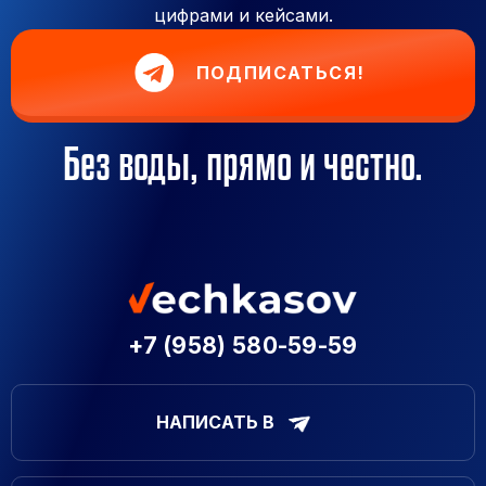
цифрами и кейсами.
ПОДПИСАТЬСЯ!
Без воды, прямо и честно.
+7 (958) 580-59-59
НАПИСАТЬ В