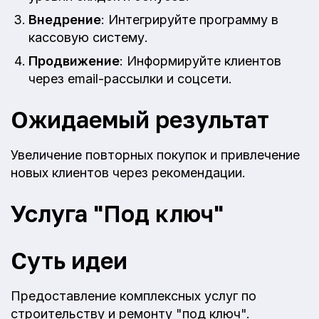
Внедрение
: Интегрируйте программу в
кассовую систему.
Продвижение
: Информируйте клиентов
через email-рассылки и соцсети.
Ожидаемый результат
Увеличение повторных покупок и привлечение
новых клиентов через рекомендации.
Услуга "Под ключ"
Суть идеи
Предоставление комплексных услуг по
строительству и ремонту "под ключ".