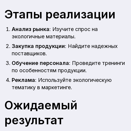
Этапы реализации
Анализ рынка
: Изучите спрос на
экологичные материалы.
Закупка продукции
: Найдите надежных
поставщиков.
Обучение персонала
: Проведите тренинги
по особенностям продукции.
Реклама
: Используйте экологическую
тематику в маркетинге.
Ожидаемый
результат