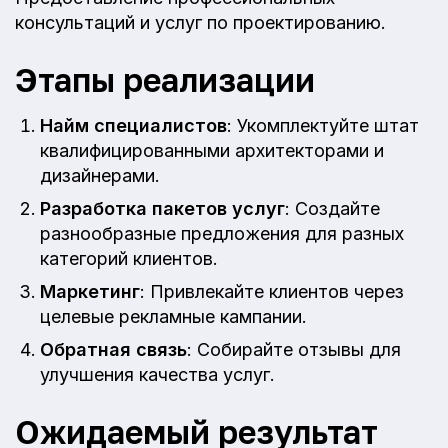
консультаций и услуг по проектированию.
Этапы реализации
Найм специалистов
: Укомплектуйте штат
квалифицированными архитекторами и
дизайнерами.
Разработка пакетов услуг
: Создайте
разнообразные предложения для разных
категорий клиентов.
Маркетинг
: Привлекайте клиентов через
целевые рекламные кампании.
Обратная связь
: Собирайте отзывы для
улучшения качества услуг.
Ожидаемый результат