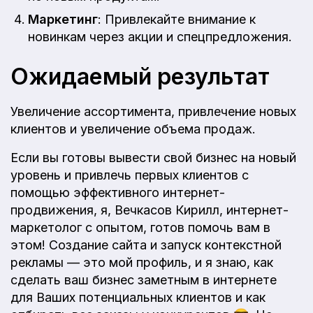
Маркетинг
: Привлекайте внимание к
новинкам через акции и спецпредложения.
Ожидаемый результат
Увеличение ассортимента, привлечение новых
клиентов и увеличение объема продаж.
Если вы готовы вывести свой бизнес на новый
уровень и привлечь первых клиентов с
помощью эффективного интернет-
продвижения, я, Вечкасов Кирилл, интернет-
маркетолог с опытом, готов помочь вам в
этом! Создание сайта и запуск контекстной
рекламы — это мой профиль, и я знаю, как
сделать ваш бизнес заметным в интернете
для Ваших потенциальных клиентов и как