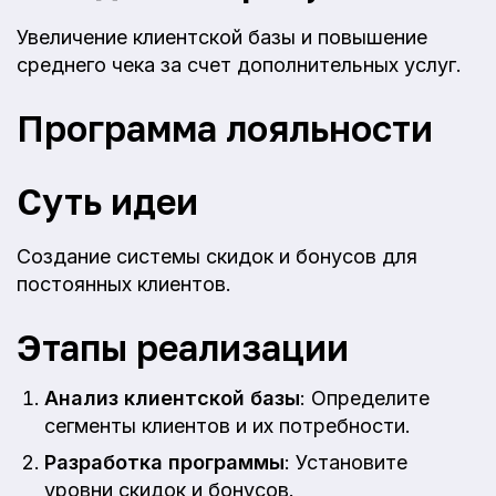
Увеличение клиентской базы и повышение
среднего чека за счет дополнительных услуг.
Программа лояльности
Суть идеи
Создание системы скидок и бонусов для
постоянных клиентов.
Этапы реализации
Анализ клиентской базы
: Определите
сегменты клиентов и их потребности.
Разработка программы
: Установите
уровни скидок и бонусов.