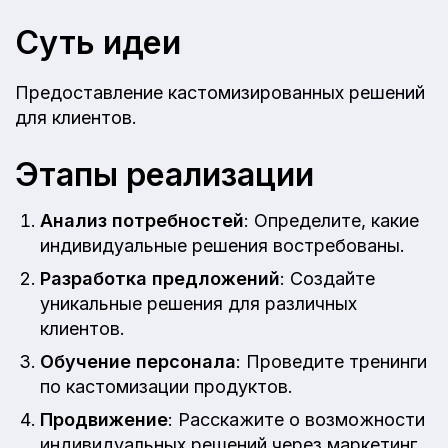
Суть идеи
Предоставление кастомизированных решений
для клиентов.
Этапы реализации
Анализ потребностей
: Определите, какие
индивидуальные решения востребованы.
Разработка предложений
: Создайте
уникальные решения для различных
клиентов.
Обучение персонала
: Проведите тренинги
по кастомизации продуктов.
Продвижение
: Расскажите о возможности
индивидуальных решений через маркетинг.