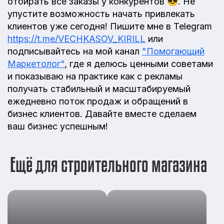
отбирать все заказы у конкурентов 😎. Не
упустите возможность начать привлекать
клиентов уже сегодня! Пишите мне в Telegram
https://t.me/VECHKASOV_KIRILL
или
подписывайтесь на мой канал
"Помогающий
Маркетолог"
, где я делюсь ценными советами
и показываю на практике как с рекламы
получать стабильный и масштабируемый
ежедневно поток продаж и обращений в
бизнес клиентов. Давайте вместе сделаем
ваш бизнес успешным!
Ещё для строительного магазина