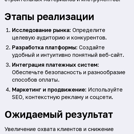
Этапы реализации
Исследование рынка
: Определите
целевую аудиторию и конкурентов.
Разработка платформы
: Создайте
удобный и интуитивно понятный веб-сайт.
Интеграция платежных систем
:
Обеспечьте безопасность и разнообразие
способов оплаты.
Маркетинг и продвижение
: Используйте
SEO, контекстную рекламу и соцсети.
Ожидаемый результат
Увеличение охвата клиентов и снижение