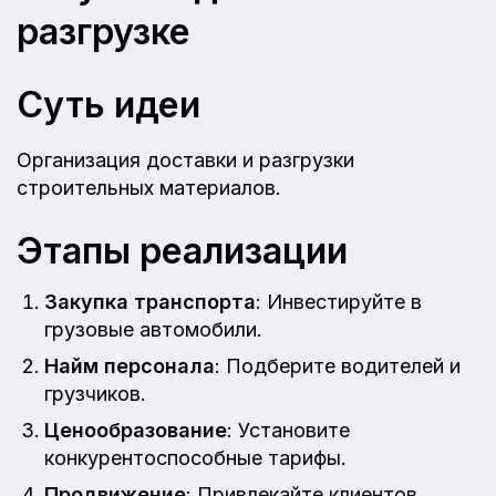
разгрузке
Суть идеи
Организация доставки и разгрузки
строительных материалов.
Этапы реализации
Закупка транспорта
: Инвестируйте в
грузовые автомобили.
Найм персонала
: Подберите водителей и
грузчиков.
Ценообразование
: Установите
конкурентоспособные тарифы.
Продвижение
: Привлекайте клиентов