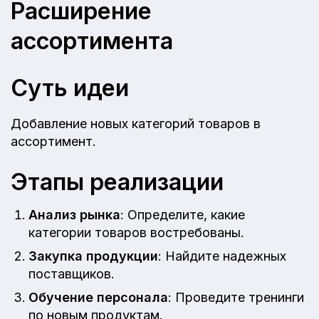
Расширение
ассортимента
Суть идеи
Добавление новых категорий товаров в
ассортимент.
Этапы реализации
Анализ рынка
: Определите, какие
категории товаров востребованы.
Закупка продукции
: Найдите надежных
поставщиков.
Обучение персонала
: Проведите тренинги
по новым продуктам.