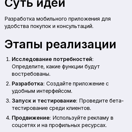
Суть идеи
Разработка мобильного приложения для
удобства покупок и консультаций.
Этапы реализации
Исследование потребностей
:
Определите, какие функции будут
востребованы.
Разработка
: Создайте приложение с
удобным интерфейсом.
Запуск и тестирование
: Проведите бета-
тестирование среди клиентов.
Продвижение
: Используйте рекламу в
соцсетях и на профильных ресурсах.