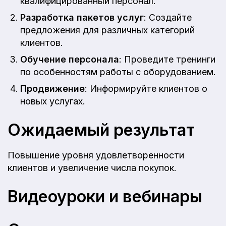
квалифицированный персонал.
Разработка пакетов услуг
: Создайте
предложения для различных категорий
клиентов.
Обучение персонала
: Проведите тренинги
по особенностям работы с оборудованием.
Продвижение
: Информируйте клиентов о
новых услугах.
Ожидаемый результат
Повышение уровня удовлетворенности
клиентов и увеличение числа покупок.
Видеоуроки и вебинары