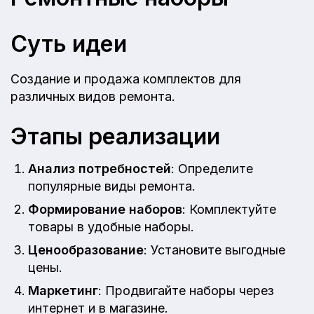
Суть идеи
Создание и продажа комплектов для
различных видов ремонта.
Этапы реализации
Анализ потребностей
: Определите
популярные виды ремонта.
Формирование наборов
: Комплектуйте
товары в удобные наборы.
Ценообразование
: Установите выгодные
цены.
Маркетинг
: Продвигайте наборы через
интернет и в магазине.