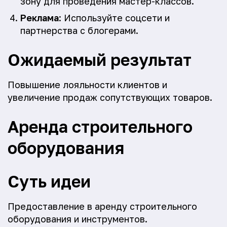
зону для проведения мастер-классов.
Реклама
: Используйте соцсети и
партнерства с блогерами.
Ожидаемый результат
Повышение лояльности клиентов и
увеличение продаж сопутствующих товаров.
Аренда строительного
оборудования
Суть идеи
Предоставление в аренду строительного
оборудования и инструментов.