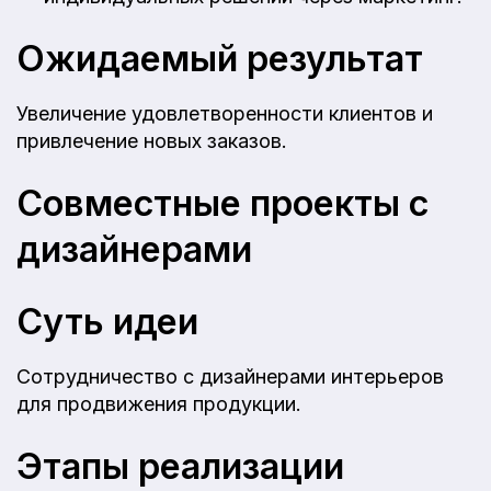
Ожидаемый результат
Увеличение удовлетворенности клиентов и
привлечение новых заказов.
Совместные проекты с
дизайнерами
Суть идеи
Сотрудничество с дизайнерами интерьеров
для продвижения продукции.
Этапы реализации