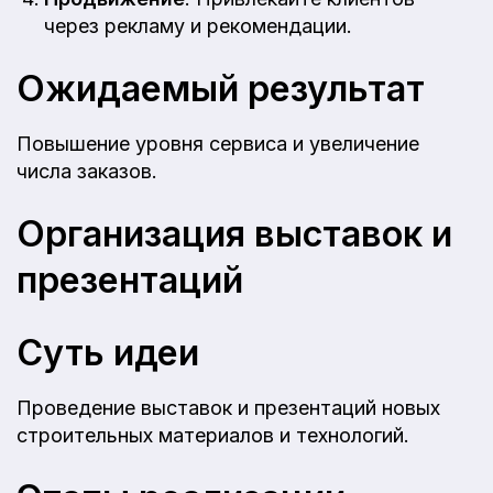
через рекламу и рекомендации.
Ожидаемый результат
Повышение уровня сервиса и увеличение
числа заказов.
Организация выставок и
презентаций
Суть идеи
Проведение выставок и презентаций новых
строительных материалов и технологий.