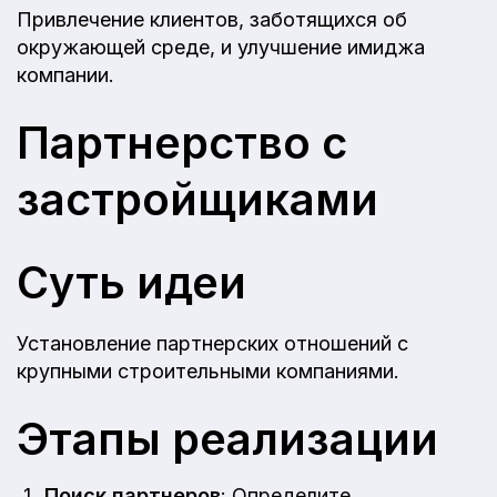
Привлечение клиентов, заботящихся об
окружающей среде, и улучшение имиджа
компании.
Партнерство с
застройщиками
Суть идеи
Установление партнерских отношений с
крупными строительными компаниями.
Этапы реализации
Поиск партнеров
: Определите