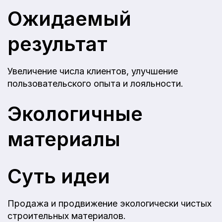
Ожидаемый
результат
Увеличение числа клиентов, улучшение
пользовательского опыта и лояльности.
Экологичные
материалы
Суть идеи
Продажа и продвижение экологически чистых
строительных материалов.