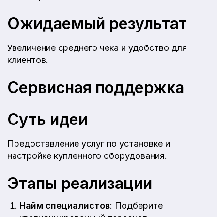
Ожидаемый результат
Увеличение среднего чека и удобство для
клиентов.
Сервисная поддержка
Суть идеи
Предоставление услуг по установке и
настройке купленного оборудования.
Этапы реализации
Найм специалистов
: Подберите