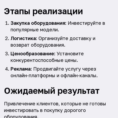
Этапы реализации
Закупка оборудования
: Инвестируйте в
популярные модели.
Логистика
: Организуйте доставку и
возврат оборудования.
Ценообразование
: Установите
конкурентоспособные цены.
Реклама
: Продвигайте услугу через
онлайн-платформы и офлайн-каналы.
Ожидаемый результат
Привлечение клиентов, которые не готовы
инвестировать в покупку дорогого
оборудования.