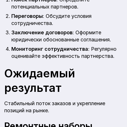
потенциальных партнеров.
Переговоры
: Обсудите условия
сотрудничества.
Заключение договоров
: Оформите
юридически обоснованные соглашения.
Мониторинг сотрудничества
: Регулярно
оценивайте эффективность партнерства.
Ожидаемый
результат
Стабильный поток заказов и укрепление
позиций на рынке.
Ремонтные наборы