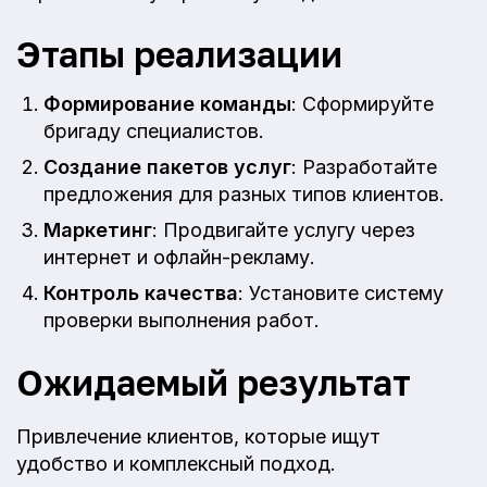
Этапы реализации
Формирование команды
: Сформируйте
бригаду специалистов.
Создание пакетов услуг
: Разработайте
предложения для разных типов клиентов.
Маркетинг
: Продвигайте услугу через
интернет и офлайн-рекламу.
Контроль качества
: Установите систему
проверки выполнения работ.
Ожидаемый результат
Привлечение клиентов, которые ищут
удобство и комплексный подход.