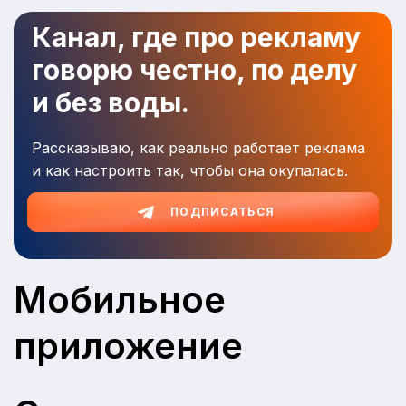
Канал, где про рекламу
говорю честно, по делу
и без воды.
Рассказываю, как реально работает реклама
и как настроить так, чтобы она окупалась.
ПОДПИСАТЬСЯ
Мобильное
приложение