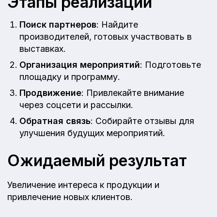
Этапы реализации
Поиск партнеров
: Найдите
производителей, готовых участвовать в
выставках.
Организация мероприятий
: Подготовьте
площадку и программу.
Продвижение
: Привлекайте внимание
через соцсети и рассылки.
Обратная связь
: Собирайте отзывы для
улучшения будущих мероприятий.
Ожидаемый результат
Увеличение интереса к продукции и
привлечение новых клиентов.