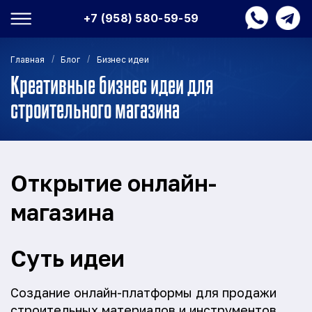
+7 (958) 580-59-59
/
/
Главная
Блог
Бизнес идеи
Креативные бизнес идеи для
строительного магазина
Открытие онлайн-
магазина
Суть идеи
Создание онлайн-платформы для продажи
строительных материалов и инструментов.