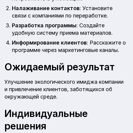
Налаживание контактов
: Установите
связи с компаниями по переработке.
Разработка программы
: Создайте
удобную систему приема материалов.
Информирование клиентов
: Расскажите о
программе через маркетинговые каналы.
Ожидаемый результат
Улучшение экологического имиджа компании
и привлечение клиентов, заботящихся об
окружающей среде.
Индивидуальные
решения