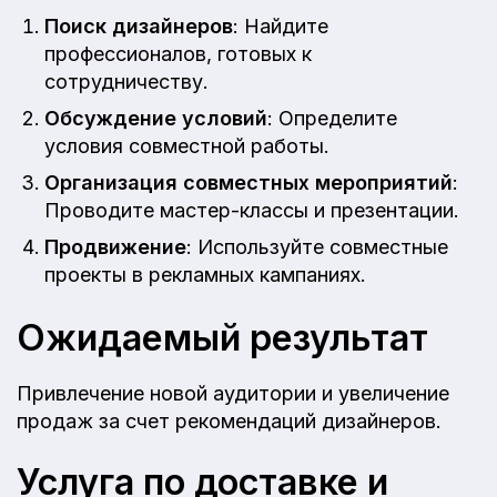
Поиск дизайнеров
: Найдите
профессионалов, готовых к
сотрудничеству.
Обсуждение условий
: Определите
условия совместной работы.
Организация совместных мероприятий
:
Проводите мастер-классы и презентации.
Продвижение
: Используйте совместные
проекты в рекламных кампаниях.
Ожидаемый результат
Привлечение новой аудитории и увеличение
продаж за счет рекомендаций дизайнеров.
Услуга по доставке и