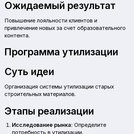
Ожидаемый результат
Повышение лояльности клиентов и
привлечение новых за счет образовательного
контента.
Программа утилизации
Суть идеи
Организация системы утилизации старых
строительных материалов.
Этапы реализации
Исследование рынка
: Определите
потребность в утилизации.