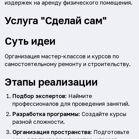
издержек на аренду физического помещения.
Услуга "Сделай сам"
Суть идеи
Организация мастер-классов и курсов по
самостоятельному ремонту и строительству.
Этапы реализации
Подбор экспертов
: Наймите
профессионалов для проведения занятий.
Разработка программы
: Создайте курсы
разной сложности.
Организация пространства
: Подготовьте