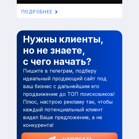
ПОДРОБНЕЕ
Нужны клиенты,
но не знаете,
с чего начать?
Пишите в телеграм, подберу
идеальный продающий сайт под
ваш бизнес с дальнейшим его
продвижение до ТОП поисковиков!
Плюс, настрою рекламу так, чтобы
каждый потенциальный клиент
видел Ваше предложение, а не
конкурента!