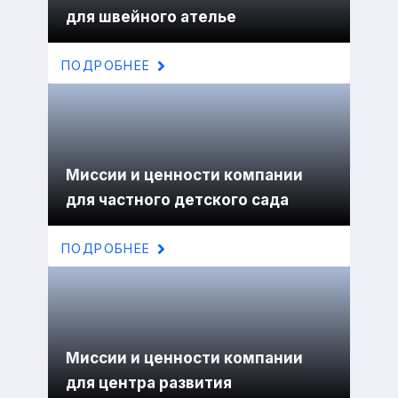
для швейного ателье
ПОДРОБНЕЕ
Миссии и ценности компании
для частного детского сада
ПОДРОБНЕЕ
Миссии и ценности компании
для центра развития