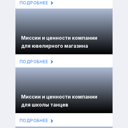
ПОДРОБНЕЕ
Миссии и ценности компании
для ювелирного магазина
ПОДРОБНЕЕ
Миссии и ценности компании
для школы танцев
ПОДРОБНЕЕ