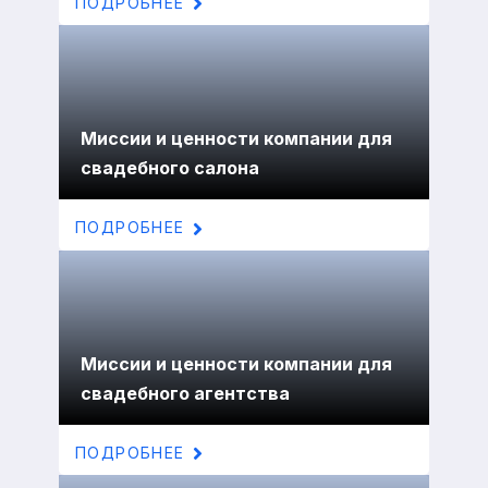
ПОДРОБНЕЕ
Миссии и ценности компании для
свадебного салона
ПОДРОБНЕЕ
Миссии и ценности компании для
свадебного агентства
ПОДРОБНЕЕ