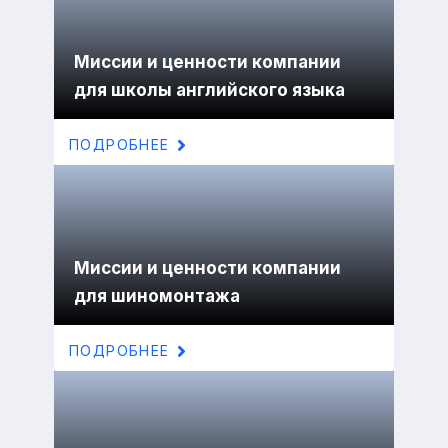
Миссии и ценности компании
для школы английского языка
ПОДРОБНЕЕ
Миссии и ценности компании
для шиномонтажа
ПОДРОБНЕЕ