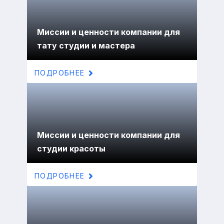
Миссии и ценности компании для
тату студии и мастера
ПОДРОБНЕЕ
Миссии и ценности компании для
студии красоты
ПОДРОБНЕЕ