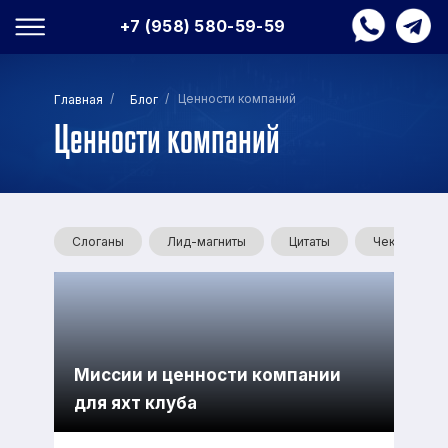
+7 (958) 580-59-59
/
/ Ценности компаний
Главная
Блог
Ценности компаний
Слоганы
Лид-магниты
Цитаты
Чек-листы
Миссии и ценности компании
для яхт клуба