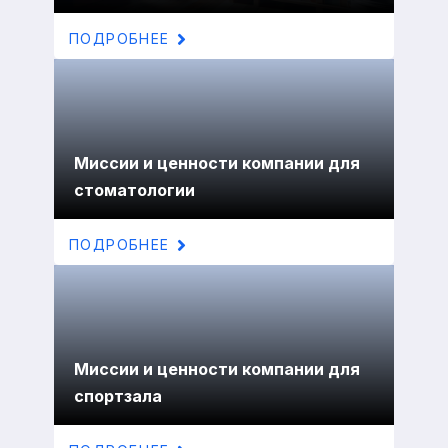
ПОДРОБНЕЕ
Миссии и ценности компании для
стоматологии
ПОДРОБНЕЕ
Миссии и ценности компании для
спортзала