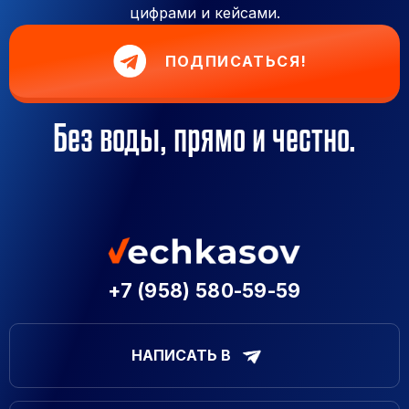
цифрами и кейсами.
ПОДПИСАТЬСЯ!
Без воды, прямо и честно.
+7 (958) 580-59-59
НАПИСАТЬ В