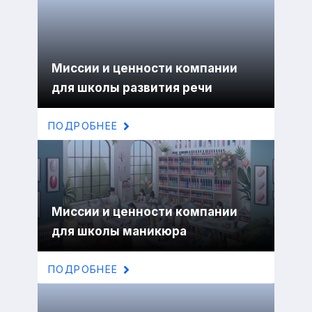
Миссии и ценности компании
для школы развития речи
ПОДРОБНЕЕ
Миссии и ценности компании
для школы маникюра
ПОДРОБНЕЕ