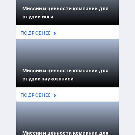
Миссии и ценности компании для
студии йоги
ПОДРОБНЕЕ
Миссии и ценности компании для
студии звукозаписи
ПОДРОБНЕЕ
Миссии и ценности компании для