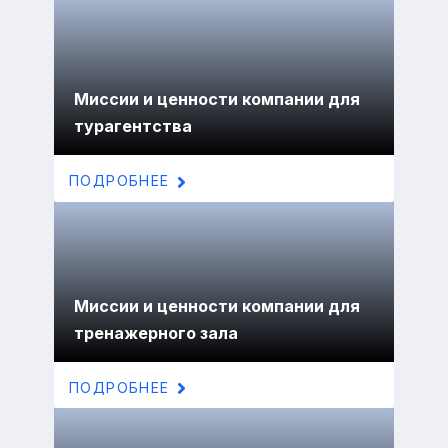
Миссии и ценности компании для
турагентства
ПОДРОБНЕЕ
Миссии и ценности компании для
тренажерного зала
ПОДРОБНЕЕ