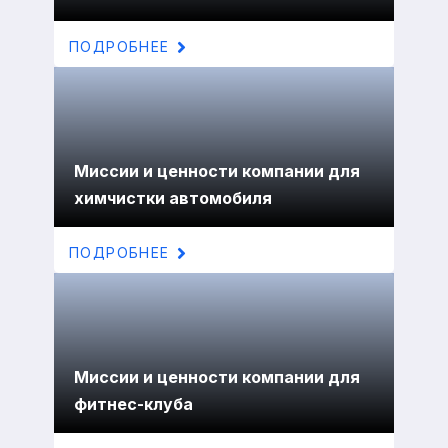
ПОДРОБНЕЕ
Миссии и ценности компании для
химчистки автомобиля
ПОДРОБНЕЕ
Миссии и ценности компании для
фитнес-клуба