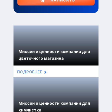
НАПИСАТЬ
Миссии и ценности компании для
цветочного магазина
ПОДРОБНЕЕ
Миссии и ценности компании для
химчистки