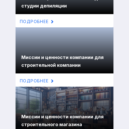
студии депиляции
ПОДРОБНЕЕ
Миссии и ценности компании для
строительной компании
ПОДРОБНЕЕ
Миссии и ценности компании для
строительного магазина