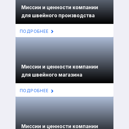
Миссии и ценности компании
для швейного производства
ПОДРОБНЕЕ
Миссии и ценности компании
для швейного магазина
ПОДРОБНЕЕ
Миссии и ценности компании