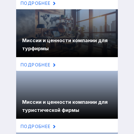
ПОДРОБНЕЕ
Миссии и ценности компании для
турфирмы
ПОДРОБНЕЕ
Миссии и ценности компании для
туристической фирмы
ПОДРОБНЕЕ