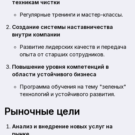
техникам чистки
Регулярные тренинги и мастер-классы.
Создание системы наставничества
внутри компании
Развитие лидерских качеств и передача
опыта от старших сотрудников.
Повышение уровня компетенций в
области устойчивого бизнеса
Программа обучения на тему "зеленых"
технологий и устойчивого развития.
Рыночные цели
Анализ и внедрение новых услуг на
рынке