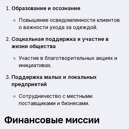
Образование и осознание
Повышение осведомленности клиентов
о важности ухода за одеждой.
Социальная поддержка и участие в
жизни общества
Участие в благотворительных акциях и
инициативах.
Поддержка малых и локальных
предприятий
Сотрудничество с местными
поставщиками и бизнесами.
Финансовые миссии