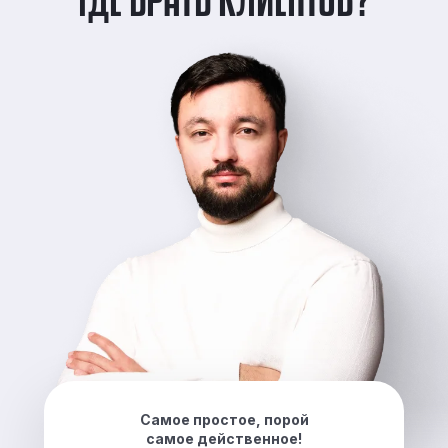
Самое простое, порой
самое действенное!