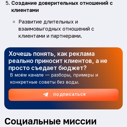
Создание доверительных отношений с
клиентами
Развитие длительных и
взаимовыгодных отношений с
клиентами и партнерами.
Хочешь понять, как реклама
реально приносит клиентов, а не
просто съедает бюджет?
В моём канале — разборы, примеры и
конкретные советы без воды.
ПОДПИСАТЬСЯ
Социальные миссии