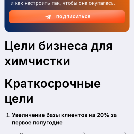
и как настроить так, чтобы она окупалась.
ПОДПИСАТЬСЯ
Цели бизнеса для
химчистки
Краткосрочные
цели
Увеличение базы клиентов на 20% за
первое полугодие