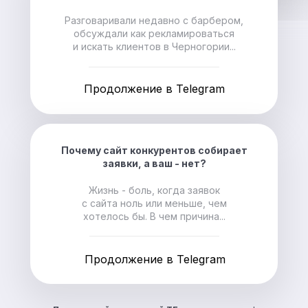
Разговаривали недавно с барбером,
обсуждали как рекламироваться
и искать клиентов в Черногории...
Продолжение в Telegram
Почему сайт конкурентов собирает
заявки, а ваш - нет?
Жизнь - боль, когда заявок
с сайта ноль или меньше, чем
хотелось бы. В чем причина...
Продолжение в Telegram