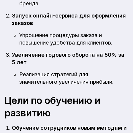
бренда.
Запуск онлайн-сервиса для оформления
заказов
Упрощение процедуры заказа и
повышение удобства для клиентов.
Увеличение годового оборота на 50% за
5 лет
Реализация стратегий для
значительного увеличения прибыли.
Цели по обучению и
развитию
Обучение сотрудников новым методам и