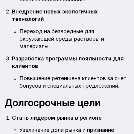
Внедрение новых экологичных
технологий
Переход на безвредные для
окружающей среды растворы и
материалы.
Разработка программы лояльности для
клиентов
Повышение ретеншена клиентов за счет
бонусов и специальных предложений.
Долгосрочные цели
Стать лидером рынка в регионе
Увеличение доли рынка и признание