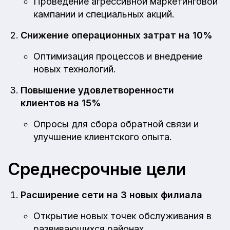
Проведение агрессивной маркетинговой
кампании и специальных акций.
Снижение операционных затрат на 10%
Оптимизация процессов и внедрение
новых технологий.
Повышение удовлетворенности
клиентов на 15%
Опросы для сбора обратной связи и
улучшение клиентского опыта.
Среднесрочные цели
Расширение сети на 3 новых филиала
Открытие новых точек обслуживания в
развивающихся районах.