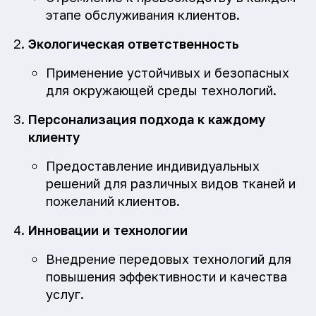
этапе обслуживания клиентов.
Экологическая ответственность
Применение устойчивых и безопасных
для окружающей среды технологий.
Персонализация подхода к каждому
клиенту
Предоставление индивидуальных
решений для различных видов тканей и
пожеланий клиентов.
Инновации и технологии
Внедрение передовых технологий для
повышения эффективности и качества
услуг.