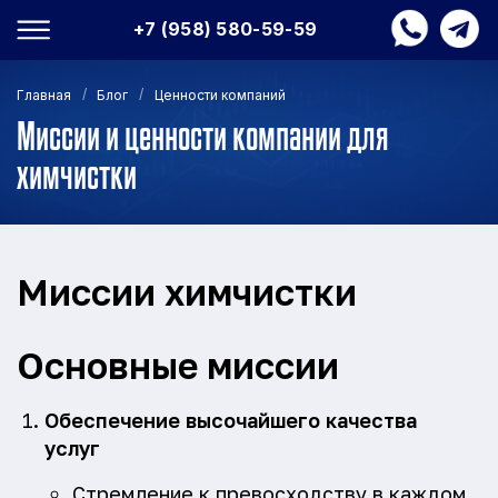
+7 (958) 580-59-59
/
/
Главная
Блог
Ценности компаний
Миссии и ценности компании для
химчистки
Миссии химчистки
Основные миссии
Обеспечение высочайшего качества
услуг
Стремление к превосходству в каждом