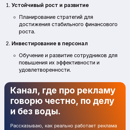
Устойчивый рост и развитие
Планирование стратегий для
достижения стабильного финансового
роста.
Инвестирование в персонал
Обучение и развитие сотрудников для
повышения их эффективности и
удовлетворенности.
Канал, где про рекламу
говорю честно, по делу
и без воды.
Рассказываю, как реально работает реклама