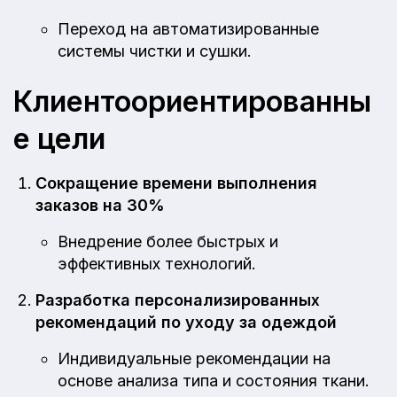
Переход на автоматизированные
системы чистки и сушки.
Клиентоориентированны
е цели
Сокращение времени выполнения
заказов на 30%
Внедрение более быстрых и
эффективных технологий.
Разработка персонализированных
рекомендаций по уходу за одеждой
Индивидуальные рекомендации на
основе анализа типа и состояния ткани.