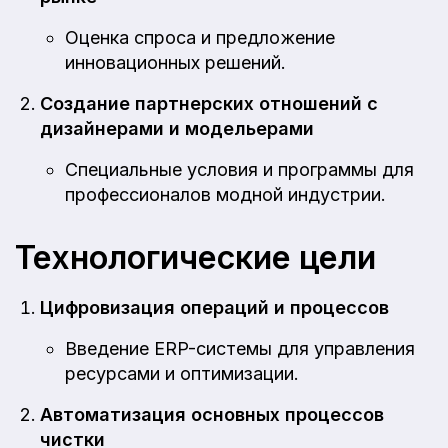
Оценка спроса и предложение
инновационных решений.
Создание партнерских отношений с
дизайнерами и модельерами
Специальные условия и программы для
профессионалов модной индустрии.
Технологические цели
Цифровизация операций и процессов
Введение ERP-системы для управления
ресурсами и оптимизации.
Автоматизация основных процессов
чистки