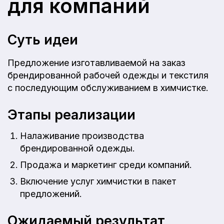
для компаний
Суть идеи
Предложение изготавливаемой на заказ
брендированной рабочей одежды и текстиля
с последующим обслуживанием в химчистке.
Этапы реализации
Налаживание производства
брендированной одежды.
Продажа и маркетинг среди компаний.
Включение услуг химчистки в пакет
предложений.
Ожидаемый результат