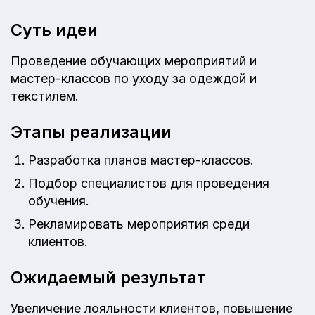
Суть идеи
Проведение обучающих мероприятий и
мастер-классов по уходу за одеждой и
текстилем.
Этапы реализации
Разработка планов мастер-классов.
Подбор специалистов для проведения
обучения.
Рекламировать мероприятия среди
клиентов.
Ожидаемый результат
Увеличение лояльности клиентов, повышение