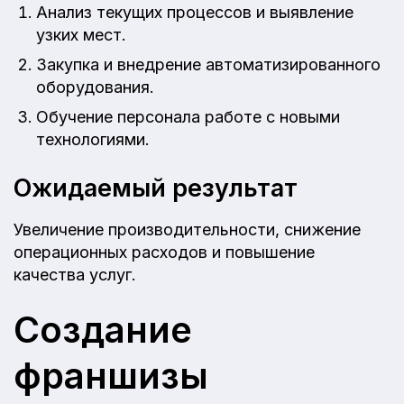
Анализ текущих процессов и выявление
узких мест.
Закупка и внедрение автоматизированного
оборудования.
Обучение персонала работе с новыми
технологиями.
Ожидаемый результат
Увеличение производительности, снижение
операционных расходов и повышение
качества услуг.
Создание
франшизы