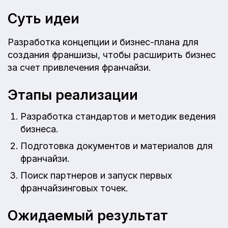
Суть идеи
Разработка концепции и бизнес-плана для
создания франшизы, чтобы расширить бизнес
за счет привлечения франчайзи.
Этапы реализации
Разработка стандартов и методик ведения
бизнеса.
Подготовка документов и материалов для
франчайзи.
Поиск партнеров и запуск первых
франчайзинговых точек.
Ожидаемый результат