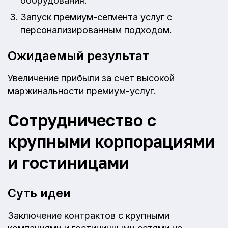
оборудования.
Запуск премиум-сегмента услуг с
персонализированным подходом.
Ожидаемый результат
Увеличение прибыли за счет высокой
маржинальности премиум-услуг.
Сотрудничество с
крупными корпорациями
и гостиницами
Суть идеи
Заключение контрактов с крупными