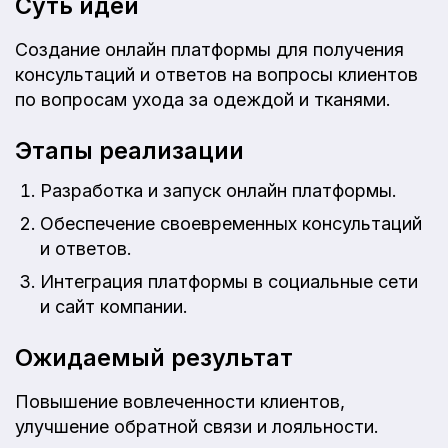
Суть идеи
Создание онлайн платформы для получения
консультаций и ответов на вопросы клиентов
по вопросам ухода за одеждой и тканями.
Этапы реализации
Разработка и запуск онлайн платформы.
Обеспечение своевременных консультаций
и ответов.
Интеграция платформы в социальные сети
и сайт компании.
Ожидаемый результат
Повышение вовлеченности клиентов,
улучшение обратной связи и лояльности.