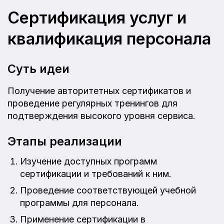
Сертификация услуг и
квалификация персонала
Суть идеи
Получение авторитетных сертификатов и
проведение регулярных тренингов для
подтверждения высокого уровня сервиса.
Этапы реализации
Изучение доступных программ
сертификации и требований к ним.
Проведение соответствующей учебной
программы для персонала.
Применение сертификации в