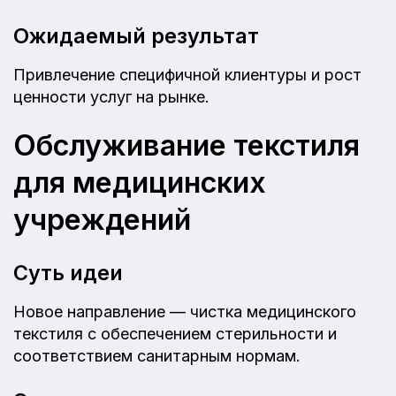
Ожидаемый результат
Привлечение специфичной клиентуры и рост
ценности услуг на рынке.
Обслуживание текстиля
для медицинских
учреждений
Суть идеи
Новое направление — чистка медицинского
текстиля с обеспечением стерильности и
соответствием санитарным нормам.