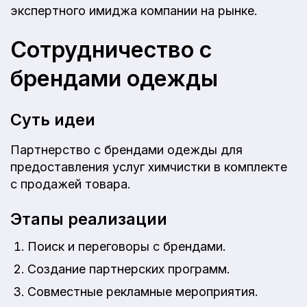
экспертного имиджа компании на рынке.
Сотрудничество с
брендами одежды
Суть идеи
Партнерство с брендами одежды для
предоставления услуг химчистки в комплекте
с продажей товара.
Этапы реализации
Поиск и переговоры с брендами.
Создание партнерских программ.
Совместные рекламные мероприятия.