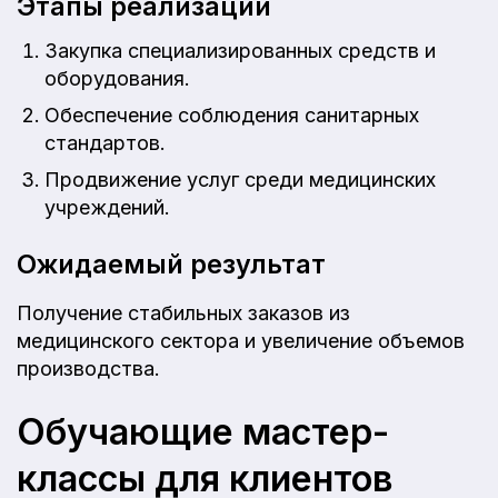
Этапы реализации
Закупка специализированных средств и
оборудования.
Обеспечение соблюдения санитарных
стандартов.
Продвижение услуг среди медицинских
учреждений.
Ожидаемый результат
Получение стабильных заказов из
медицинского сектора и увеличение объемов
производства.
Обучающие мастер-
классы для клиентов