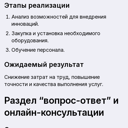
Этапы реализации
Анализ возможностей для внедрения
инноваций.
Закупка и установка необходимого
оборудования.
Обучение персонала.
Ожидаемый результат
Снижение затрат на труд, повышение
точности и качества выполнения услуг.
Раздел “вопрос-ответ” и
онлайн-консультации