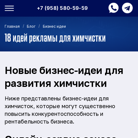
+7 (958) 580-59-59
/
/
Главная
Блог
Бизнес идеи
18 идей рекламы для химчистки
Новые бизнес-идеи для
развития химчистки
Ниже представлены бизнес-идеи для
химчисток, которые могут существенно
повысить конкурентоспособность и
рентабельность бизнеса.