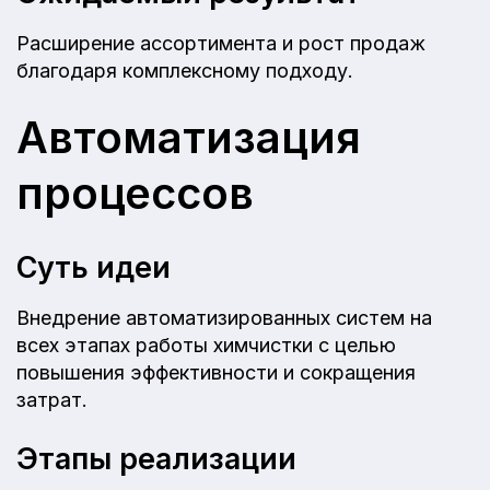
Расширение ассортимента и рост продаж
благодаря комплексному подходу.
Автоматизация
процессов
Суть идеи
Внедрение автоматизированных систем на
всех этапах работы химчистки с целью
повышения эффективности и сокращения
затрат.
Этапы реализации