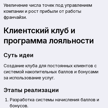
Увеличение числа точек под управлением
компании и рост прибыли от работы
франчайзи.
Клиентский клуб и
программа лояльности
Суть идеи
Создание клуба для постоянных клиентов с
системой накопительных баллов и бонусами
за использование услуг.
Этапы реализации
Разработка системы начисления баллов и
бонусов.