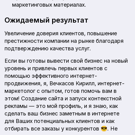
маркетинговых материалах.
Ожидаемый результат
Увеличение доверия клиентов, повышение
престижности компании на рынке благодаря
подтверждению качества услуг.
Если вы готовы вывести свой бизнес на новый
уровень и привлечь первых клиентов с
помощью эффективного интернет-
продвижения, я, Вечкасов Кирилл, интернет-
маркетолог с опытом, готов помочь вам в
этом! Создание сайта и запуск контекстной
рекламы — это мой профиль, и я знаю, как
сделать ваш бизнес заметным в интернете
для Ваших потенциальных клиентов и как
отбирать все заказы у конкурентов 😎. Не