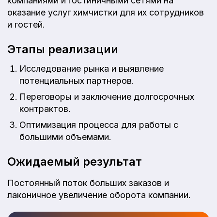
компаниями и гостиничными сетями на
оказание услуг химчистки для их сотрудников
и гостей.
Этапы реализации
Исследование рынка и выявление
потенциальных партнеров.
Переговоры и заключение долгосрочных
контрактов.
Оптимизация процесса для работы с
большими объемами.
Ожидаемый результат
Постоянный поток больших заказов и
лаконичное увеличение оборота компании.