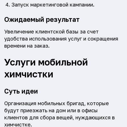
Запуск маркетинговой кампании.
Ожидаемый результат
Увеличение клиентской базы за счет
удобства использования услуг и сокращения
времени на заказ.
Услуги мобильной
химчистки
Суть идеи
Организация мобильных бригад, которые
будут приезжать на дом или в офисы
клиентов для сбора вещей, нуждающихся в
химчистке.