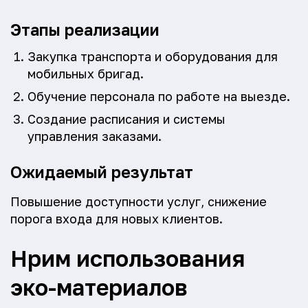
Этапы реализации
Закупка транспорта и оборудования для
мобильных бригад.
Обучение персонала по работе на выезде.
Создание расписания и системы
управления заказами.
Ожидаемый результат
Повышение доступности услуг, снижение
порога входа для новых клиентов.
Hрим использования
эко-материалов