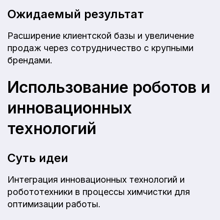
Ожидаемый результат
Расширение клиентской базы и увеличение
продаж через сотрудничество с крупными
брендами.
Использование роботов и
инновационных
технологий
Суть идеи
Интеграция инновационных технологий и
робототехники в процессы химчистки для
оптимизации работы.