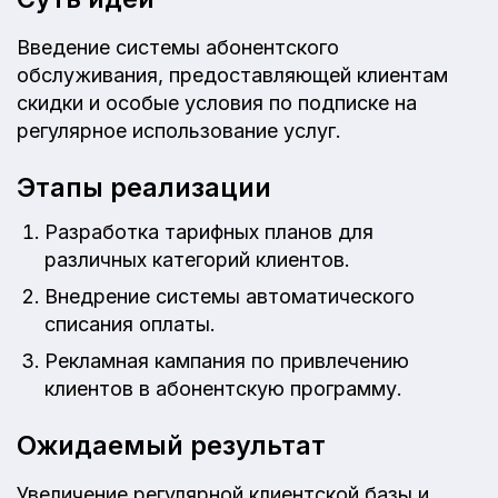
Введение системы абонентского
обслуживания, предоставляющей клиентам
скидки и особые условия по подписке на
регулярное использование услуг.
Этапы реализации
Разработка тарифных планов для
различных категорий клиентов.
Внедрение системы автоматического
списания оплаты.
Рекламная кампания по привлечению
клиентов в абонентскую программу.
Ожидаемый результат
Увеличение регулярной клиентской базы и