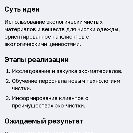
Суть идеи
Использование экологически чистых
материалов и веществ для чистки одежды,
ориентированное на клиентов с
экологическими ценностями.
Этапы реализации
Исследование и закупка эко-материалов.
Обучение персонала новым технологиям
чистки.
Информирование клиентов о
преимуществах эко-чистки.
Ожидаемый результат