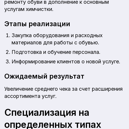
ремонту обуви в дополнение к основным
услугам химчистки.
Этапы реализации
Закупка оборудования и расходных
материалов для работы с обувью.
Подготовка и обучение персонала.
Информирование клиентов о новой услуге.
Ожидаемый результат
Увеличение среднего чека за счет расширения
ассортимента услуг.
Специализация на
определенных типах