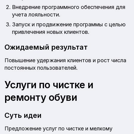
Внедрение программного обеспечения для
учета лояльности.
Запуск и продвижение программы с целью
привлечения новых клиентов.
Ожидаемый результат
Повышение удержания клиентов и рост числа
постоянных пользователей.
Услуги по чистке и
ремонту обуви
Суть идеи
Предложение услуг по чистке и мелкому