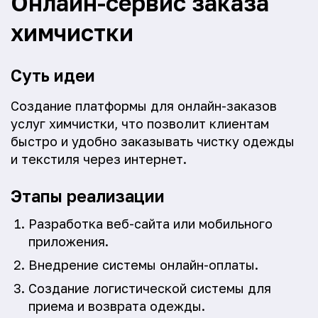
Онлайн-сервис заказа
химчистки
Суть идеи
Создание платформы для онлайн-заказов
услуг химчистки, что позволит клиентам
быстро и удобно заказывать чистку одежды
и текстиля через интернет.
Этапы реализации
Разработка веб-сайта или мобильного
приложения.
Внедрение системы онлайн-оплаты.
Создание логистической системы для
приема и возврата одежды.