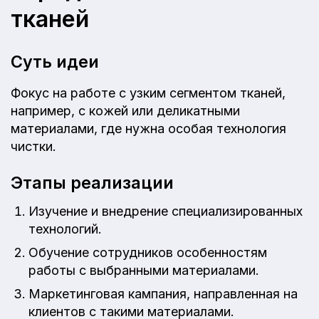
тканей
Суть идеи
Фокус на работе с узким сегментом тканей,
например, с кожей или деликатными
материалами, где нужна особая технология
чистки.
Этапы реализации
Изучение и внедрение специализированных
технологий.
Обучение сотрудников особенностям
работы с выбранными материалами.
Маркетинговая кампания, направленная на
клиентов с такими материалами.