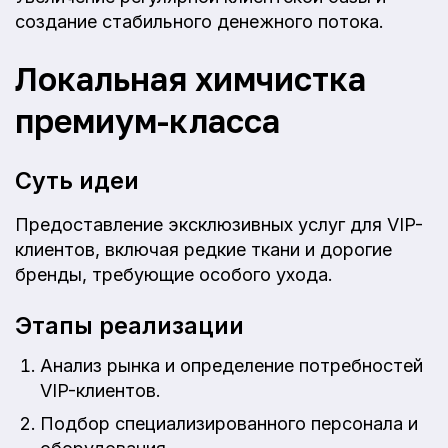
создание стабильного денежного потока.
Локальная химчистка
премиум-класса
Суть идеи
Предоставление эксклюзивных услуг для VIP-
клиентов, включая редкие ткани и дорогие
бренды, требующие особого ухода.
Этапы реализации
Анализ рынка и определение потребностей
VIP-клиентов.
Подбор специализированного персонала и