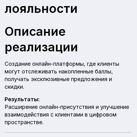
лояльности
Описание
реализации
Создание онлайн-платформы, где клиенты
могут отслеживать накопленные баллы,
получать эксклюзивные предложения и
скидки.
Результаты:
Расширение онлайн-присутствия и улучшение
взаимодействия с клиентами в цифровом
пространстве.