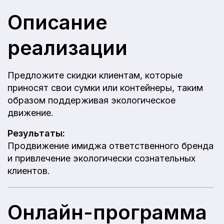
Описание
реализации
Предложите скидки клиентам, которые
приносят свои сумки или контейнеры, таким
образом поддерживая экологическое
движение.
Результаты:
Продвижение имиджа ответственного бренда
и привлечение экологически сознательных
клиентов.
Онлайн-программа