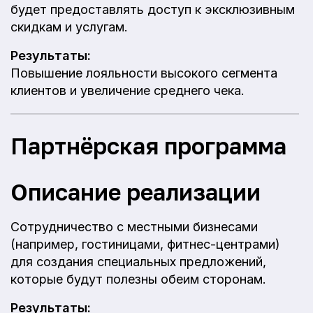
будет предоставлять доступ к эксклюзивным
скидкам и услугам.
Результаты:
Повышение лояльности высокого сегмента
клиентов и увеличение среднего чека.
Партнёрская программа
Описание реализации
Сотрудничество с местными бизнесами
(например, гостиницами, фитнес-центрами)
для создания специальных предложений,
которые будут полезны обеим сторонам.
Результаты: