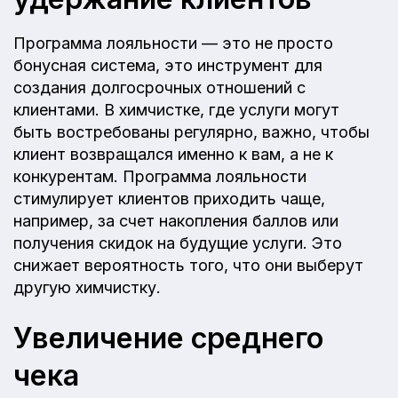
Программа лояльности — это не просто
бонусная система, это инструмент для
создания долгосрочных отношений с
клиентами. В химчистке, где услуги могут
быть востребованы регулярно, важно, чтобы
клиент возвращался именно к вам, а не к
конкурентам. Программа лояльности
стимулирует клиентов приходить чаще,
например, за счет накопления баллов или
получения скидок на будущие услуги. Это
снижает вероятность того, что они выберут
другую химчистку.
Увеличение среднего
чека