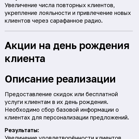
Увеличение числа повторных клиентов,
укрепление лояльности и привлечение новых
клиентов через сарафанное радио.
Акции на день рождения
клиента
Описание реализации
Предоставление скидок или бесплатной
услуги клиентам в их день рождения.
Необходимо сбор базовой информации о
клиентах для персонализации предложений.
Результаты:
Увеличение удовлетворённости клиентов,