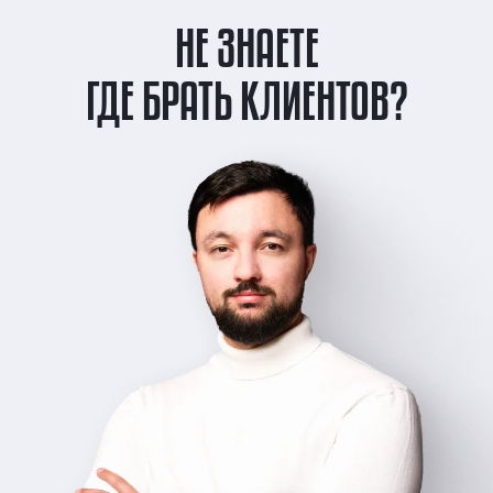
НЕ ЗНАЕТЕ
ГДЕ БРАТЬ КЛИЕНТОВ?