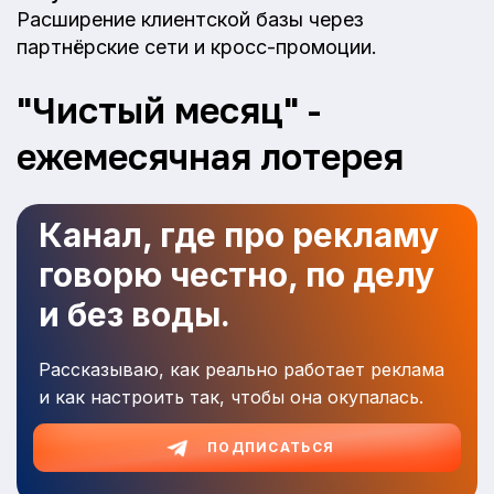
Расширение клиентской базы через
партнёрские сети и кросс-промоции.
"Чистый месяц" -
ежемесячная лотерея
Канал, где про рекламу
говорю честно, по делу
и без воды.
Рассказываю, как реально работает реклама
и как настроить так, чтобы она окупалась.
ПОДПИСАТЬСЯ