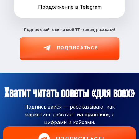
Продолжение в Telegram
Подписывайтесь на
мой ТГ-канал,
расскажу!
ПОДПИСАТЬСЯ
Хватит читать советы «для всех»
Подписывайся — рассказываю, как
маркетинг работает
на практике
, с
цифрами и кейсами.
ПОДПИСАТЬСЯ!