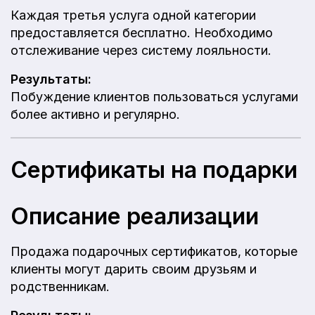
Каждая третья услуга одной категории
предоставляется бесплатно. Необходимо
отслеживание через систему лояльности.
Результаты:
Побуждение клиентов пользоваться услугами
более активно и регулярно.
Сертификаты на подарки
Описание реализации
Продажа подарочных сертификатов, которые
клиенты могут дарить своим друзьям и
родственникам.