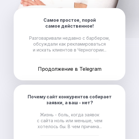
Самое простое, порой
самое действенное!
Разговаривали недавно с барбером,
обсуждали как рекламироваться
и искать клиентов в Черногории...
Продолжение в Telegram
Почему сайт конкурентов собирает
заявки, а ваш - нет?
Жизнь - боль, когда заявок
с сайта ноль или меньше, чем
хотелось бы. В чем причина...