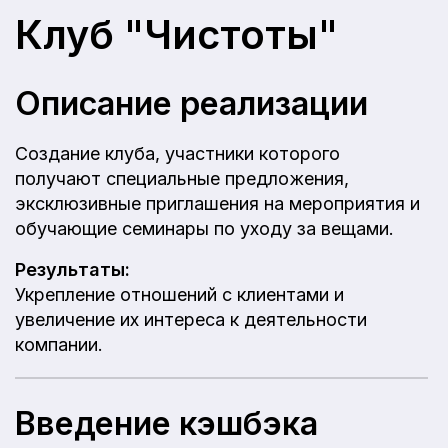
Клуб "Чистоты"
Описание реализации
Создание клуба, участники которого
получают специальные предложения,
эксклюзивные приглашения на мероприятия и
обучающие семинары по уходу за вещами.
Результаты:
Укрепление отношений с клиентами и
увеличение их интереса к деятельности
компании.
Введение кэшбэка