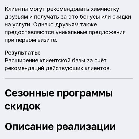
Клиенты могут рекомендовать химчистку
друзьям и получать за это бонусы или скидки
на услуги. Однако друзьям также
предоставляются уникальные предложения
при первом визите.
Результаты:
Расширение клиентской базы за счёт
рекомендаций действующих клиентов.
Сезонные программы
скидок
Описание реализации