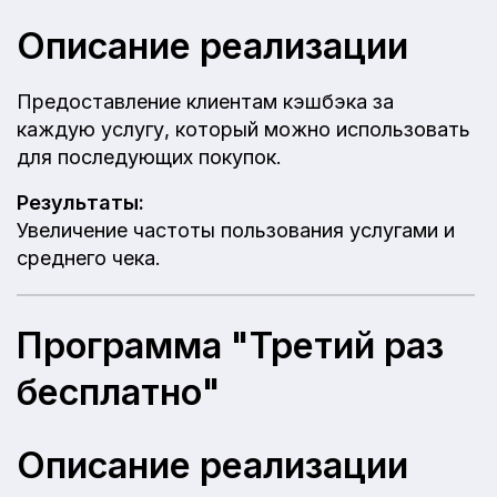
Описание реализации
Предоставление клиентам кэшбэка за
каждую услугу, который можно использовать
для последующих покупок.
Результаты:
Увеличение частоты пользования услугами и
среднего чека.
Программа "Третий раз
бесплатно"
Описание реализации