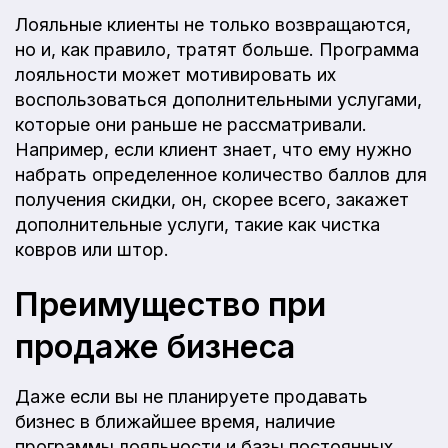
Лояльные клиенты не только возвращаются,
но и, как правило, тратят больше. Программа
лояльности может мотивировать их
воспользоваться дополнительными услугами,
которые они раньше не рассматривали.
Например, если клиент знает, что ему нужно
набрать определенное количество баллов для
получения скидки, он, скорее всего, закажет
дополнительные услуги, такие как чистка
ковров или штор.
Преимущество при
продаже бизнеса
Даже если вы не планируете продавать
бизнес в ближайшее время, наличие
программы лояльности и базы постоянных