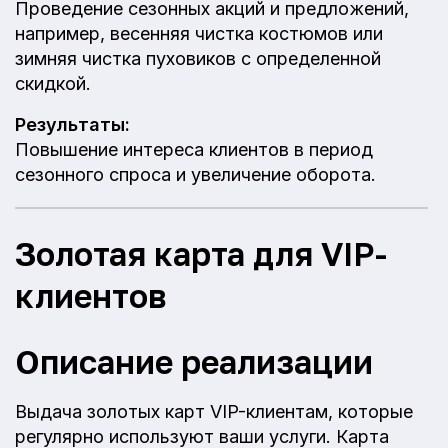
Проведение сезонных акций и предложений,
например, весенняя чистка костюмов или
зимняя чистка пуховиков с определенной
скидкой.
Результаты:
Повышение интереса клиентов в период
сезонного спроса и увеличение оборота.
Золотая карта для VIP-
клиентов
Описание реализации
Выдача золотых карт VIP-клиентам, которые
регулярно используют ваши услуги. Карта