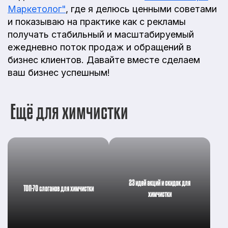
Маркетолог"
, где я делюсь ценными советами
и показываю на практике как с рекламы
получать стабильный и масштабируемый
ежедневно поток продаж и обращений в
бизнес клиентов. Давайте вместе сделаем
ваш бизнес успешным!
Ещё для химчистки
23 идей акций и скидок для
ТОП-70 слоганов для химчистки
химчистки