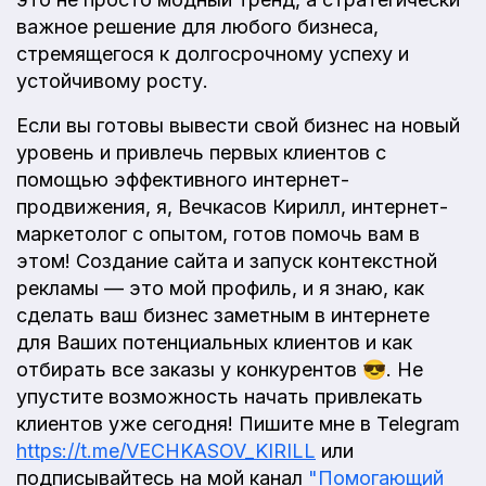
важное решение для любого бизнеса,
стремящегося к долгосрочному успеху и
устойчивому росту.
Если вы готовы вывести свой бизнес на новый
уровень и привлечь первых клиентов с
помощью эффективного интернет-
продвижения, я, Вечкасов Кирилл, интернет-
маркетолог с опытом, готов помочь вам в
этом! Создание сайта и запуск контекстной
рекламы — это мой профиль, и я знаю, как
сделать ваш бизнес заметным в интернете
для Ваших потенциальных клиентов и как
отбирать все заказы у конкурентов 😎. Не
упустите возможность начать привлекать
клиентов уже сегодня! Пишите мне в Telegram
https://t.me/VECHKASOV_KIRILL
или
подписывайтесь на мой канал
"Помогающий