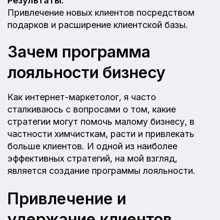
Результаты:
Привлечение новых клиентов посредством
подарков и расширение клиентской базы.
Зачем программа
лояльности бизнесу
Как интернет-маркетолог, я часто
сталкиваюсь с вопросами о том, какие
стратегии могут помочь малому бизнесу, в
частности химчисткам, расти и привлекать
больше клиентов. И одной из наиболее
эффективных стратегий, на мой взгляд,
является создание программы лояльности.
Привлечение и
удержание клиентов