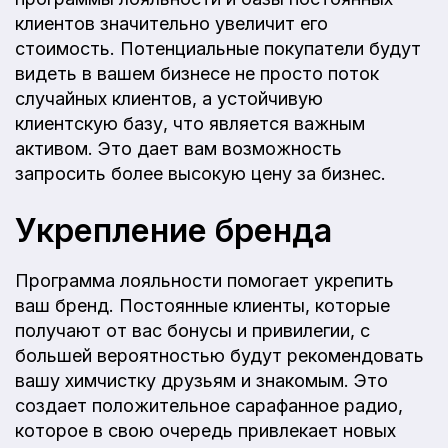
клиентов значительно увеличит его
стоимость. Потенциальные покупатели будут
видеть в вашем бизнесе не просто поток
случайных клиентов, а устойчивую
клиентскую базу, что является важным
активом. Это дает вам возможность
запросить более высокую цену за бизнес.
Укрепление бренда
Программа лояльности помогает укрепить
ваш бренд. Постоянные клиенты, которые
получают от вас бонусы и привилегии, с
большей вероятностью будут рекомендовать
вашу химчистку друзьям и знакомым. Это
создает положительное сарафанное радио,
которое в свою очередь привлекает новых