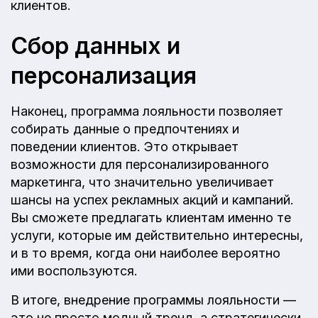
клиентов.
Сбор данных и
персонализация
Наконец, программа лояльности позволяет
собирать данные о предпочтениях и
поведении клиентов. Это открывает
возможности для персонализированного
маркетинга, что значительно увеличивает
шансы на успех рекламных акций и кампаний.
Вы сможете предлагать клиентам именно те
услуги, которые им действительно интересны,
и в то время, когда они наиболее вероятно
ими воспользуются.
В итоге, внедрение программы лояльности —
это не просто модный тренд, а стратегически