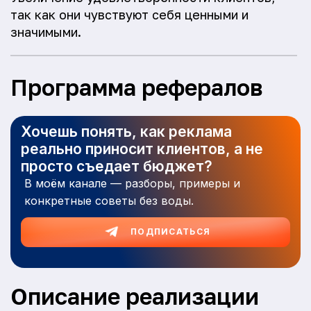
так как они чувствуют себя ценными и
значимыми.
Программа рефералов
Хочешь понять, как реклама
реально приносит клиентов, а не
просто съедает бюджет?
В моём канале — разборы, примеры и
конкретные советы без воды.
ПОДПИСАТЬСЯ
Описание реализации