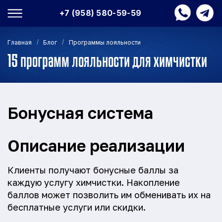
+7 (958) 580-59-59
/
/
Главная
Блог
Программы лояльности
15 программ лояльности для химчистки
Бонусная система
Описание реализации
Клиенты получают бонусные баллы за
каждую услугу химчистки. Накопление
баллов может позволить им обменивать их на
бесплатные услуги или скидки.