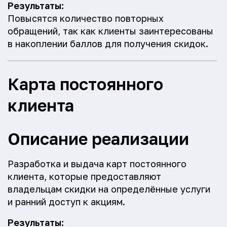
Результаты:
Повысятся количество повторных
обращений, так как клиенты заинтересованы
в накоплении баллов для получения скидок.
Карта постоянного
клиента
Описание реализации
Разработка и выдача карт постоянного
клиента, которые предоставляют
владельцам скидки на определённые услуги
и ранний доступ к акциям.
Результаты: