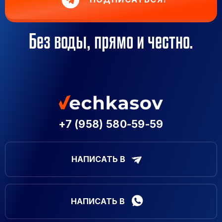
Без воды, прямо и честно.
+7 (958) 580-59-59
НАПИСАТЬ В
НАПИСАТЬ В