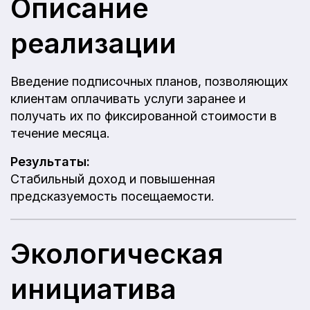
Описание
реализации
Введение подписочных планов, позволяющих
клиентам оплачивать услуги заранее и
получать их по фиксированной стоимости в
течение месяца.
Результаты:
Стабильный доход и повышенная
предсказуемость посещаемости.
Экологическая
инициатива