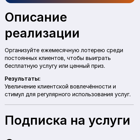
Описание
реализации
Организуйте ежемесячную лотерею среди
постоянных клиентов, чтобы выиграть
бесплатную услугу или ценный приз.
Результаты:
Увеличение клиентской вовлечённости и
стимул для регулярного использования услуг.
Подписка на услуги