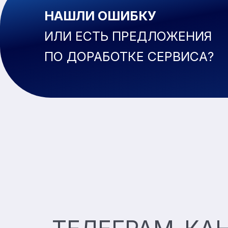
НАШЛИ ОШИБКУ
ИЛИ
ЕСТЬ
ПРЕДЛОЖЕНИЯ
ПО
ДОРАБОТКЕ СЕРВИСА?