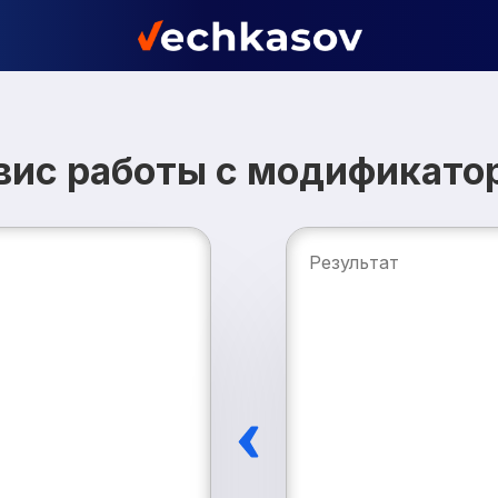
вис работы с модификато