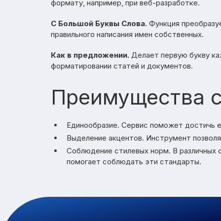
формату, например, при веб-разработке.
С Большой Буквы Слова.
Функция преобразуе
правильного написания имен собственных.
Как в предложении.
Делает первую букву ка
форматировании статей и документов.
Преимущества с
Единообразие. Сервис поможет достичь е
Выделение акцентов. Инструмент позволя
Соблюдение стилевых норм. В различных 
помогает соблюдать эти стандарты.