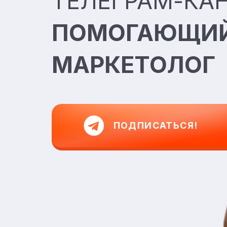
ТЕЛЕГРАМ-КА
ПОМОГАЮЩИ
МАРКЕТОЛОГ
ПОДПИСАТЬСЯ!