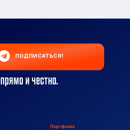
ПОДПИСАТЬСЯ!
 прямо и честно.
Портфолио