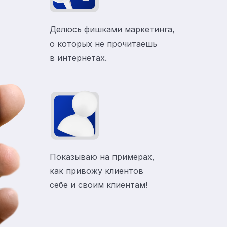
Делюсь фишками маркетинга,
о которых не прочитаешь
в
интернетах.
Показываю на примерах,
как привожу клиентов
себе и своим клиентам!