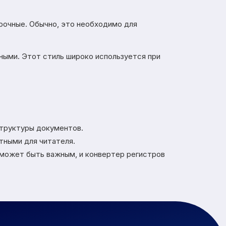
рочные. Обычно, это необходимо для
ными. Этот стиль широко используется при
структуры документов.
тными для читателя.
 может быть важным, и конвертер регистров