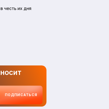
в честь их дня
иносит
ПОДПИСАТЬСЯ