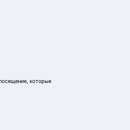
 посещение, которые