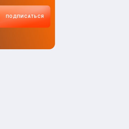
ПОДПИСАТЬСЯ