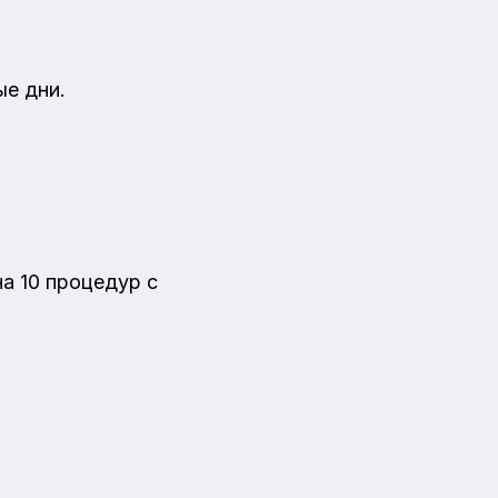
ые дни.
а 10 процедур с