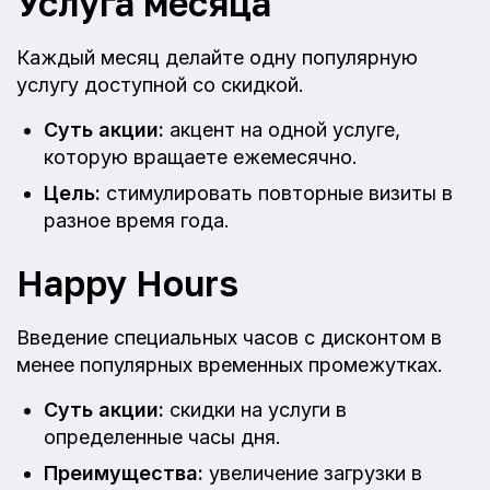
Услуга месяца
Каждый месяц делайте одну популярную
услугу доступной со скидкой.
Суть акции:
акцент на одной услуге,
которую вращаете ежемесячно.
Цель:
стимулировать повторные визиты в
разное время года.
Happy Hours
Введение специальных часов с дисконтом в
менее популярных временных промежутках.
Суть акции:
скидки на услуги в
определенные часы дня.
Преимущества:
увеличение загрузки в