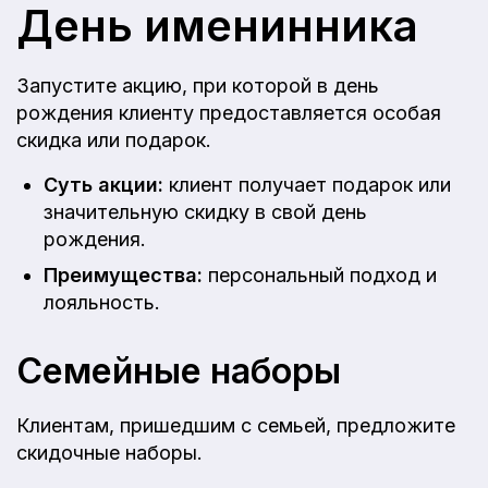
День именинника
Запустите акцию, при которой в день
рождения клиенту предоставляется особая
скидка или подарок.
Суть акции:
клиент получает подарок или
значительную скидку в свой день
рождения.
Преимущества:
персональный подход и
лояльность.
Семейные наборы
Клиентам, пришедшим с семьей, предложите
скидочные наборы.