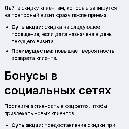
Дайте скидку клиентам, которые запишутся
на повторный визит сразу после приема.
Суть акции:
скидка на следующее
посещение, если дата назначена в день
текущего визита.
Преимущества:
повышает вероятность
возврата клиента.
Бонусы в
социальных сетях
Проявите активность в соцсетях, чтобы
привлекать новых клиентов.
Суть акции:
предоставление скидки при