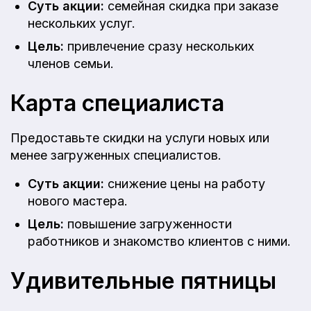
Суть акции:
семейная скидка при заказе
нескольких услуг.
Цель:
привлечение сразу нескольких
членов семьи.
Карта специалиста
Предоставьте скидки на услуги новых или
менее загруженных специалистов.
Суть акции:
снижение цены на работу
нового мастера.
Цель:
повышение загруженности
работников и знакомство клиентов с ними.
Удивительные пятницы