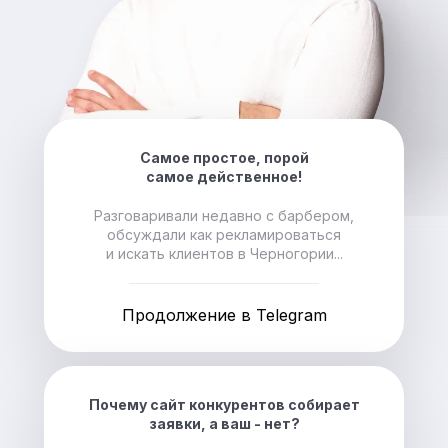
Самое простое, порой
самое действенное!
Разговаривали недавно с барбером,
обсуждали как рекламироваться
и искать клиентов в Черногории...
Продолжение в Telegram
Почему сайт конкурентов собирает
заявки, а ваш - нет?