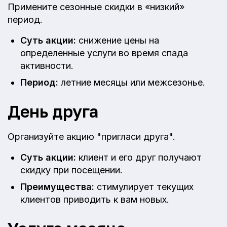
Примените сезонные скидки в «низкий»
период.
Суть акции:
снижение цены на
определенные услуги во время спада
активности.
Период:
летние месяцы или межсезонье.
День друга
Организуйте акцию "пригласи друга".
Суть акции:
клиент и его друг получают
скидку при посещении.
Преимущества:
стимулирует текущих
клиентов приводить к вам новых.