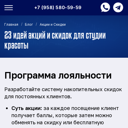
+7 (958) 580-59-59
/
/
Главная
Блог
Акции и Скидки
23 идей акций и скидок для студии
красоты
Программа лояльности
Разработайте систему накопительных скидок
для постоянных клиентов.
Суть акции:
за каждое посещение клиент
получает баллы, которые затем можно
обменять на скидку или бесплатную