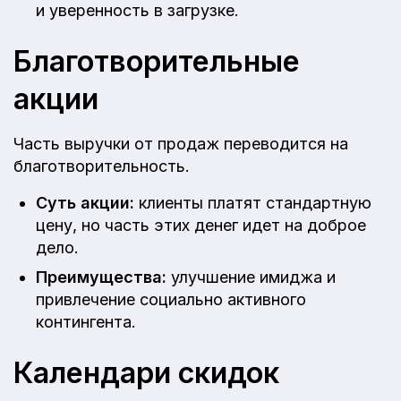
и уверенность в загрузке.
Благотворительные
акции
Часть выручки от продаж переводится на
благотворительность.
Суть акции:
клиенты платят стандартную
цену, но часть этих денег идет на доброе
дело.
Преимущества:
улучшение имиджа и
привлечение социально активного
контингента.
Календари скидок