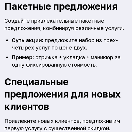
Пакетные предложения
Создайте привлекательные пакетные
предложения, комбинируя различные услуги.
Суть акции:
предложите набор из трех-
четырех услуг по цене двух.
Пример:
стрижка + укладка + маникюр за
одну фиксированную стоимость.
Специальные
предложения для новых
клиентов
Привлеките новых клиентов, предложив им
первую услугу с существенной скидкой.