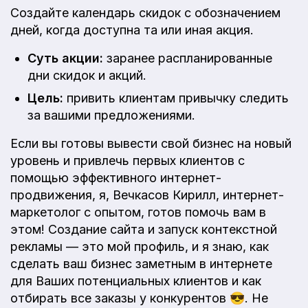
Создайте календарь скидок с обозначением
дней, когда доступна та или иная акция.
Суть акции:
заранее распланированные
дни скидок и акций.
Цель:
привить клиентам привычку следить
за вашими предложениями.
Если вы готовы вывести свой бизнес на новый
уровень и привлечь первых клиентов с
помощью эффективного интернет-
продвижения, я, Вечкасов Кирилл, интернет-
маркетолог с опытом, готов помочь вам в
этом! Создание сайта и запуск контекстной
рекламы — это мой профиль, и я знаю, как
сделать ваш бизнес заметным в интернете
для Ваших потенциальных клиентов и как
отбирать все заказы у конкурентов 😎. Не