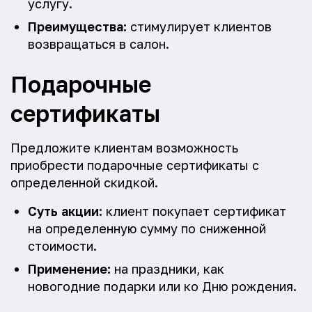
услугу.
Преимущества:
стимулирует клиентов
возвращаться в салон.
Подарочные
сертификаты
Предложите клиентам возможность
приобрести подарочные сертификаты с
определенной скидкой.
Суть акции:
клиент покупает сертификат
на определенную сумму по сниженной
стоимости.
Применение:
на праздники, как
новогодние подарки или ко Дню рождения.