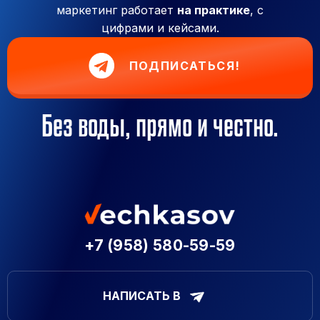
маркетинг работает
на практике
, с
цифрами и кейсами.
ПОДПИСАТЬСЯ!
Без воды, прямо и честно.
+7 (958) 580-59-59
НАПИСАТЬ В