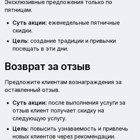
Эксклюзивные предложения только по
пятницам.
Суть акции:
еженедельные пятничные
скидки.
Цель:
создание традиции и привычки
посещать в эти дни.
Возврат за отзыв
Предложите клиентам вознаграждения за
оставленный отзыв.
Суть акции:
после выполнения услуги за
отзыв клиент получает скидку на
следующую услугу.
Цель:
повысить узнаваемость и привлечь
новых клиентов через рекомендации.