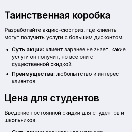
Таинственная коробка
Разработайте акцию-сюрприз, где клиенты
могут получить услуги с большим дисконтом.
Суть акции:
клиент заранее не знает, какие
услуги он получит, но все они с
существенной скидкой.
Преимущества:
любопытство и интерес
клиентов.
Цена для студентов
Введение постоянной скидки для студентов и
школьников.