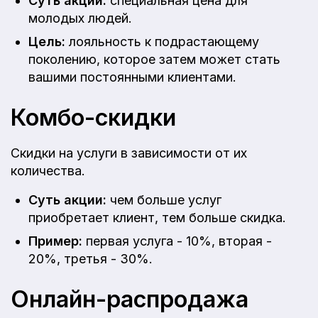
Суть акции:
специальная цена для
молодых людей.
Цель:
лояльность к подрастающему
поколению, которое затем может стать
вашими постоянными клиентами.
Комбо-скидки
Скидки на услуги в зависимости от их
количества.
Суть акции:
чем больше услуг
приобретает клиент, тем больше скидка.
Пример:
первая услуга - 10%, вторая -
20%, третья - 30%.
Онлайн-распродажа