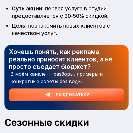
Суть акции:
первая услуга в студии
предоставляется с 30-50% скидкой.
Цель:
познакомить новых клиентов с
качеством услуг.
Хочешь понять, как реклама
реально приносит клиентов, а не
просто съедает бюджет?
В моём канале — разборы, примеры и
конкретные советы без воды.
ПОДПИСАТЬСЯ
Сезонные скидки