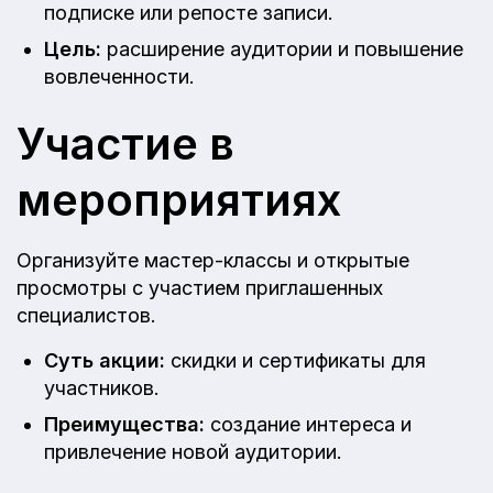
подписке или репосте записи.
Цель:
расширение аудитории и повышение
вовлеченности.
Участие в
мероприятиях
Организуйте мастер-классы и открытые
просмотры с участием приглашенных
специалистов.
Суть акции:
скидки и сертификаты для
участников.
Преимущества:
создание интереса и
привлечение новой аудитории.