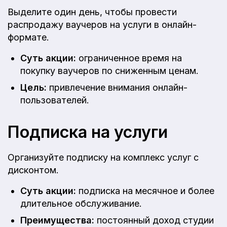
Выделите один день, чтобы провести
распродажу ваучеров на услуги в онлайн-
формате.
Суть акции:
ограниченное время на
покупку ваучеров по сниженным ценам.
Цель:
привлечение внимания онлайн-
пользователей.
Подписка на услуги
Организуйте подписку на комплекс услуг с
дисконтом.
Суть акции:
подписка на месячное и более
длительное обслуживание.
Преимущества:
постоянный доход студии