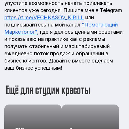
упустите возможность начать привлекать
клиентов уже сегодня! Пишите мне в Telegram
https://t.me/VECHKASOV_KIRILL
или
подписывайтесь на мой канал
"Помогающий
Маркетолог"
, где я делюсь ценными советами
и показываю на практике как с рекламы
получать стабильный и масштабируемый
ежедневно поток продаж и обращений в
бизнес клиентов. Давайте вместе сделаем
ваш бизнес успешным!
Ещё для студии красоты