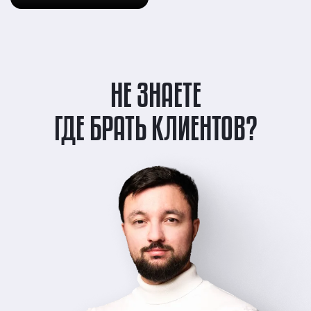
НЕ ЗНАЕТЕ
ГДЕ БРАТЬ КЛИЕНТОВ?