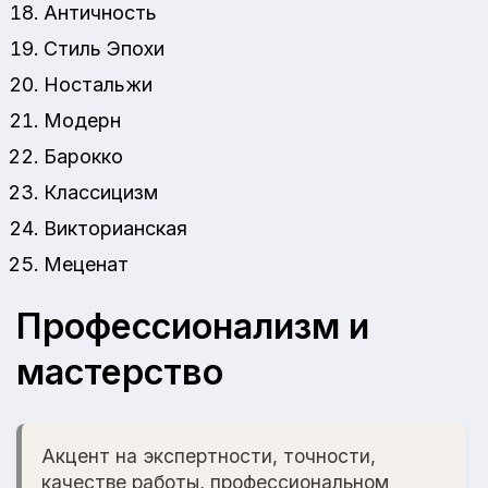
Античность
Стиль Эпохи
Ностальжи
Модерн
Барокко
Классицизм
Викторианская
Меценат
Профессионализм и
мастерство
Акцент на экспертности, точности,
качестве работы, профессиональном