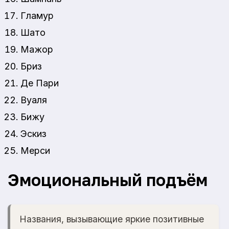
Гламур
Шато
Мажор
Бриз
Де Пари
Вуаля
Бижу
Эскиз
Мерси
Эмоциональный подъём
Названия, вызывающие яркие позитивные