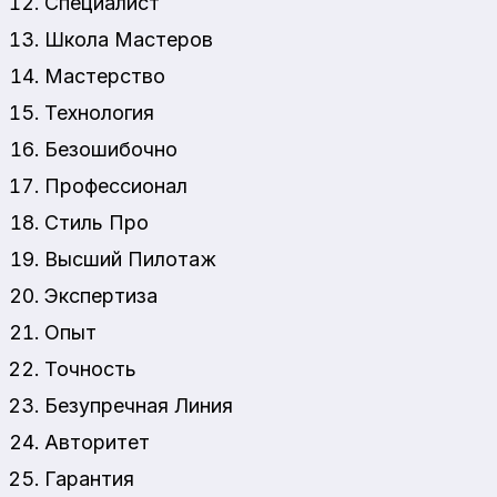
Специалист
Школа Мастеров
Мастерство
Технология
Безошибочно
Профессионал
Стиль Про
Высший Пилотаж
Экспертиза
Опыт
Точность
Безупречная Линия
Авторитет
Гарантия