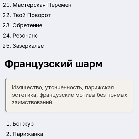
Мастерская Перемен
Твой Поворот
Обретение
Резонанс
Зазеркалье
Французский шарм
Изящество, утонченность, парижская
эстетика, французские мотивы без прямых
заимствований.
Бонжур
Парижанка