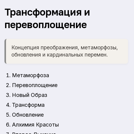
Трансформация и
перевоплощение
Концепция преображения, метаморфозы,
обновления и кардинальных перемен.
Метаморфоза
Перевоплощение
Новый Образ
Трансформа
Обновление
Алхимия Красоты