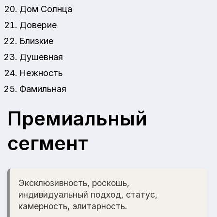
Дом Солнца
Доверие
Близкие
Душевная
Нежность
Фамильная
Премиальный
сегмент
Эксклюзивность, роскошь,
индивидуальный подход, статус,
камерность, элитарность.