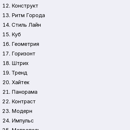
Конструкт
Ритм Города
Стиль Лайн
Куб
Геометрия
Горизонт
Штрих
Тренд
Хайтек
Панорама
Контраст
Модерн
Импульс