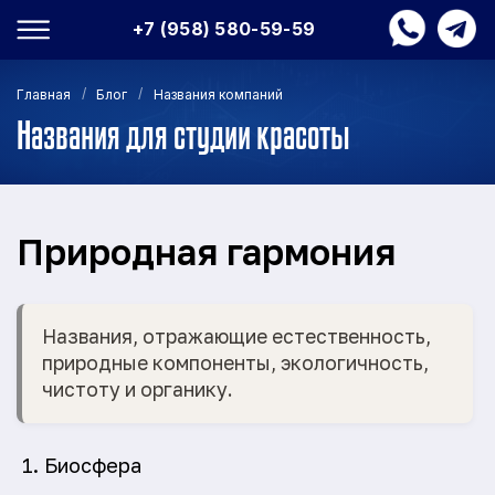
+7 (958) 580-59-59
/
/
Главная
Блог
Названия компаний
Названия для студии красоты
Природная гармония
Названия, отражающие естественность,
природные компоненты, экологичность,
чистоту и органику.
Биосфера