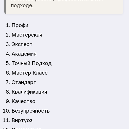
подходе.
Профи
Мастерская
Эксперт
Академия
Точный Подход
Мастер Класс
Стандарт
Квалификация
Качество
Безупречность
Виртуоз