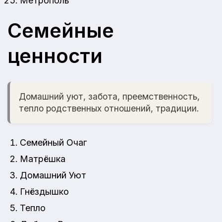
Метрополь
Семейные
ценности
Домашний уют, забота, преемственность,
тепло родственных отношений, традиции.
Семейный Очаг
Матрёшка
Домашний Уют
Гнёздышко
Тепло