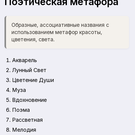
Поэтическая метафора
Образные, ассоциативные названия с
использованием метафор красоты,
цветения, света.
Акварель
Лунный Свет
Цветение Души
Муза
Вдохновение
Поэма
Рассветная
Мелодия