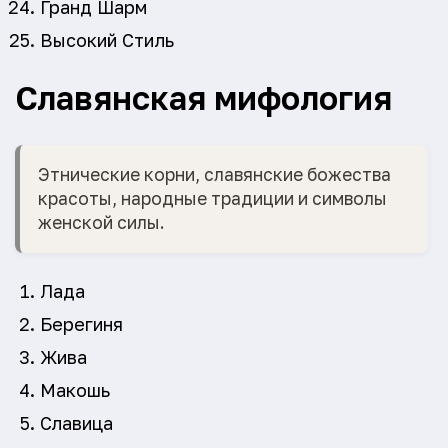
Гранд Шарм
Высокий Стиль
Славянская мифология
Этнические корни, славянские божества
красоты, народные традиции и символы
женской силы.
Лада
Берегиня
Жива
Макошь
Славица