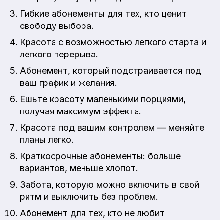
Гибкие абонементы для тех, кто ценит
свободу выбора.
Красота с возможностью легкого старта и
легкого перерыва.
Абонемент, который подстраивается под
ваш график и желания.
Ешьте красоту маленькими порциями,
получая максимум эффекта.
Красота под вашим контролем — меняйте
планы легко.
Краткосрочные абонементы: больше
вариантов, меньше хлопот.
Забота, которую можно включить в свой
ритм и выключить без проблем.
Абонемент для тех, кто не любит