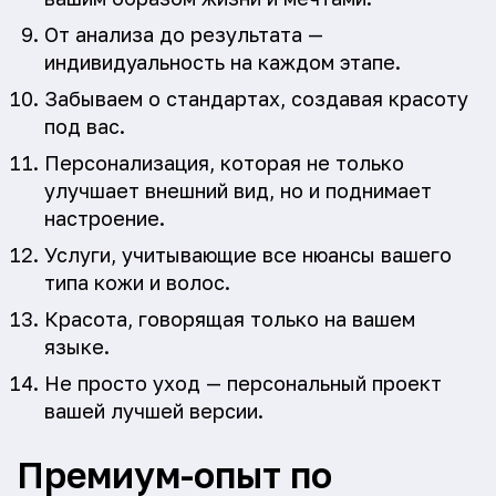
От анализа до результата —
индивидуальность на каждом этапе.
Забываем о стандартах, создавая красоту
под вас.
Персонализация, которая не только
улучшает внешний вид, но и поднимает
настроение.
Услуги, учитывающие все нюансы вашего
типа кожи и волос.
Красота, говорящая только на вашем
языке.
Не просто уход — персональный проект
вашей лучшей версии.
Премиум-опыт по