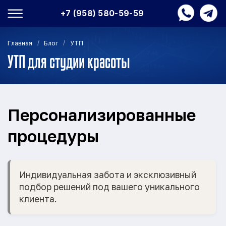
+7 (958) 580-59-59
/
/
Главная
Блог
УТП
УТП для студии красоты
Персонализированные
процедуры
Индивидуальная забота и эксклюзивный
подбор решений под вашего уникального
клиента.