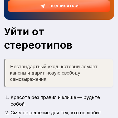
ПОДПИСАТЬСЯ
Уйти от
стереотипов
Нестандартный уход, который ломает
каноны и дарит новую свободу
самовыражения.
Красота без правил и клише — будьте
собой.
Смелое решение для тех, кто не любит