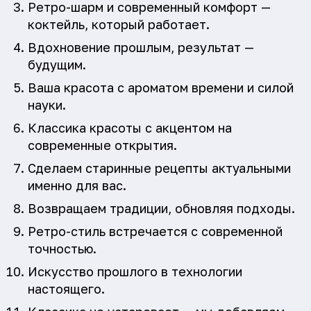
Ретро-шарм и современный комфорт —
коктейль, который работает.
Вдохновение прошлым, результат —
будущим.
Ваша красота с ароматом времени и силой
науки.
Классика красоты с акцентом на
современные открытия.
Сделаем старинные рецепты актуальными
именно для вас.
Возвращаем традиции, обновляя подходы.
Ретро-стиль встречается с современной
точностью.
Искусство прошлого в технологии
настоящего.