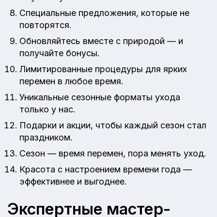
Специальные предложения, которые не
повторятся.
Обновляйтесь вместе с природой — и
получайте бонусы.
Лимитированные процедуры для ярких
перемен в любое время.
Уникальные сезонные форматы ухода
только у нас.
Подарки и акции, чтобы каждый сезон стал
праздником.
Сезон — время перемен, пора менять уход.
Красота с настроением времени года —
эффективнее и выгоднее.
Экспертные мастер-