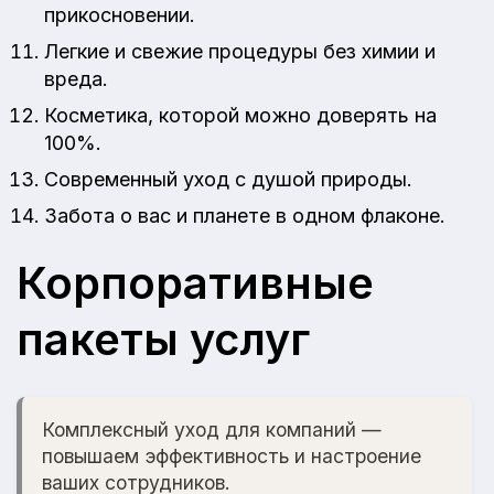
прикосновении.
Легкие и свежие процедуры без химии и
вреда.
Косметика, которой можно доверять на
100%.
Современный уход с душой природы.
Забота о вас и планете в одном флаконе.
Корпоративные
пакеты услуг
Комплексный уход для компаний —
повышаем эффективность и настроение
ваших сотрудников.