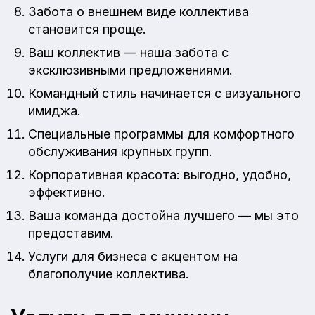
Забота о внешнем виде коллектива
становится проще.
Ваш коллектив — наша забота с
эксклюзивными предложениями.
Командный стиль начинается с визуального
имиджа.
Специальные программы для комфортного
обслуживания крупных групп.
Корпоративная красота: выгодно, удобно,
эффективно.
Ваша команда достойна лучшего — мы это
предоставим.
Услуги для бизнеса с акцентом на
благополучие коллектива.