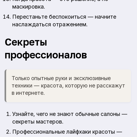
маскировка.
Перестаньте беспокоиться — начните
наслаждаться отражением.
Секреты
профессионалов
Только опытные руки и эксклюзивные
техники — красота, которую не расскажут
в интернете.
Узнайте, чего не знают обычные салоны —
секреты мастеров.
Профессиональные лайфхаки красоты —