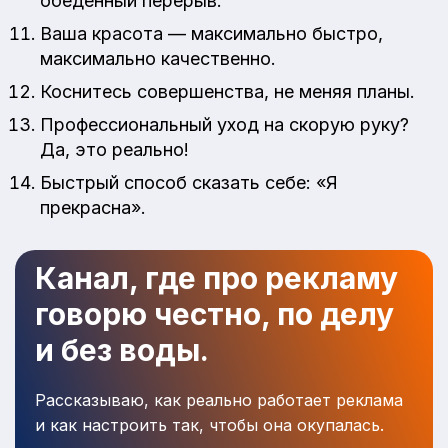
обеденный перерыв.
Ваша красота — максимально быстро,
максимально качественно.
Коснитесь совершенства, не меняя планы.
Профессиональный уход на скорую руку?
Да, это реально!
Быстрый способ сказать себе: «Я
прекрасна».
Канал, где про рекламу
говорю честно, по делу
и без воды.
Рассказываю, как реально работает реклама
и как настроить так, чтобы она окупалась.