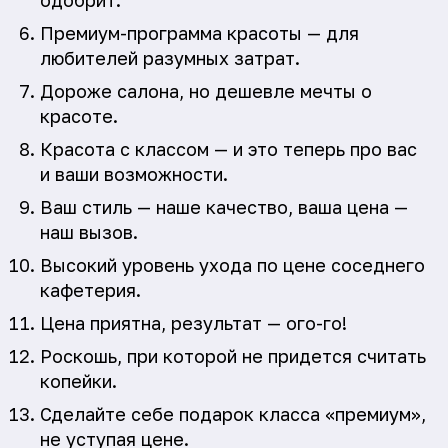
одобрит.
Премиум-программа красоты — для
любителей разумных затрат.
Дороже салона, но дешевле мечты о
красоте.
Красота с классом — и это теперь про вас
и ваши возможности.
Ваш стиль — наше качество, ваша цена —
наш вызов.
Высокий уровень ухода по цене соседнего
кафетерия.
Цена приятна, результат — ого-го!
Роскошь, при которой не придется считать
копейки.
Сделайте себе подарок класса «премиум»,
не уступая цене.