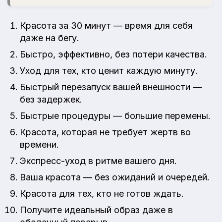
Красота за 30 минут — время для себя
даже на бегу.
Быстро, эффективно, без потери качества.
Уход для тех, кто ценит каждую минуту.
Быстрый перезапуск вашей внешности —
без задержек.
Быстрые процедуры — большие перемены.
Красота, которая не требует жертв во
времени.
Экспресс-уход в ритме вашего дня.
Ваша красота — без ожиданий и очередей.
Красота для тех, кто не готов ждать.
Получите идеальный образ даже в