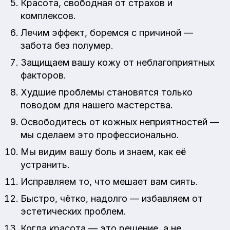
Красота, свободная от страхов и
комплексов.
Лечим эффект, боремся с причиной —
забота без полумер.
Защищаем вашу кожу от неблагоприятных
факторов.
Худшие проблемы становятся только
поводом для нашего мастерства.
Освободитесь от кожных неприятностей —
мы сделаем это профессионально.
Мы видим вашу боль и знаем, как её
устранить.
Исправляем то, что мешает вам сиять.
Быстро, чётко, надолго — избавляем от
эстетических проблем.
Когда красота — это решение, а не