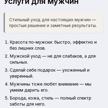
Услуги для мужчин
Стильный уход для настоящих мужчин —
простые решения и заметные результаты.
Красота по-мужски: быстро, эффектно и
без лишних слов.
Мужской уход — не для слабаков, а для
сильных.
Сделай себе подарок — ухоженный и
уверенный.
Мужчины тоже любят внимание — мы
умеем дарить его.
Борода, кожа, стиль — полный спектр
заботы для него.