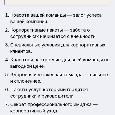
Красота вашей команды — залог успеха
вашей компании.
Корпоративные пакеты — забота о
сотрудниках начинается с внешности.
Специальные условия для корпоративных
клиентов.
Красота и настроение для всей команды по
выгодной цене.
Здоровая и ухоженная команда — сильнее
и сплоченнее.
Пакеты услуг, которыми гордятся
сотрудники и руководители.
Секрет профессионального имиджа —
корпоративный уход.