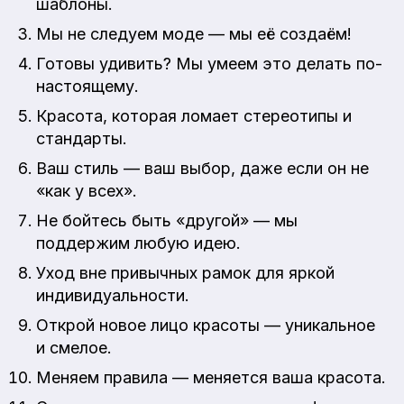
шаблоны.
Мы не следуем моде — мы её создаём!
Готовы удивить? Мы умеем это делать по-
настоящему.
Красота, которая ломает стереотипы и
стандарты.
Ваш стиль — ваш выбор, даже если он не
«как у всех».
Не бойтесь быть «другой» — мы
поддержим любую идею.
Уход вне привычных рамок для яркой
индивидуальности.
Открой новое лицо красоты — уникальное
и смелое.
Меняем правила — меняется ваша красота.