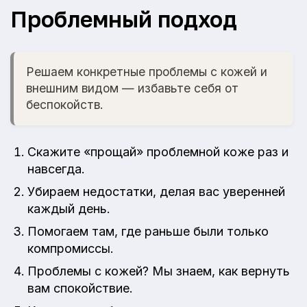
Проблемный подход
Решаем конкретные проблемы с кожей и
внешним видом — избавьте себя от
беспокойств.
Скажите «прощай» проблемной коже раз и
навсегда.
Убираем недостатки, делая вас уверенней
каждый день.
Помогаем там, где раньше были только
компромиссы.
Проблемы с кожей? Мы знаем, как вернуть
вам спокойствие.