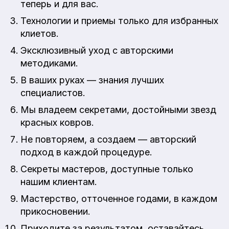
теперь и для вас.
Технологии и приемы только для избранных
клиетов.
Эксклюзивный уход с авторскими
методиками.
В ваших руках — знания лучших
специалистов.
Мы владеем секретами, достойными звезд
красных ковров.
Не повторяем, а создаем — авторский
подход в каждой процедуре.
Секреты мастеров, доступные только
нашим клиентам.
Мастерство, отточенное годами, в каждом
прикосновении.
Приходите за результатом, оставайтесь