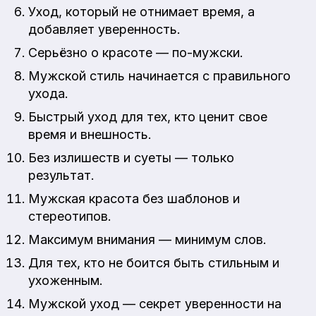
Уход, который не отнимает время, а
добавляет уверенность.
Серьёзно о красоте — по-мужски.
Мужской стиль начинается с правильного
ухода.
Быстрый уход для тех, кто ценит свое
время и внешность.
Без излишеств и суеты — только
результат.
Мужская красота без шаблонов и
стереотипов.
Максимум внимания — минимум слов.
Для тех, кто не боится быть стильным и
ухоженным.
Мужской уход — секрет уверенности на