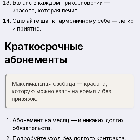
Баланс в каждом прикосновении —
красота, которая лечит.
Сделайте шаг к гармоничному себе — легко
и приятно.
Краткосрочные
абонементы
Максимальная свобода — красота,
которую можно взять на время и без
привязок.
Абонемент на месяц — и никаких долгих
обязательств.
Попробуйте уход без долгого контракта.