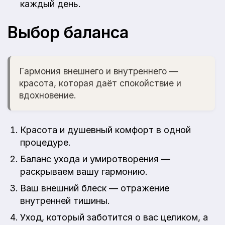
каждый день.
Выбор баланса
Гармония внешнего и внутреннего —
красота, которая даёт спокойствие и
вдохновение.
Красота и душевный комфорт в одной
процедуре.
Баланс ухода и умиротворения —
раскрываем вашу гармонию.
Ваш внешний блеск — отражение
внутренней тишины.
Уход, который заботится о вас целиком, а