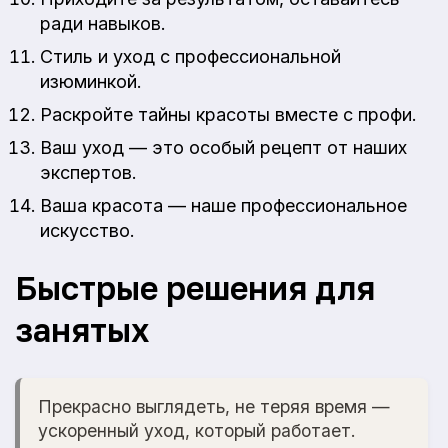
ради навыков.
Стиль и уход с профессиональной
изюминкой.
Раскройте тайны красоты вместе с профи.
Ваш уход — это особый рецепт от наших
экспертов.
Ваша красота — наше профессиональное
искусство.
Быстрые решения для
занятых
Прекрасно выглядеть, не теряя время —
ускоренный уход, который работает.