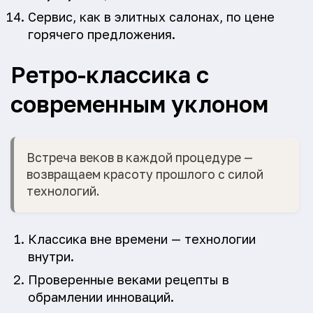
Сервис, как в элитных салонах, по цене
горячего предложения.
Ретро-классика с
современным уклоном
Встреча веков в каждой процедуре —
возвращаем красоту прошлого с силой
технологий.
Классика вне времени — технологии
внутри.
Проверенные веками рецепты в
обрамлении инноваций.