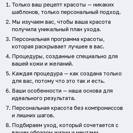
Только ваш рецепт красоты — никаких
шаблонов, только персональный подход.
Мы изучаем вас, чтобы ваша красота
получила уникальный план ухода.
Персональная программа красоты,
которая раскрывает лучшее в вас.
Процедуры, созданные специально для
вашей кожи и желаний.
Каждая процедура — как создана только
для вас, потому что это так и есть.
Ваши особенности — наша основа для
идеального результата.
Персональная красота без компромиссов
и лишних шагов.
Подбираем уход, который сочетается с
вашим образом жизни и мечтами.