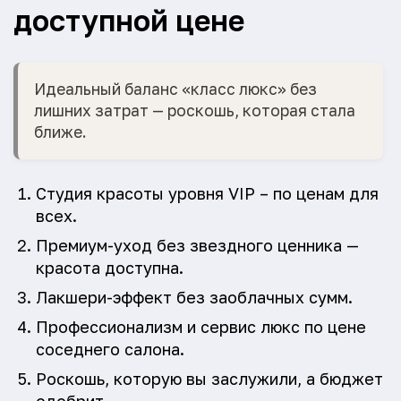
доступной цене
Идеальный баланс «класс люкс» без
лишних затрат — роскошь, которая стала
ближе.
Студия красоты уровня VIP – по ценам для
всех.
Премиум-уход без звездного ценника —
красота доступна.
Лакшери-эффект без заоблачных сумм.
Профессионализм и сервис люкс по цене
соседнего салона.
Роскошь, которую вы заслужили, а бюджет