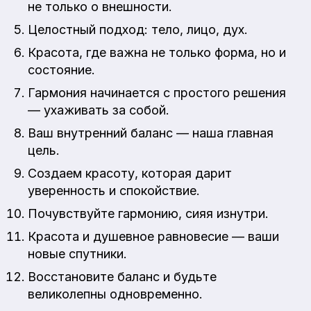
не только о внешности.
Целостный подход: тело, лицо, дух.
Красота, где важна не только форма, но и
состояние.
Гармония начинается с простого решения
— ухаживать за собой.
Ваш внутренний баланс — наша главная
цель.
Создаем красоту, которая дарит
уверенность и спокойствие.
Почувствуйте гармонию, сияя изнутри.
Красота и душевное равновесие — ваши
новые спутники.
Восстановите баланс и будьте
великолепны одновременно.