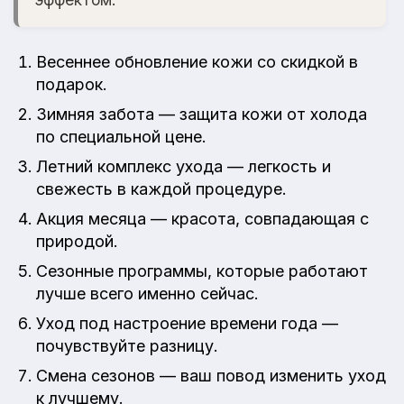
Весеннее обновление кожи со скидкой в
подарок.
Зимняя забота — защита кожи от холода
по специальной цене.
Летний комплекс ухода — легкость и
свежесть в каждой процедуре.
Акция месяца — красота, совпадающая с
природой.
Сезонные программы, которые работают
лучше всего именно сейчас.
Уход под настроение времени года —
почувствуйте разницу.
Смена сезонов — ваш повод изменить уход
к лучшему.