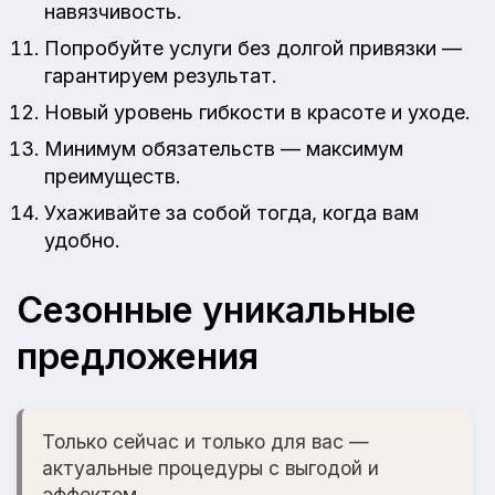
навязчивость.
Попробуйте услуги без долгой привязки —
гарантируем результат.
Новый уровень гибкости в красоте и уходе.
Минимум обязательств — максимум
преимуществ.
Ухаживайте за собой тогда, когда вам
удобно.
Сезонные уникальные
предложения
Только сейчас и только для вас —
актуальные процедуры с выгодой и
эффектом.