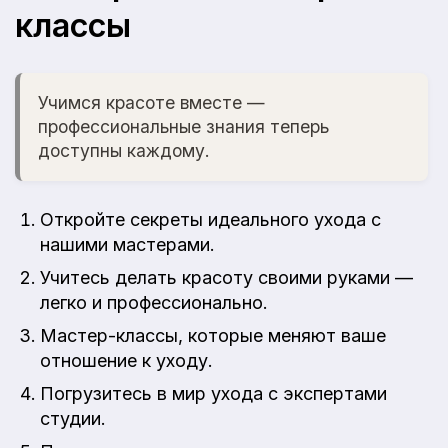
классы
Учимся красоте вместе —
профессиональные знания теперь
доступны каждому.
Откройте секреты идеального ухода с
нашими мастерами.
Учитесь делать красоту своими руками —
легко и профессионально.
Мастер-классы, которые меняют ваше
отношение к уходу.
Погрузитесь в мир ухода с экспертами
студии.