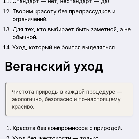
Стандарт — нет, нестандарт — да!
Творим красоту без предрассудков и
ограничений.
Для тех, кто выбирает быть заметной, а не
обычной.
Уход, который не боится выделяться.
Веганский уход
Чистота природы в каждой процедуре —
экологично, безопасно и по-настоящему
красиво.
Красота без компромиссов с природой.
Уход без жестокости — только