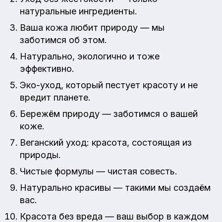
натуральные ингредиенты.
Ваша кожа любит природу — мы
заботимся об этом.
Натурально, экологично и тоже
эффективно.
Эко-уход, который пестует красоту и не
вредит планете.
Бережём природу — заботимся о вашей
коже.
Веганский уход: красота, состоящая из
природы.
Чистые формулы — чистая совесть.
Натурально красивы — такими мы создаём
вас.
Красота без вреда — ваш выбор в каждом