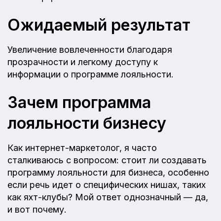
Ожидаемый результат
Увеличение вовлеченности благодаря
прозрачности и легкому доступу к
информации о программе лояльности.
Зачем программа
лояльности бизнесу
Как интернет-маркетолог, я часто
сталкиваюсь с вопросом: стоит ли создавать
программу лояльности для бизнеса, особенно
если речь идет о специфических нишах, таких
как яхт-клубы? Мой ответ однозначный — да,
и вот почему.