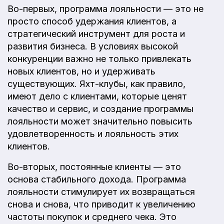
Во-первых, программа лояльности — это не
просто способ удержания клиентов, а
стратегический инструмент для роста и
развития бизнеса. В условиях высокой
конкуренции важно не только привлекать
новых клиентов, но и удерживать
существующих. Яхт-клубы, как правило,
имеют дело с клиентами, которые ценят
качество и сервис, и создание программы
лояльности может значительно повысить
удовлетворенность и лояльность этих
клиентов.
Во-вторых, постоянные клиенты — это
основа стабильного дохода. Программа
лояльности стимулирует их возвращаться
снова и снова, что приводит к увеличению
частоты покупок и среднего чека. Это