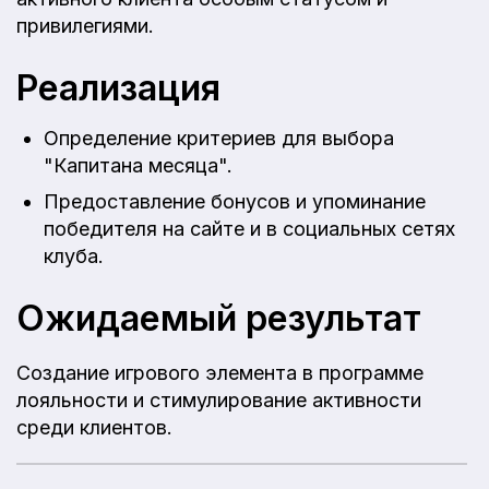
привилегиями.
Реализация
Определение критериев для выбора
"Капитана месяца".
Предоставление бонусов и упоминание
победителя на сайте и в социальных сетях
клуба.
Ожидаемый результат
Создание игрового элемента в программе
лояльности и стимулирование активности
среди клиентов.