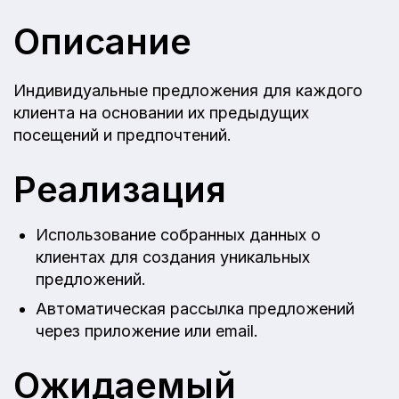
Описание
Индивидуальные предложения для каждого
клиента на основании их предыдущих
посещений и предпочтений.
Реализация
Использование собранных данных о
клиентах для создания уникальных
предложений.
Автоматическая рассылка предложений
через приложение или email.
Ожидаемый