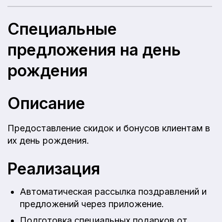
Специальные
предложения на день
рождения
Описание
Предоставление скидок и бонусов клиентам в
их день рождения.
Реализация
Автоматическая рассылка поздравлений и
предложений через приложение.
Подготовка специальных подарков от