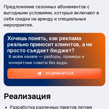
Предложение сезонных абонементов с
выгодными условиями, которые включают в
себя скидки на аренду и специальные
мероприятия.
Хочешь понять, как реклама
реально приносит клиентов, а не
просто съедает бюджет?
В моём канале — разборы, примеры и
конкретные советы без воды.
ПОДПИСАТЬСЯ
Реализация
Разработка различных пакетов летних