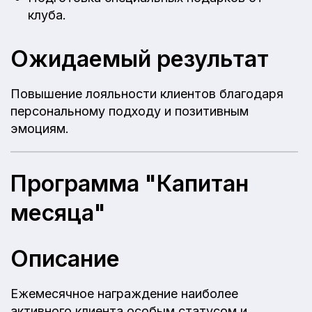
клуба.
Ожидаемый результат
Повышение лояльности клиентов благодаря
персональному подходу и позитивным
эмоциям.
Программа "Капитан
месяца"
Описание
Ежемесячное награждение наиболее
активного клиента особым статусом и