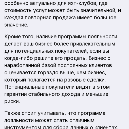
особенно актуально для яхт-клубов, где
стоимость услуг может быть значительной, и
каждая повторная продажа имеет большое
значение.
Кроме того, наличие программы лояльности
делает ваш бизнес более привлекательным
для потенциальных покупателей, если вы
когда-либо решите его продать. Бизнес с
наработанной базой постоянных клиентов
оценивается гораздо выше, чем бизнес,
который полагается на разовые сделки.
Потенциальные покупатели видят в этом
гарантии стабильного дохода и меньшие
риски.
Также стоит учитывать, что программа
лояльности может стать отличным
инструментом для сбора данных о клиентах.