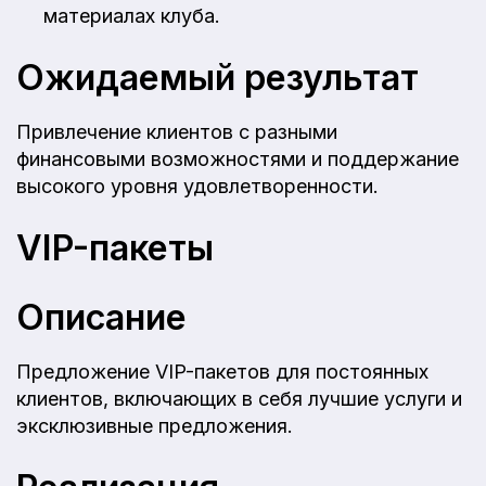
материалах клуба.
Ожидаемый результат
Привлечение клиентов с разными
финансовыми возможностями и поддержание
высокого уровня удовлетворенности.
VIP-пакеты
Описание
Предложение VIP-пакетов для постоянных
клиентов, включающих в себя лучшие услуги и
эксклюзивные предложения.