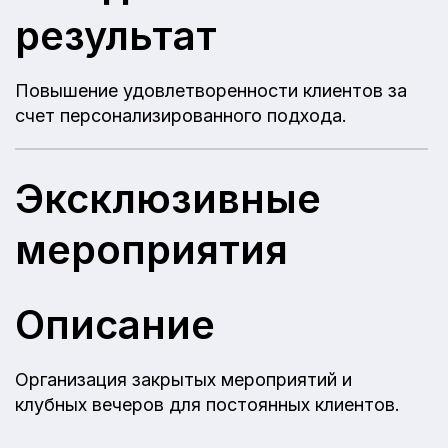
результат
Повышение удовлетворенности клиентов за
счет персонализированного подхода.
Эксклюзивные
мероприятия
Описание
Организация закрытых мероприятий и
клубных вечеров для постоянных клиентов.