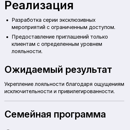
Реализация
Разработка серии эксклюзивных
мероприятий с ограниченным доступом.
Предоставление приглашений только
клиентам с определенным уровнем
лояльности.
Ожидаемый результат
Укрепление лояльности благодаря ощущениям
исключительности и привилегированности.
Семейная программа