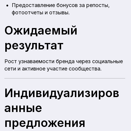
Предоставление бонусов за репосты,
фотоотчеты и отзывы.
Ожидаемый
результат
Рост узнаваемости бренда через социальные
сети и активное участие сообщества.
Индивидуализиров
анные
предложения