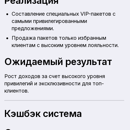
Реализация
Составление специальных VIP-пакетов с
самыми привилегированными
предложениями.
Продажа пакетов только избранным
клиентам с высоким уровнем лояльности.
Ожидаемый результат
Рост доходов за счет высокого уровня
привилегий и эксклюзивности для топ-
клиентов.
Кэшбэк система