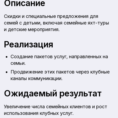
Описание
Скидки и специальные предложения для
семей с детьми, включая семейные яхт-туры
и детские мероприятия.
Реализация
Создание пакетов услуг, направленных на
семьи.
Продвижение этих пакетов через клубные
каналы коммуникации.
Ожидаемый результат
Увеличение числа семейных клиентов и рост
использования клубных услуг.