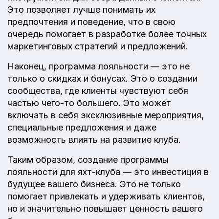
Это позволяет лучше понимать их
предпочтения и поведение, что в свою
очередь помогает в разработке более точных
маркетинговых стратегий и предложений.
Наконец, программа лояльности — это не
только о скидках и бонусах. Это о создании
сообщества, где клиенты чувствуют себя
частью чего-то большего. Это может
включать в себя эксклюзивные мероприятия,
специальные предложения и даже
возможность влиять на развитие клуба.
Таким образом, создание программы
лояльности для яхт-клуба — это инвестиция в
будущее вашего бизнеса. Это не только
помогает привлекать и удерживать клиентов,
но и значительно повышает ценность вашего