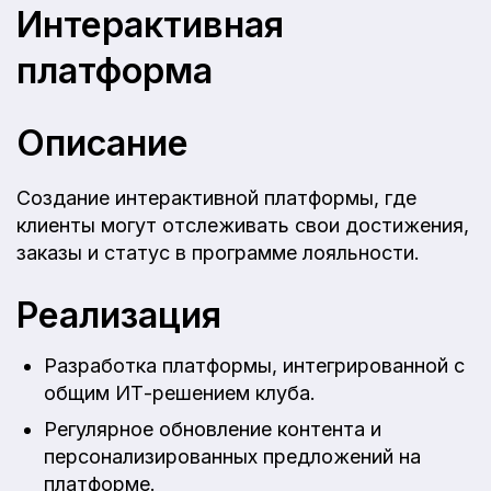
Интерактивная
платформа
Описание
Создание интерактивной платформы, где
клиенты могут отслеживать свои достижения,
заказы и статус в программе лояльности.
Реализация
Разработка платформы, интегрированной с
общим ИТ-решением клуба.
Регулярное обновление контента и
персонализированных предложений на
платформе.