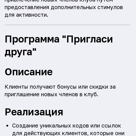
предоставления дополнительных стимулов
для активности.
Программа "Пригласи
друга"
Описание
Клиенты получают бонусы или скидки за
приглашение новых членов в клуб.
Реализация
Создание уникальных кодов или ссылок
для действующих клиентов, которые они