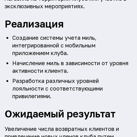
эксклюзивных мероприятиях.
Реализация
Создание системы учета миль,
интегрированной с мобильным
приложением клуба.
Начисление миль в зависимости от уровня
активности клиента.
Разработка различных уровней
лояльности с соответствующими
привилегиями.
Ожидаемый результат
Увеличение числа возвратных клиентов и
привлечение новых членов клуба путем