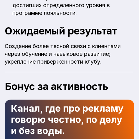
достигших определенного уровня в
программе лояльности.
Ожидаемый результат
Создание более тесной связи с клиентами
через обучение и навыковое развитие;
укрепление приверженности клубу.
Бонус за активность
Канал, где про рекламу
говорю честно, по делу
и без воды.