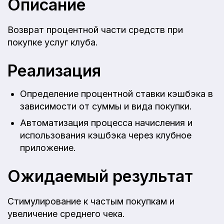
Описание
Возврат процентной части средств при
покупке услуг клуба.
Реализация
Определение процентной ставки кэшбэка в
зависимости от суммы и вида покупки.
Автоматизация процесса начисления и
использования кэшбэка через клубное
приложение.
Ожидаемый результат
Стимулирование к частым покупкам и
увеличение среднего чека.