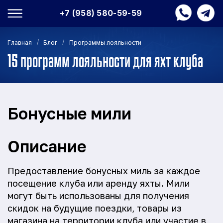
+7 (958) 580-59-59
/
/
Главная
Блог
Программы лояльности
15 программ лояльности для яхт клуба
Бонусные мили
Описание
Предоставление бонусных миль за каждое
посещение клуба или аренду яхты. Мили
могут быть использованы для получения
скидок на будущие поездки, товары из
магазина на территории клуба или участие в