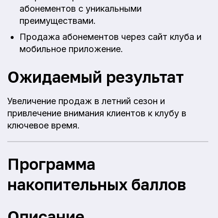
абонементов с уникальными
преимуществами.
Продажа абонементов через сайт клуба и
мобильное приложение.
Ожидаемый результат
Увеличение продаж в летний сезон и
привлечение внимания клиентов к клубу в
ключевое время.
Программа
накопительных баллов
Описание