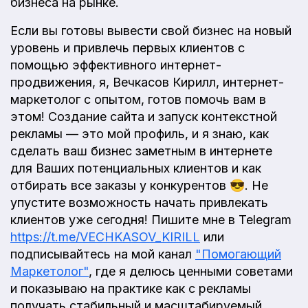
бизнеса на рынке.
Если вы готовы вывести свой бизнес на новый
уровень и привлечь первых клиентов с
помощью эффективного интернет-
продвижения, я, Вечкасов Кирилл, интернет-
маркетолог с опытом, готов помочь вам в
этом! Создание сайта и запуск контекстной
рекламы — это мой профиль, и я знаю, как
сделать ваш бизнес заметным в интернете
для Ваших потенциальных клиентов и как
отбирать все заказы у конкурентов 😎. Не
упустите возможность начать привлекать
клиентов уже сегодня! Пишите мне в Telegram
https://t.me/VECHKASOV_KIRILL
или
подписывайтесь на мой канал
"Помогающий
Маркетолог"
, где я делюсь ценными советами
и показываю на практике как с рекламы
получать стабильный и масштабируемый