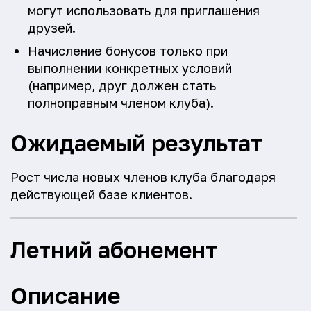
могут использовать для приглашения
друзей.
Начисление бонусов только при
выполнении конкретных условий
(например, друг должен стать
полноправным членом клуба).
Ожидаемый результат
Рост числа новых членов клуба благодаря
действующей базе клиентов.
Летний абонемент
Описание