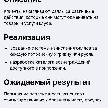
Клиенты накапливают баллы за различные
действия, которые они могут обменивать на
товары и услуги клуба.
Реализация
Создание системы начисления баллов за
каждую потраченную гривну или рубль.
Разработка каталога вознаграждений,
доступного в приложении.
Ожидаемый результат
Повышение вовлеченности клиентов и
стимулирование их к большему числу покупок.