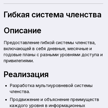
Гибкая система членства
Описание
Предоставление гибкой системы членства,
включающей в себя дневные, месячные и
годовые планы с разными уровнями доступа и
привилегиями.
Реализация
Разработка мультиуровневой системы
членства.
Продвижение и объяснение преимуществ
каждого уровня в информационных