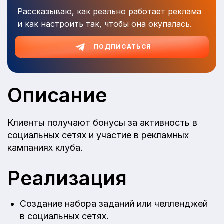
Рассказываю, как реально работает реклама
и как настроить так, чтобы она окупалась.
ПОДПИСАТЬСЯ
Описание
Клиенты получают бонусы за активность в
социальных сетях и участие в рекламных
кампаниях клуба.
Реализация
Создание набора заданий или челленджей
в социальных сетях.