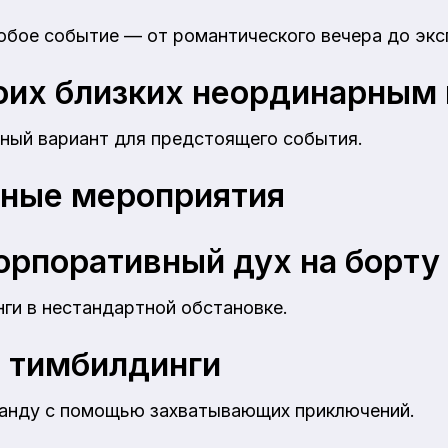
юбое событие — от романтического вечера до экс
оих близких неординарным
ный вариант для предстоящего события.
ные мероприятия
орпоративный дух на борту
ги в нестандартной обстановке.
 тимбилдинги
анду с помощью захватывающих приключений.