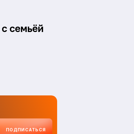
с семьёй
ПОДПИСАТЬСЯ