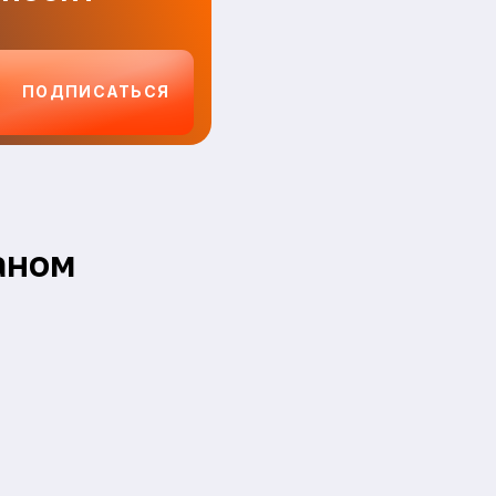
ПОДПИСАТЬСЯ
аном