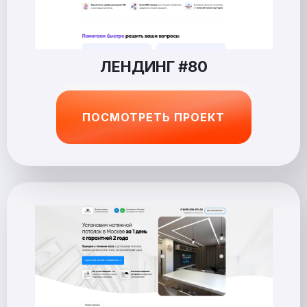
ЛЕНДИНГ #80
ПОСМОТРЕТЬ ПРОЕКТ