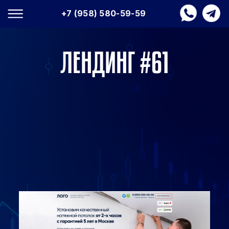
+7 (958) 580-59-59
ЛЕНДИНГ #61