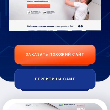
ЗАКАЗАТЬ ПОХОЖИЙ САЙТ
ПЕРЕЙТИ НА САЙТ