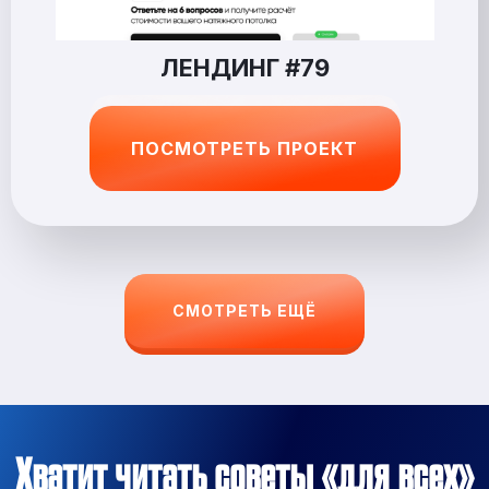
ЛЕНДИНГ #79
ПОСМОТРЕТЬ ПРОЕКТ
СМОТРЕТЬ ЕЩЁ
Хватит читать советы «для всех»