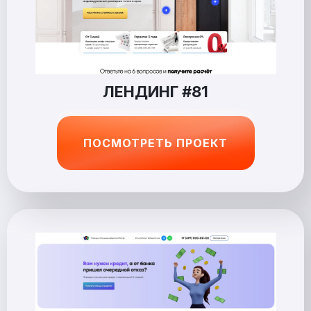
ЛЕНДИНГ #81
ПОСМОТРЕТЬ ПРОЕКТ