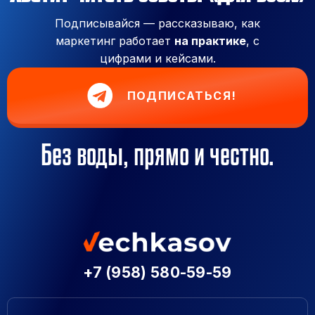
Подписывайся — рассказываю, как
маркетинг работает
на практике
, с
цифрами и кейсами.
ПОДПИСАТЬСЯ!
Без воды, прямо и честно.
+7 (958) 580-59-59