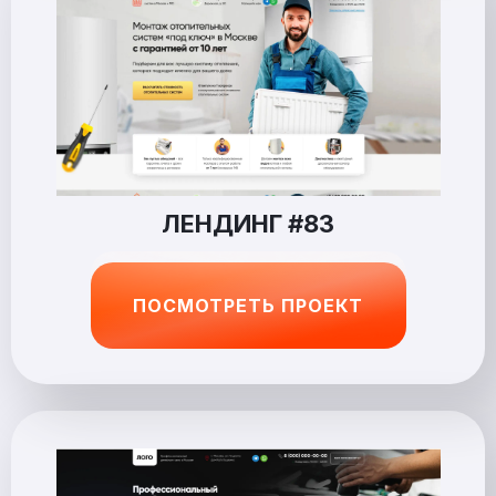
ЛЕНДИНГ #83
ПОСМОТРЕТЬ ПРОЕКТ