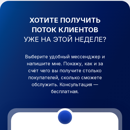
ХОТИТЕ ПОЛУЧИТЬ
ПОТОК КЛИЕНТОВ
УЖЕ
НА ЭТОЙ НЕДЕЛЕ?
Выберите удобный мессенджер и
напишите мне. Покажу, как
и
за
счёт чего вы получите столько
покупателей, сколько сможете
обслужить. Консультация —
бесплатная.