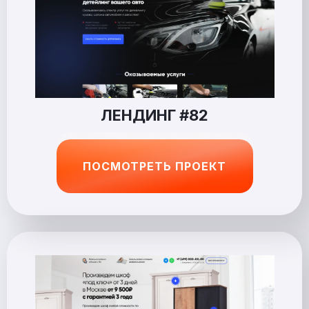
ЛЕНДИНГ #82
ПОСМОТРЕТЬ ПРОЕКТ