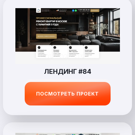
ЛЕНДИНГ #84
ПОСМОТРЕТЬ ПРОЕКТ