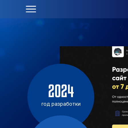
2024
год разработки