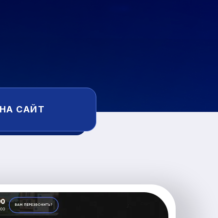
 НА САЙТ