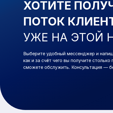
ХОТИТЕ ПОЛУ
ПОТОК КЛИЕН
УЖЕ
НА ЭТОЙ 
Выберите удобный мессенджер и напиш
как
и
за счёт чего вы получите столько 
сможете обслужить. Консультация — б