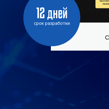
12 дней
срок разработки