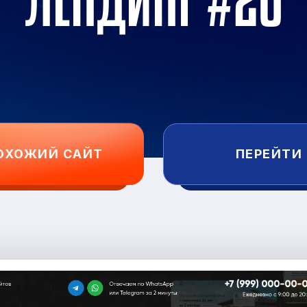
ЛЕНДИНГ #20
ОХОЖИЙ САЙТ
ПЕРЕЙТИ