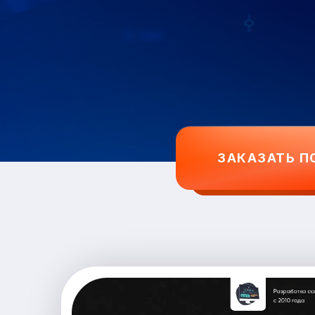
ЗАКАЗАТЬ П