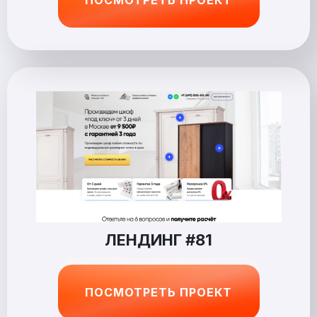
ЛЕНДИНГ #81
ПОСМОТРЕТЬ ПРОЕКТ