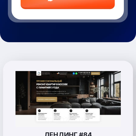
ЛЕНДИНГ #84