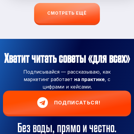
СМОТРЕТЬ ЕЩЁ
Хватит читать советы «для всех»
Подписывайся — рассказываю, как
маркетинг работает
на практике
, с
цифрами и кейсами.
ПОДПИСАТЬСЯ!
Без воды, прямо и честно.