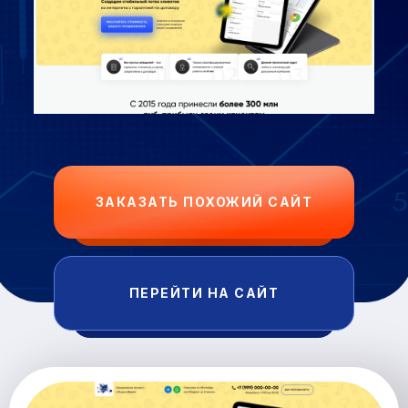
ЗАКАЗАТЬ ПОХОЖИЙ САЙТ
ПЕРЕЙТИ НА САЙТ