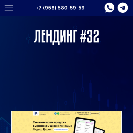
+7 (958) 580-59-59
ЛЕНДИНГ #32