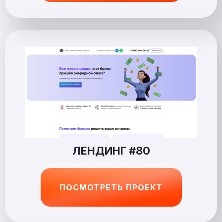
ЛЕНДИНГ #80
ПОСМОТРЕТЬ ПРОЕКТ