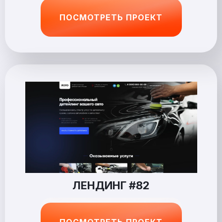
ПОСМОТРЕТЬ ПРОЕКТ
ЛЕНДИНГ #82
ПОСМОТРЕТЬ ПРОЕКТ