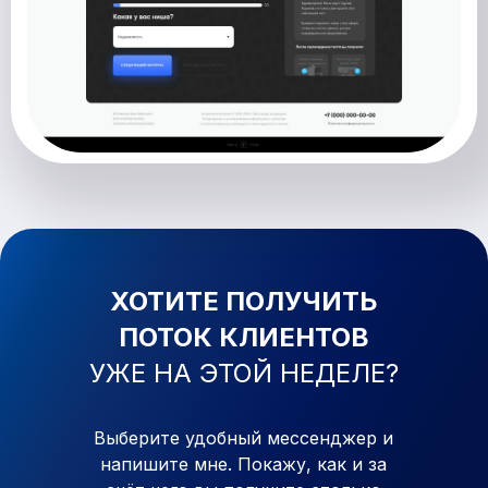
ХОТИТЕ ПОЛУЧИТЬ
ПОТОК КЛИЕНТОВ
УЖЕ
НА ЭТОЙ НЕДЕЛЕ?
Выберите удобный мессенджер и
напишите мне. Покажу, как
и
за