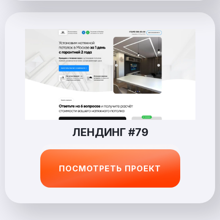
ЛЕНДИНГ #79
ПОСМОТРЕТЬ ПРОЕКТ