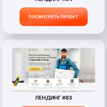
ПОСМОТРЕТЬ ПРОЕКТ
ЛЕНДИНГ #83