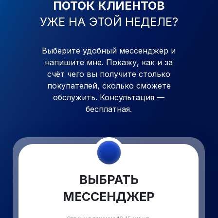
ПОТОК КЛИЕНТОВ
УЖЕ
НА ЭТОЙ НЕДЕЛЕ?
Выберите удобный мессенджер и
напишите мне. Покажу, как
и
за
счёт чего вы получите столько
покупателей, сколько сможете
обслужить. Консультация —
бесплатная.
ВЫБРАТЬ
МЕССЕНДЖЕР