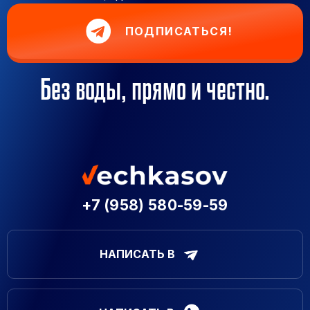
ПОДПИСАТЬСЯ!
Без воды, прямо и честно.
+7 (958) 580-59-59
НАПИСАТЬ В