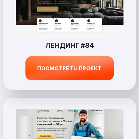
ЛЕНДИНГ #84
ПОСМОТРЕТЬ ПРОЕКТ