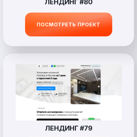
ЛЕНДИНГ #80
ПОСМОТРЕТЬ ПРОЕКТ
ЛЕНДИНГ #79