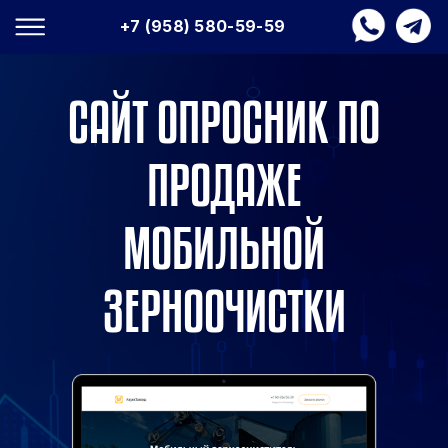
+7 (958) 580-59-59
САЙТ ОПРОСНИК ПО
ПРОДАЖЕ
МОБИЛЬНОЙ
ЗЕРНООЧИСТКИ