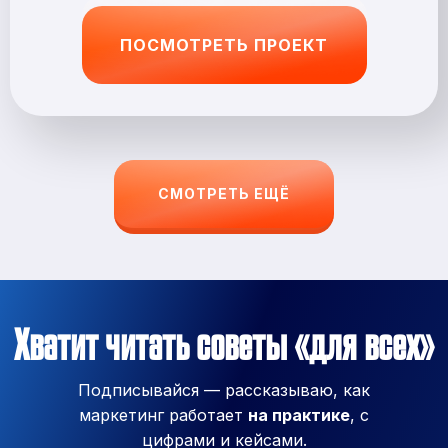
ПОСМОТРЕТЬ ПРОЕКТ
СМОТРЕТЬ ЕЩЁ
Хватит читать советы «для всех»
Подписывайся — рассказываю, как
маркетинг работает
на практике
, с
цифрами и кейсами.