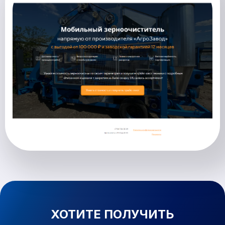
ХОТИТЕ ПОЛУЧИТЬ