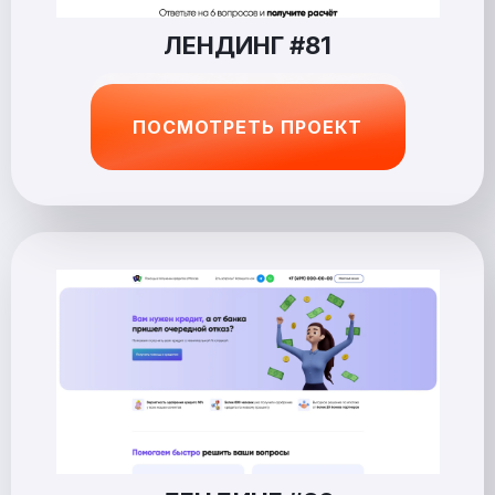
ЛЕНДИНГ #81
ПОСМОТРЕТЬ ПРОЕКТ