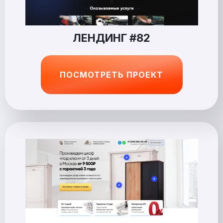
ЛЕНДИНГ #82
ПОСМОТРЕТЬ ПРОЕКТ