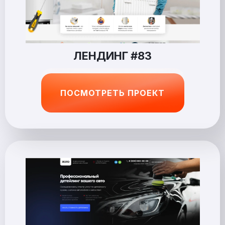
ЛЕНДИНГ #83
ПОСМОТРЕТЬ ПРОЕКТ