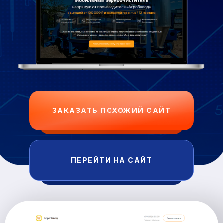
ЗАКАЗАТЬ ПОХОЖИЙ САЙТ
ПЕРЕЙТИ НА САЙТ