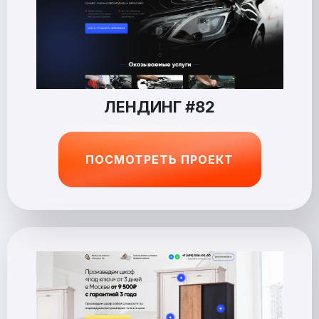
ЛЕНДИНГ #82
ПОСМОТРЕТЬ ПРОЕКТ