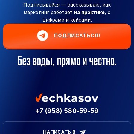
Подписывайся — рассказываю, как
маркетинг работает
на практике
, с
цифрами и кейсами.
ПОДПИСАТЬСЯ!
Без воды, прямо и честно.
+7 (958) 580-59-59
НАПИСАТЬ В