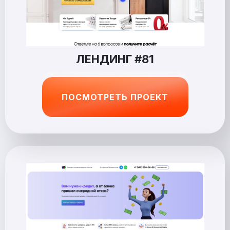
ЛЕНДИНГ #81
ПОСМОТРЕТЬ ПРОЕКТ