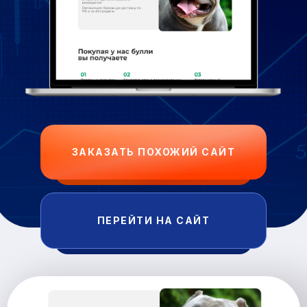
ЗАКАЗАТЬ ПОХОЖИЙ САЙТ
ПЕРЕЙТИ НА САЙТ