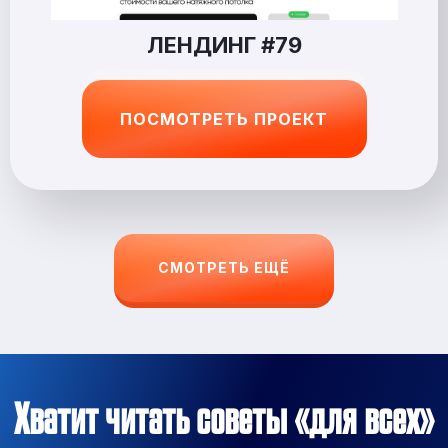
ЛЕНДИНГ #79
ПОСМОТРЕТЬ ПРОЕКТ
СМОТРЕТЬ ЕЩЁ
Хватит читать советы «для всех»