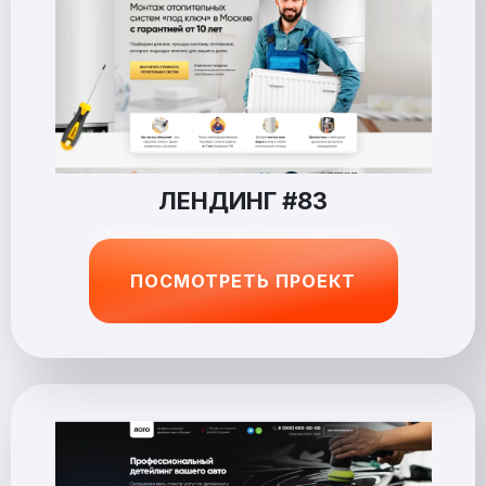
ЛЕНДИНГ #83
ПОСМОТРЕТЬ ПРОЕКТ