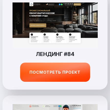
ЛЕНДИНГ #84
ПОСМОТРЕТЬ ПРОЕКТ