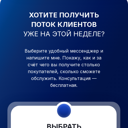
ХОТИТЕ ПОЛУЧИТЬ
ПОТОК КЛИЕНТОВ
УЖЕ
НА ЭТОЙ НЕДЕЛЕ?
Выберите удобный мессенджер и
напишите мне. Покажу, как
и
за
счёт чего вы получите столько
покупателей, сколько сможете
обслужить. Консультация —
бесплатная.
ВЫБРАТЬ