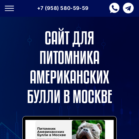
+7 (958) 580-59-59
САЙТ ДЛЯ
ПИТОМНИКА
АМЕРИКАНСКИХ
БУЛЛИ В МОСКВЕ