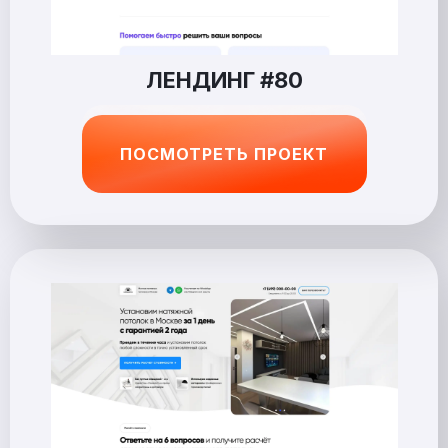
ЛЕНДИНГ #80
ПОСМОТРЕТЬ ПРОЕКТ