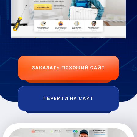
ЗАКАЗАТЬ ПОХОЖИЙ САЙТ
ПЕРЕЙТИ НА САЙТ