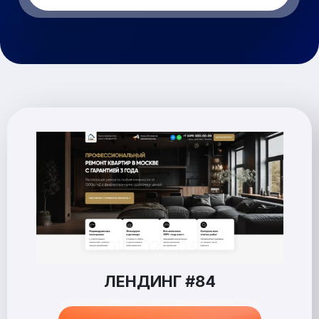
ЛЕНДИНГ #84