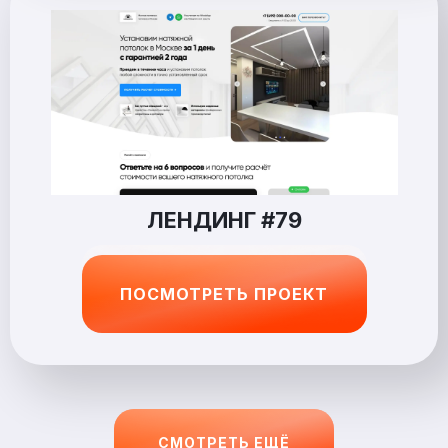
ЛЕНДИНГ #79
ПОСМОТРЕТЬ ПРОЕКТ
СМОТРЕТЬ ЕЩЁ