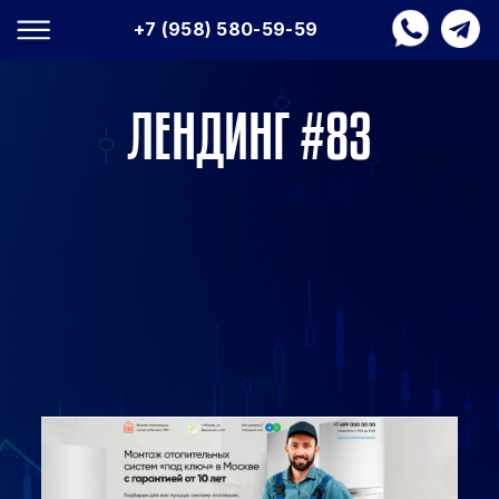
+7 (958) 580-59-59
ЛЕНДИНГ #83