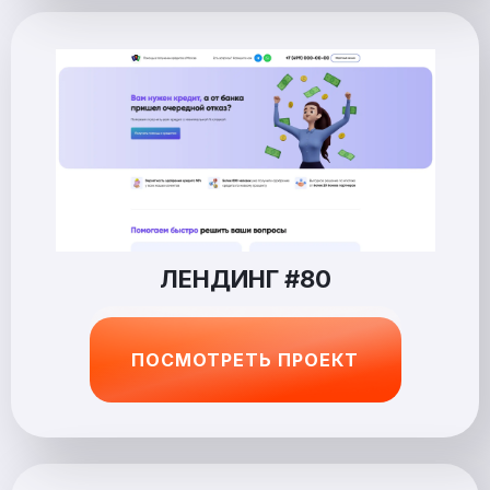
ЛЕНДИНГ #80
ПОСМОТРЕТЬ ПРОЕКТ