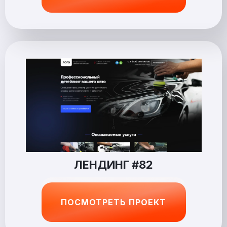
ЛЕНДИНГ #82
ПОСМОТРЕТЬ ПРОЕКТ