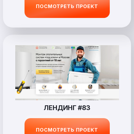
ПОСМОТРЕТЬ ПРОЕКТ
ЛЕНДИНГ #83
ПОСМОТРЕТЬ ПРОЕКТ