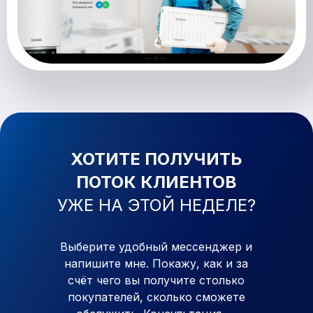
ХОТИТЕ ПОЛУЧИТЬ
ПОТОК КЛИЕНТОВ
УЖЕ
НА ЭТОЙ НЕДЕЛЕ?
Выберите удобный мессенджер и
напишите мне. Покажу, как
и
за
счёт чего вы получите столько
покупателей, сколько сможете