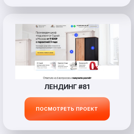
ЛЕНДИНГ #81
ПОСМОТРЕТЬ ПРОЕКТ