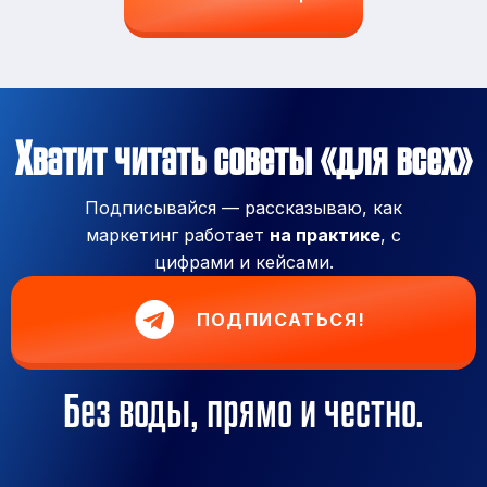
Хватит читать советы «для всех»
Подписывайся — рассказываю, как
маркетинг работает
на практике
, с
цифрами и кейсами.
ПОДПИСАТЬСЯ!
Без воды, прямо и честно.