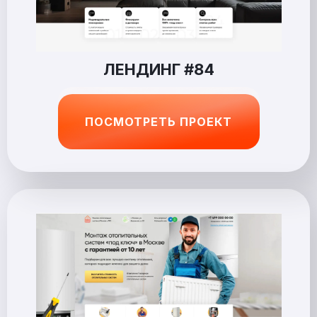
ЛЕНДИНГ #84
ПОСМОТРЕТЬ ПРОЕКТ