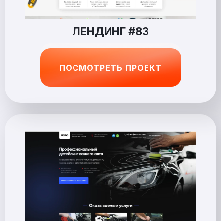
ЛЕНДИНГ #83
ПОСМОТРЕТЬ ПРОЕКТ