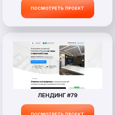
ПОСМОТРЕТЬ ПРОЕКТ
ЛЕНДИНГ #79
ПОСМОТРЕТЬ ПРОЕКТ