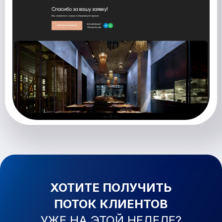
ХОТИТЕ ПОЛУЧИТЬ
ПОТОК КЛИЕНТОВ
УЖЕ
НА ЭТОЙ НЕДЕЛЕ?