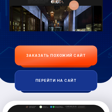
ЗАКАЗАТЬ ПОХОЖИЙ САЙТ
ПЕРЕЙТИ НА САЙТ