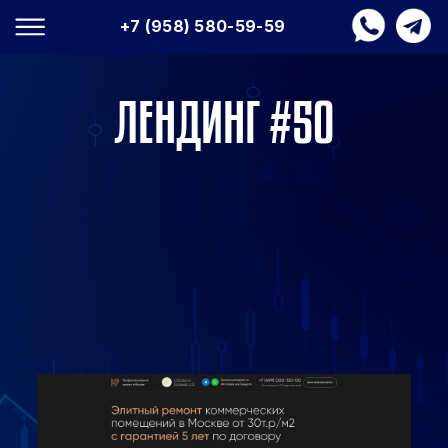
+7 (958) 580-59-59
ЛЕНДИНГ #50