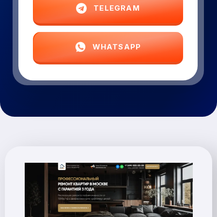
TELEGRAM
WHATSAPP