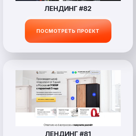
ЛЕНДИНГ #82
ПОСМОТРЕТЬ ПРОЕКТ
ЛЕНДИНГ #81