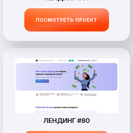
ПОСМОТРЕТЬ ПРОЕКТ
ЛЕНДИНГ #80