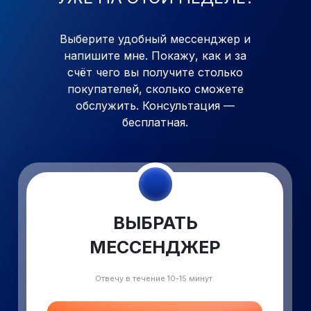
Выберите удобный мессенджер и
напишите мне. Покажу, как
и
за
счёт чего вы получите столько
покупателей, сколько сможете
обслужить. Консультация —
бесплатная.
ВЫБРАТЬ
МЕССЕНДЖЕР
Отвечу в течение 10-15 минут.