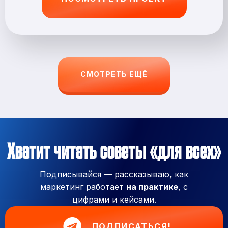
СМОТРЕТЬ ЕЩЁ
Хватит читать советы «для всех»
Подписывайся — рассказываю, как
маркетинг работает
на практике
, с
цифрами и кейсами.
ПОДПИСАТЬСЯ!