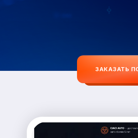
ЗАКАЗАТЬ П