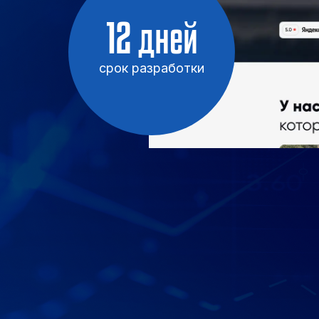
12 дней
срок разработки