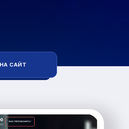
 НА САЙТ