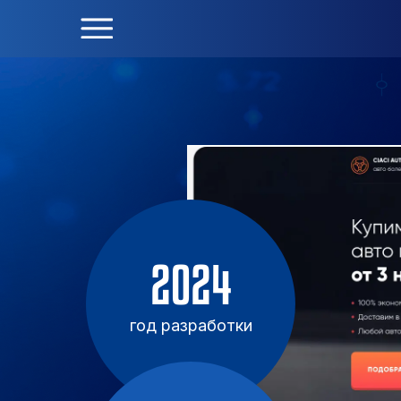
2024
год разработки