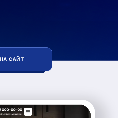
 НА САЙТ