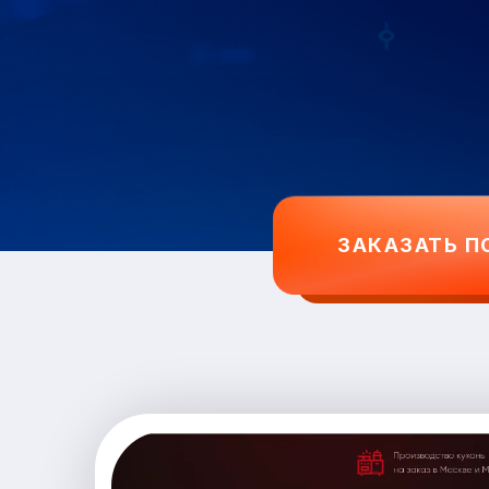
ЗАКАЗАТЬ П