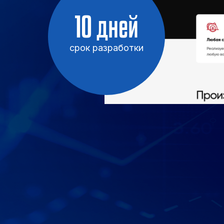
10 дней
срок разработки