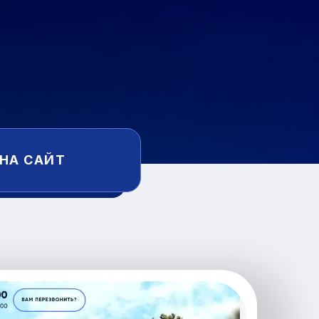
 НА САЙТ