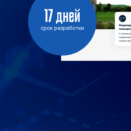
17 дней
срок разработки