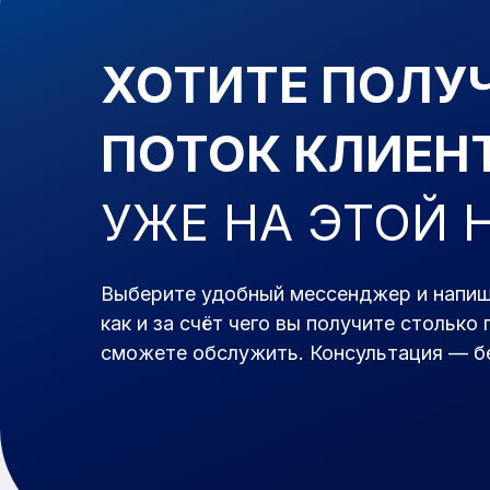
ХОТИТЕ ПОЛУ
ПОТОК КЛИЕН
УЖЕ
НА ЭТОЙ 
Выберите удобный мессенджер и напиш
как
и
за счёт чего вы получите столько 
сможете обслужить. Консультация — б