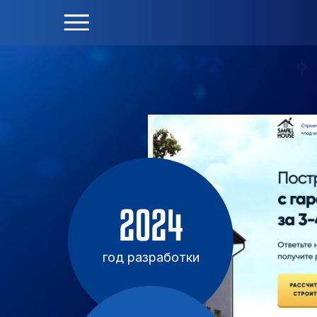
2024
год разработки