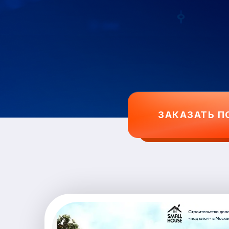
ЗАКАЗАТЬ П