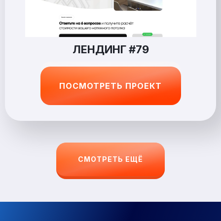
ЛЕНДИНГ #79
ПОСМОТРЕТЬ ПРОЕКТ
СМОТРЕТЬ ЕЩЁ