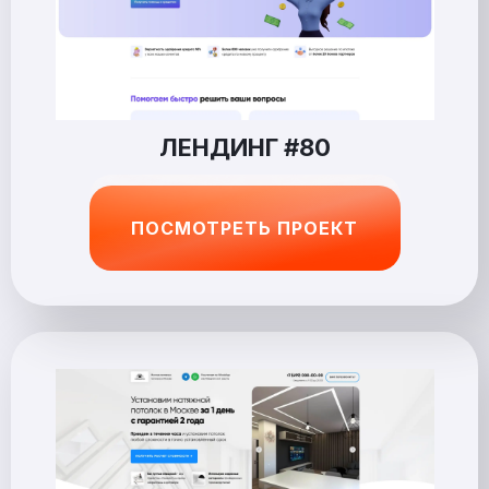
ЛЕНДИНГ #80
ПОСМОТРЕТЬ ПРОЕКТ