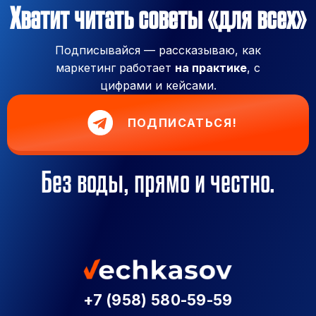
Хватит читать советы «для всех»
Подписывайся — рассказываю, как
маркетинг работает
на практике
, с
цифрами и кейсами.
ПОДПИСАТЬСЯ!
Без воды, прямо и честно.
+7 (958) 580-59-59