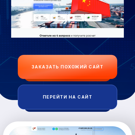
ЗАКАЗАТЬ ПОХОЖИЙ САЙТ
ПЕРЕЙТИ НА САЙТ