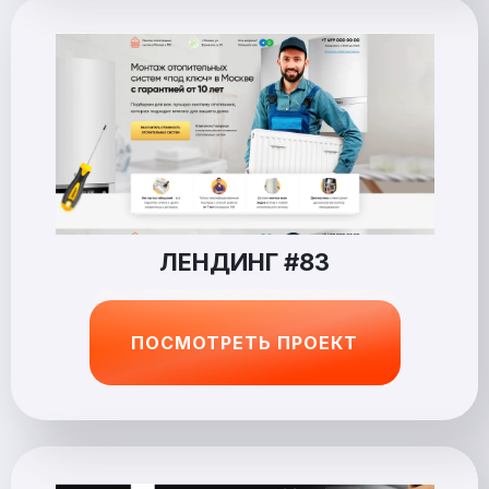
ЛЕНДИНГ #83
ПОСМОТРЕТЬ ПРОЕКТ