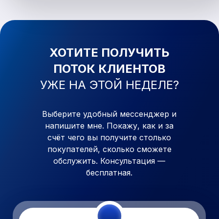
ХОТИТЕ ПОЛУЧИТЬ
ПОТОК КЛИЕНТОВ
УЖЕ
НА ЭТОЙ НЕДЕЛЕ?
Выберите удобный мессенджер и
напишите мне. Покажу, как
и
за
счёт чего вы получите столько
покупателей, сколько сможете
обслужить. Консультация —
бесплатная.