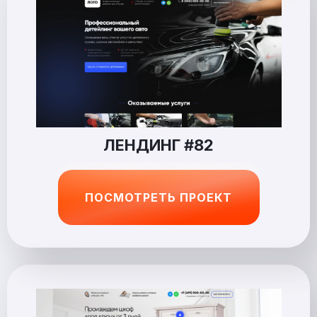
ЛЕНДИНГ #82
ПОСМОТРЕТЬ ПРОЕКТ