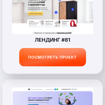
ЛЕНДИНГ #81
ПОСМОТРЕТЬ ПРОЕКТ