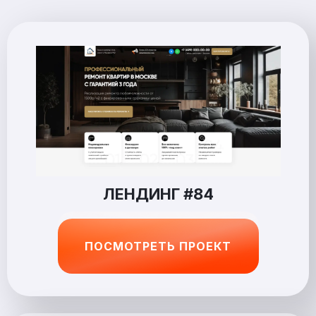
ЛЕНДИНГ #84
ПОСМОТРЕТЬ ПРОЕКТ