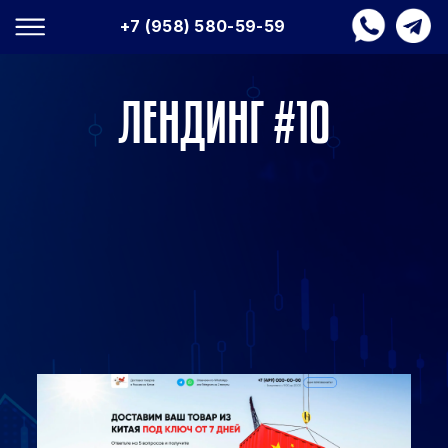
+7 (958) 580-59-59
ЛЕНДИНГ #10