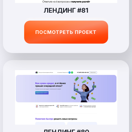
ЛЕНДИНГ #81
ПОСМОТРЕТЬ ПРОЕКТ