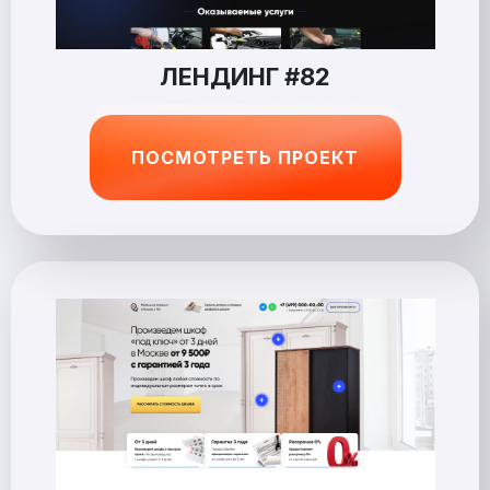
ЛЕНДИНГ #82
ПОСМОТРЕТЬ ПРОЕКТ