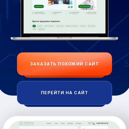
ЗАКАЗАТЬ ПОХОЖИЙ САЙТ
ПЕРЕЙТИ НА САЙТ