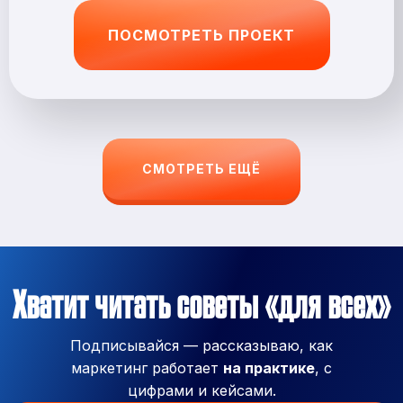
ПОСМОТРЕТЬ ПРОЕКТ
СМОТРЕТЬ ЕЩЁ
Хватит читать советы «для всех»
Подписывайся — рассказываю, как
маркетинг работает
на практике
, с
цифрами и кейсами.