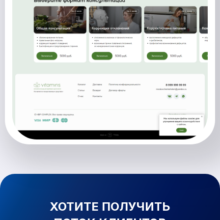
ХОТИТЕ ПОЛУЧИТЬ