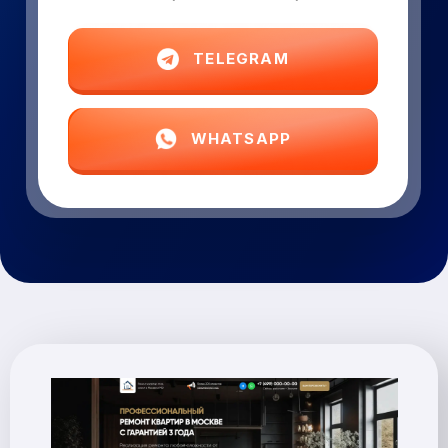
TELEGRAM
WHATSAPP