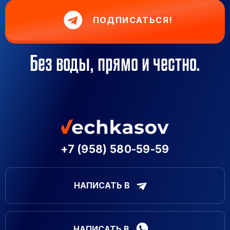
ПОДПИСАТЬСЯ!
Без воды, прямо и честно.
+7 (958) 580-59-59
НАПИСАТЬ В
НАПИСАТЬ В