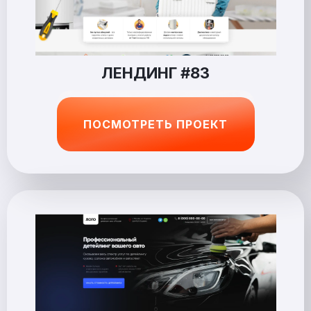
ЛЕНДИНГ #83
ПОСМОТРЕТЬ ПРОЕКТ