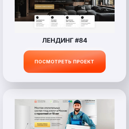
ЛЕНДИНГ #84
ПОСМОТРЕТЬ ПРОЕКТ