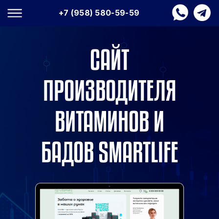
+7 (958) 580-59-59
САЙТ
ПРОИЗВОДИТЕЛЯ
ВИТАМИНОВ И
БАДОВ SMARTLIFE