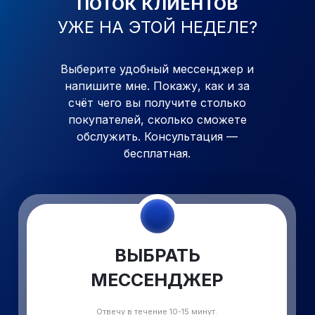
ПОТОК КЛИЕНТОВ
УЖЕ
НА ЭТОЙ НЕДЕЛЕ?
Выберите удобный мессенджер и
напишите мне. Покажу, как
и
за
счёт чего вы получите столько
покупателей, сколько сможете
обслужить. Консультация —
бесплатная.
ВЫБРАТЬ
МЕССЕНДЖЕР
Отвечу в течение 10-15 минут.