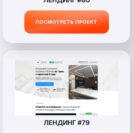
ЛЕНДИНГ #80
ПОСМОТРЕТЬ ПРОЕКТ
ЛЕНДИНГ #79