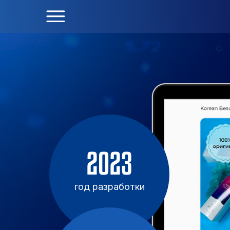
2023
год разработки