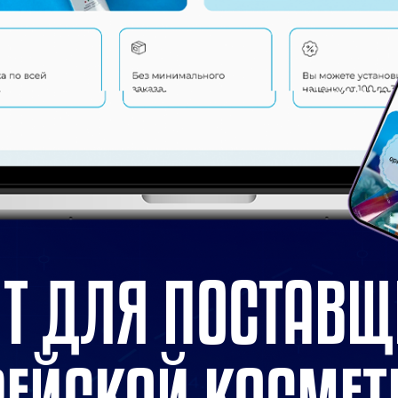
Т ДЛЯ ПОСТАВ