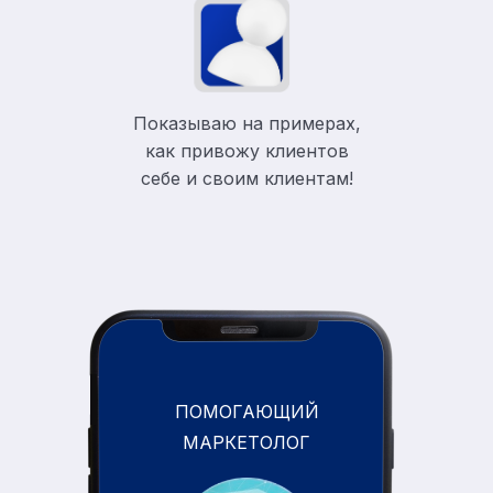
Показываю на примерах,
как привожу клиентов
себе и своим клиентам!
ПОМОГАЮЩИЙ
МАРКЕТОЛОГ