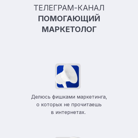
ТЕЛЕГРАМ-КАНАЛ
ПОМОГАЮЩИЙ
МАРКЕТОЛОГ
Делюсь фишками маркетинга,
о которых не прочитаешь
в
интернетах.