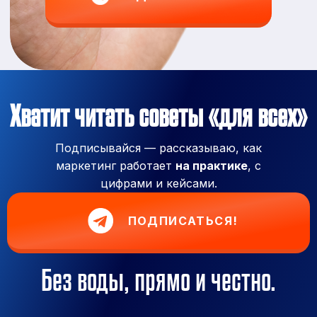
Хватит читать советы «для всех»
Подписывайся — рассказываю, как
маркетинг работает
на практике
, с
цифрами и кейсами.
ПОДПИСАТЬСЯ!
Без воды, прямо и честно.