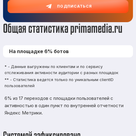
ПОДПИСАТЬСЯ
Общая статистика primamedia.ru
На площадке 6% ботов
* - Данные выгружены по клиентам и по сервису
отслеживания активности аудитории с разных площадок
** - Статистика ведется только по уникальным clientID
пользователей
6% из 17 переходов с площадки пользователей с
активностью в один пункт по внутренней отчетности
Яндекс Метрики.
Системой зафиксировано