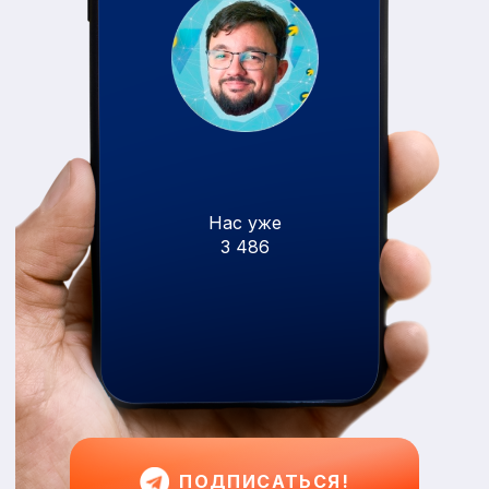
Нас уже
3 486
ПОДПИСАТЬСЯ!