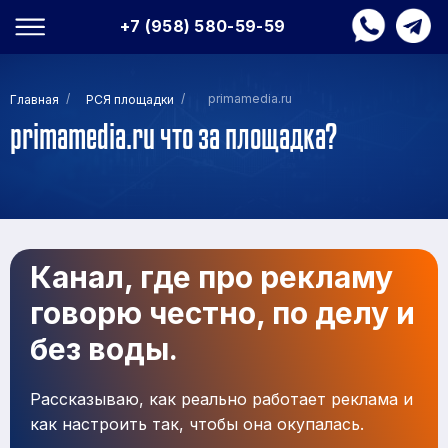
+7 (958) 580-59-59
/
/
primamedia.ru
Главная
РСЯ площадки
primamedia.ru что за площадка?
Канал, где про рекламу
говорю честно, по делу и
без воды.
Рассказываю, как реально работает реклама и
как настроить так, чтобы она окупалась.