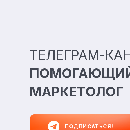
ТЕЛЕГРАМ-КА
ПОМОГАЮЩИ
МАРКЕТОЛОГ
ПОДПИСАТЬСЯ!