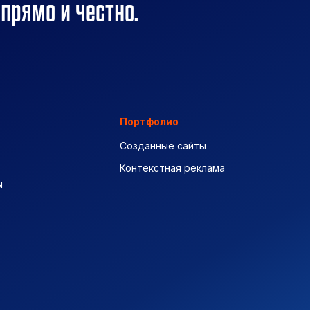
 прямо и честно.
Портфолио
Созданные сайты
Контекстная реклама
ы