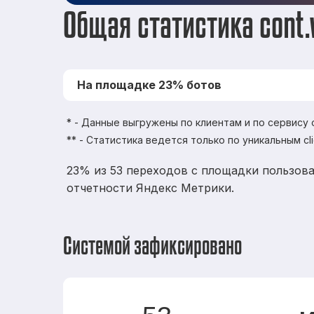
Общая статистика cont
На площадке 23% ботов
* - Данные выгружены по клиентам и по сервису
** - Статистика ведется только по уникальным cl
23% из 53 переходов с площадки пользова
отчетности Яндекс Метрики.
Системой зафиксировано