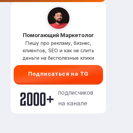
Помогающий Маркетолог
Пишу про рекламу, бизнес,
клиентов, SEO и как не слить
деньги на бесполезные клики
Подписаться на TG
2000+
подписчиков
на канале