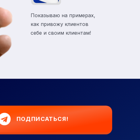
Показываю на примерах,
как привожу клиентов
себе и своим клиентам!
ПОДПИСАТЬСЯ!