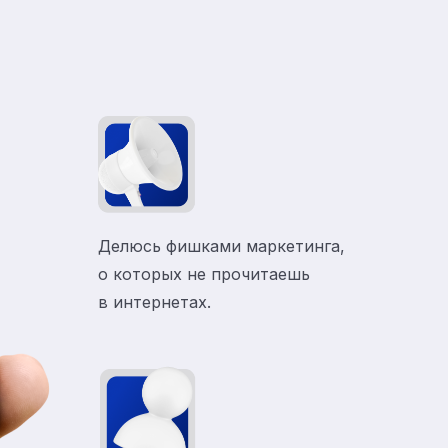
Делюсь фишками маркетинга,
о которых не прочитаешь
в
интернетах.