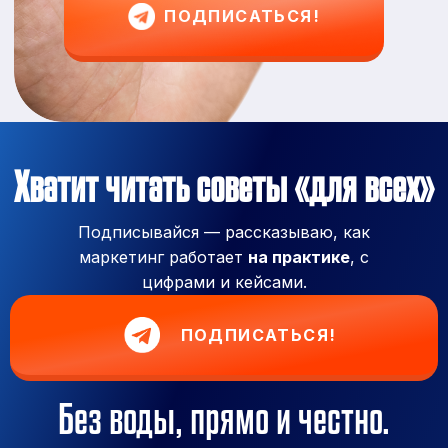
ПОДПИСАТЬСЯ!
Хватит читать советы «для всех»
Подписывайся — рассказываю, как
маркетинг работает
на практике
, с
цифрами и кейсами.
ПОДПИСАТЬСЯ!
Без воды, прямо и честно.