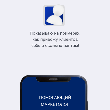
Показываю на примерах,
как привожу клиентов
себе и своим клиентам!
ПОМОГАЮЩИЙ
МАРКЕТОЛОГ