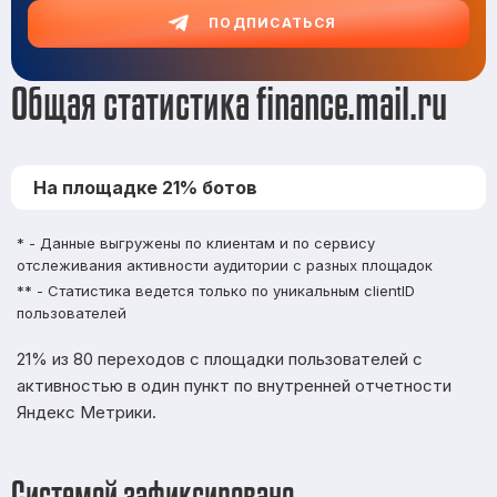
ПОДПИСАТЬСЯ
Общая статистика finance.mail.ru
На площадке 21% ботов
* - Данные выгружены по клиентам и по сервису
отслеживания активности аудитории с разных площадок
** - Статистика ведется только по уникальным clientID
пользователей
21% из 80 переходов с площадки пользователей с
активностью в один пункт по внутренней отчетности
Яндекс Метрики.
Системой зафиксировано