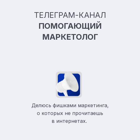
ТЕЛЕГРАМ-КАНАЛ
ПОМОГАЮЩИЙ
МАРКЕТОЛОГ
Делюсь фишками маркетинга,
о которых не прочитаешь
в
интернетах.