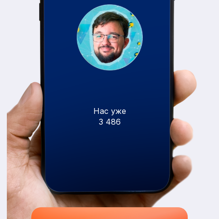
Нас уже
3 486