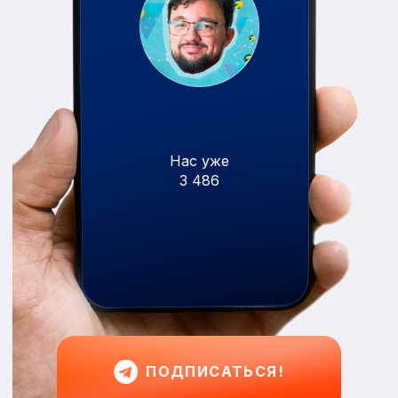
Нас уже
3 486
ПОДПИСАТЬСЯ!