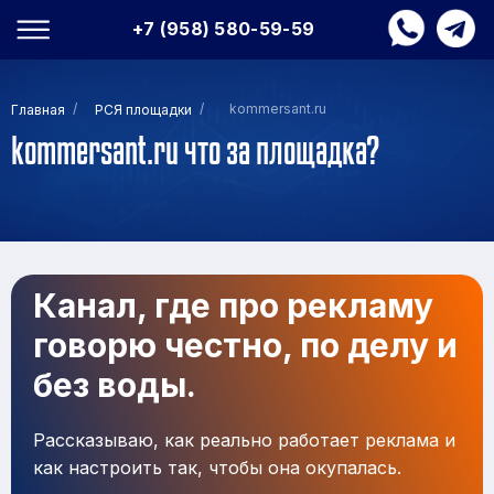
+7 (958) 580-59-59
/
/
kommersant.ru
Главная
РСЯ площадки
kommersant.ru что за площадка?
Канал, где про рекламу
говорю честно, по делу и
без воды.
Рассказываю, как реально работает реклама и
как настроить так, чтобы она окупалась.