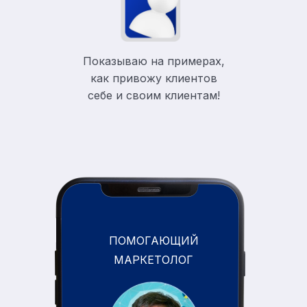
Показываю на примерах,
как привожу клиентов
себе и своим клиентам!
ПОМОГАЮЩИЙ
МАРКЕТОЛОГ