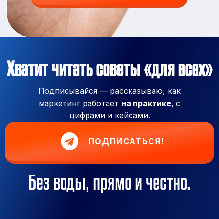
Хватит читать советы «для всех»
Подписывайся — рассказываю, как
маркетинг работает
на практике
, с
цифрами и кейсами.
ПОДПИСАТЬСЯ!
Без воды, прямо и честно.