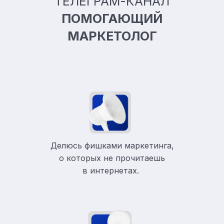
ТЕЛЕГРАМ-КАНАЛ
ПОМОГАЮЩИЙ
МАРКЕТОЛОГ
Делюсь фишками маркетинга,
о которых не прочитаешь
в
интернетах.