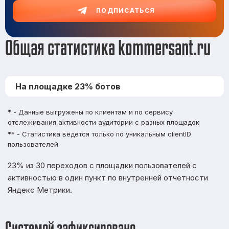
ПОДПИСАТЬСЯ
Общая статистика kommersant.ru
На площадке 23% ботов
* - Данные выгружены по клиентам и по сервису
отслеживания активности аудитории с разных площадок
** - Статистика ведется только по уникальным clientID
пользователей
23% из 30 переходов с площадки пользователей с
активностью в один пункт по внутренней отчетности
Яндекс Метрики.
Системой зафиксировано