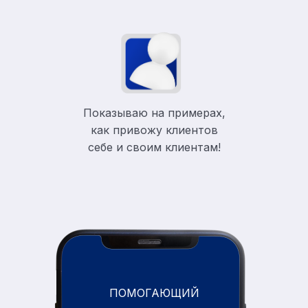
Показываю на примерах,
как привожу клиентов
себе и своим клиентам!
ПОМОГАЮЩИЙ