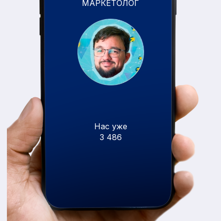
МАРКЕТОЛОГ
Нас уже
3 486