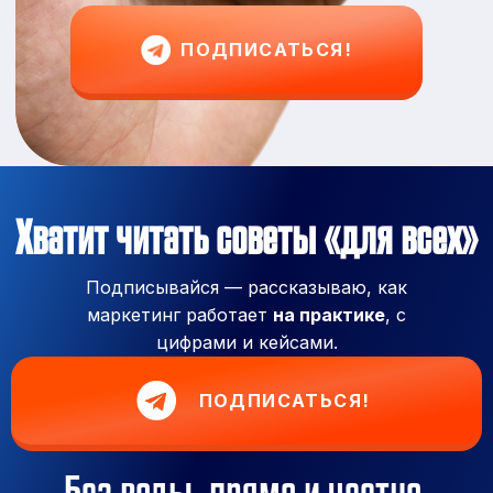
ПОДПИСАТЬСЯ!
Хватит читать советы «для всех»
Подписывайся — рассказываю, как
маркетинг работает
на практике
, с
цифрами и кейсами.
ПОДПИСАТЬСЯ!
Без воды, прямо и честно.