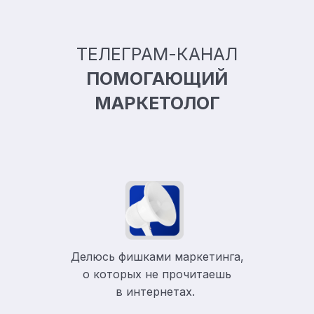
ТЕЛЕГРАМ-КАНАЛ
ПОМОГАЮЩИЙ
МАРКЕТОЛОГ
Делюсь фишками маркетинга,
о которых не прочитаешь
в
интернетах.