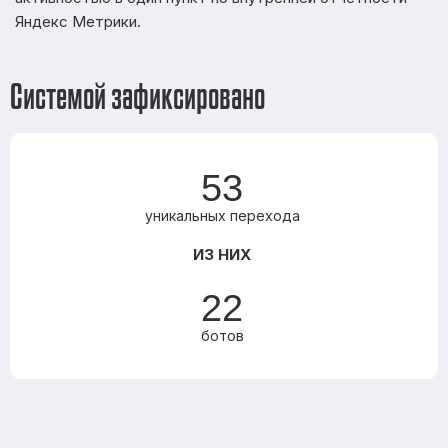
Яндекс Метрики.
Системой зафиксировано
53
уникальных перехода
ИЗ НИХ
22
ботов