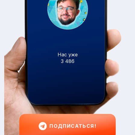
Нас уже
3 486
ПОДПИСАТЬСЯ!