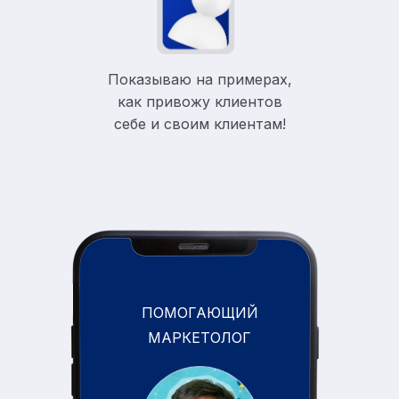
Показываю на примерах,
как привожу клиентов
себе и своим клиентам!
ПОМОГАЮЩИЙ
МАРКЕТОЛОГ