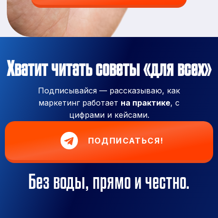
Хватит читать советы «для всех»
Подписывайся — рассказываю, как
маркетинг работает
на практике
, с
цифрами и кейсами.
ПОДПИСАТЬСЯ!
Без воды, прямо и честно.