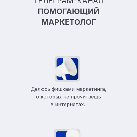
ТЕЛЕГРАМ-КАНАЛ
ПОМОГАЮЩИЙ
МАРКЕТОЛОГ
Делюсь фишками маркетинга,
о которых не прочитаешь
в
интернетах.