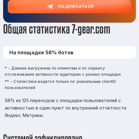
ПОДПИСАТЬСЯ
Общая статистика 7-gear.com
На площадке 58% ботов
* - Данные выгружены по клиентам и по сервису
отслеживания активности аудитории с разных площадок
** - Статистика ведется только по уникальным clientID
пользователей
58% из 125 переходов с площадки пользователей с
активностью в один пункт по внутренней отчетности
Яндекс Метрики.
Системой зафиксировано