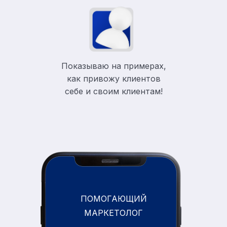
Показываю на примерах,
как привожу клиентов
себе и своим клиентам!
ПОМОГАЮЩИЙ
МАРКЕТОЛОГ