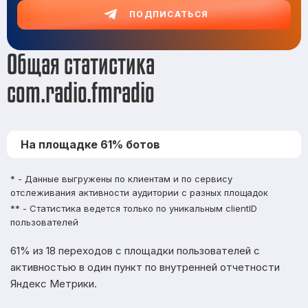
ПОДПИСАТЬСЯ
Общая статистика
com.radio.fmradio
На площадке 61% ботов
* - Данные выгружены по клиентам и по сервису
отслеживания активности аудитории с разных площадок
** - Статистика ведется только по уникальным clientID
пользователей
61% из 18 переходов с площадки пользователей с
активностью в один пункт по внутренней отчетности
Яндекс Метрики.