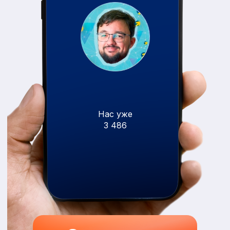
Нас уже
3 486