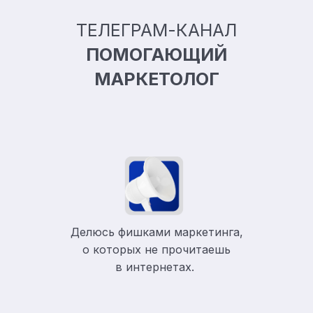
ТЕЛЕГРАМ-КАНАЛ
ПОМОГАЮЩИЙ
МАРКЕТОЛОГ
Делюсь фишками маркетинга,
о которых не прочитаешь
в
интернетах.