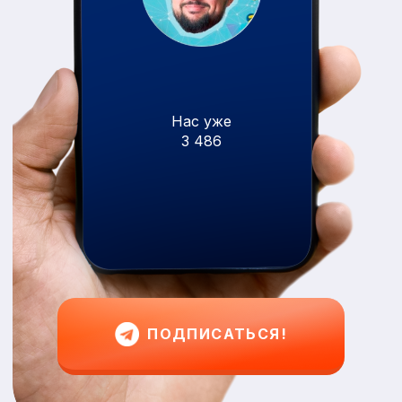
Нас уже
3 486
ПОДПИСАТЬСЯ!