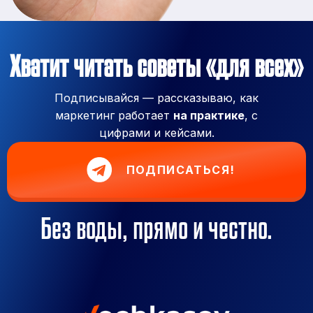
Хватит читать советы «для всех»
Подписывайся — рассказываю, как
маркетинг работает
на практике
, с
цифрами и кейсами.
ПОДПИСАТЬСЯ!
Без воды, прямо и честно.