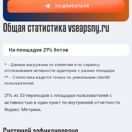
ПОДПИСАТЬСЯ
Общая статистика vseapsny.ru
На площадке 21% ботов
* - Данные выгружены по клиентам и по сервису
отслеживания активности аудитории с разных площадок
** - Статистика ведется только по уникальным clientID
пользователей
21% из 33 переходов с площадки пользователей с
активностью в один пункт по внутренней отчетности
Яндекс Метрики.
Системой зафиксировано