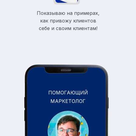
Показываю на примерах,
как привожу клиентов
себе и своим клиентам!
ПОМОГАЮЩИЙ
МАРКЕТОЛОГ