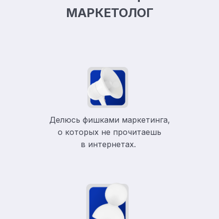
МАРКЕТОЛОГ
Делюсь фишками маркетинга,
о которых не прочитаешь
в
интернетах.