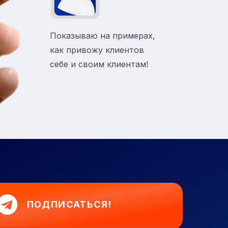
Показываю на примерах,
как привожу клиентов
себе и своим клиентам!
ПОДПИСАТЬСЯ!