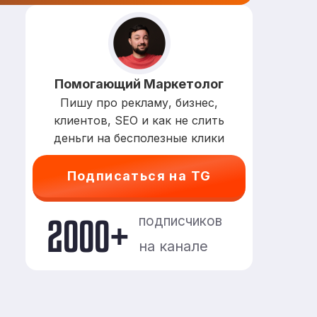
Помогающий Маркетолог
Пишу про рекламу, бизнес,
клиентов, SEO и как не слить
деньги на бесполезные клики
Подписаться на TG
2000+
подписчиков
на канале