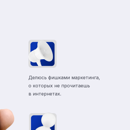
Делюсь фишками маркетинга,
о которых не прочитаешь
в
интернетах.