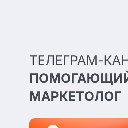
ТЕЛЕГРАМ-КА
ПОМОГАЮЩИ
МАРКЕТОЛОГ