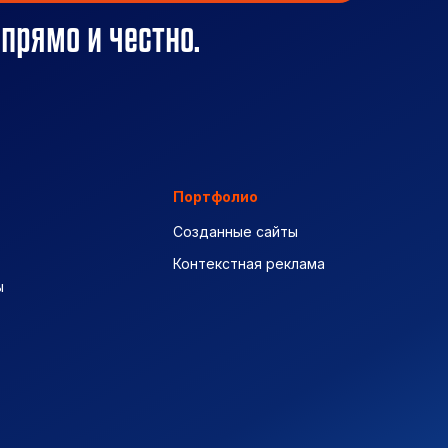
 прямо и честно.
Портфолио
Созданные сайты
Контекстная реклама
ы