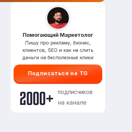
Помогающий Маркетолог
Пишу про рекламу, бизнес,
клиентов, SEO и как не слить
деньги на бесполезные клики
Подписаться на TG
2000+
подписчиков
на канале