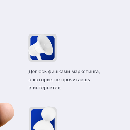
Делюсь фишками маркетинга,
о которых не прочитаешь
в
интернетах.