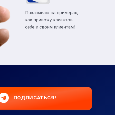
Показываю на примерах,
как привожу клиентов
себе и своим клиентам!
ПОДПИСАТЬСЯ!