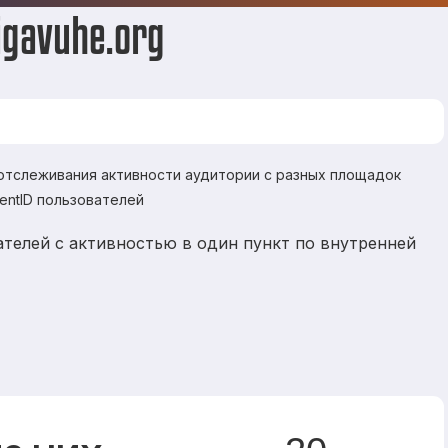
igavuhe.org
 отслеживания активности аудитории с разных площадок
ientID пользователей
телей с активностью в один пункт по внутренней