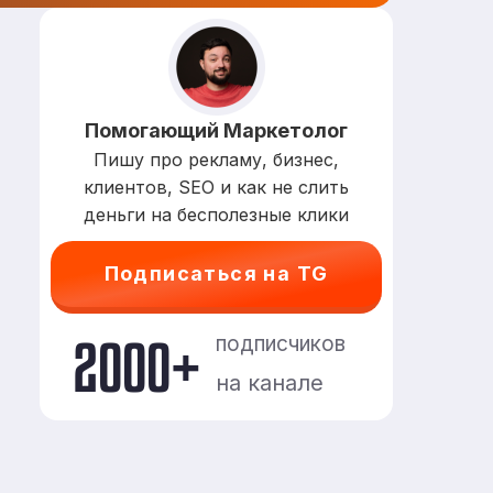
Помогающий Маркетолог
Пишу про рекламу, бизнес,
клиентов, SEO и как не слить
деньги на бесполезные клики
Подписаться на TG
2000+
подписчиков
на канале