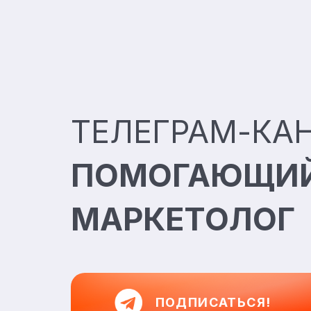
ТЕЛЕГРАМ-КА
ПОМОГАЮЩИ
МАРКЕТОЛОГ
ПОДПИСАТЬСЯ!