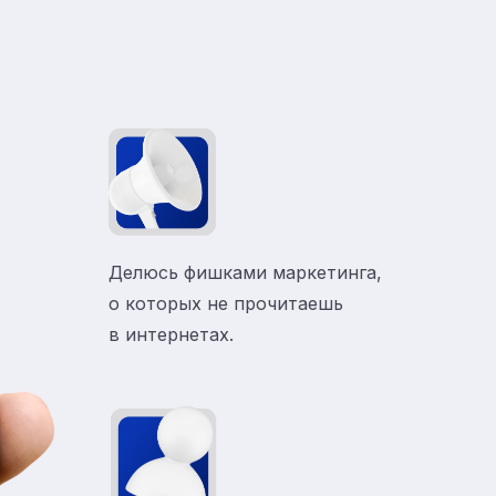
Делюсь фишками маркетинга,
о которых не прочитаешь
в
интернетах.