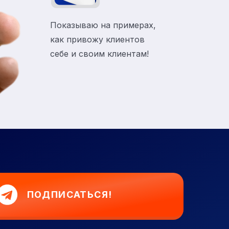
Показываю на примерах,
как привожу клиентов
себе и своим клиентам!
ПОДПИСАТЬСЯ!