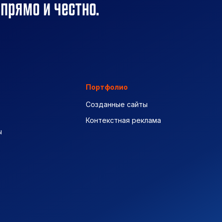
 прямо и честно.
Портфолио
Созданные сайты
Контекстная реклама
ы