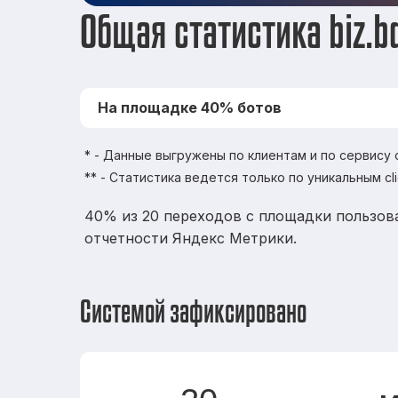
Общая статистика biz.
На площадке 40% ботов
* - Данные выгружены по клиентам и по сервису
** - Статистика ведется только по уникальным cl
40% из 20 переходов с площадки пользов
отчетности Яндекс Метрики.
Системой зафиксировано