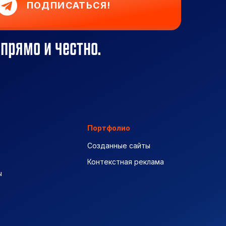
ПОДПИСАТЬСЯ!
 прямо и честно.
Портфолио
Созданные сайты
Контекстная реклама
ы