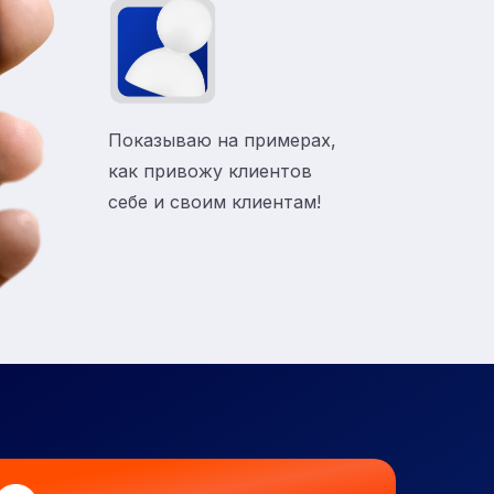
Показываю на примерах,
как привожу клиентов
себе и своим клиентам!