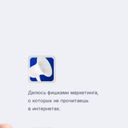
Делюсь фишками маркетинга,
о которых не прочитаешь
в
интернетах.