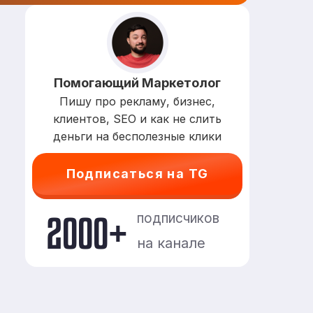
Помогающий Маркетолог
Пишу про рекламу, бизнес,
клиентов, SEO и как не слить
деньги на бесполезные клики
Подписаться на TG
2000+
подписчиков
на канале