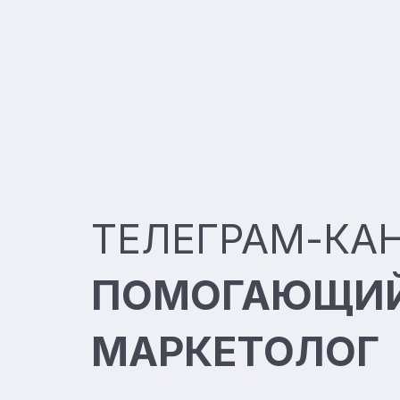
ТЕЛЕГРАМ-КА
ПОМОГАЮЩИ
МАРКЕТОЛОГ