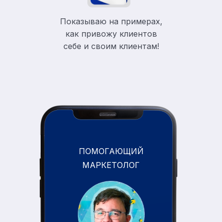
Показываю на примерах,
как привожу клиентов
себе и своим клиентам!
ПОМОГАЮЩИЙ
МАРКЕТОЛОГ