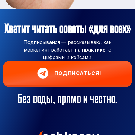
Хватит читать советы «для всех»
Подписывайся — рассказываю, как
маркетинг работает
на практике
, с
цифрами и кейсами.
ПОДПИСАТЬСЯ!
Без воды, прямо и честно.