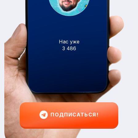
Нас уже
3 486
ПОДПИСАТЬСЯ!