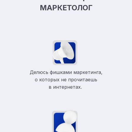
МАРКЕТОЛОГ
Делюсь фишками маркетинга,
о которых не прочитаешь
в
интернетах.