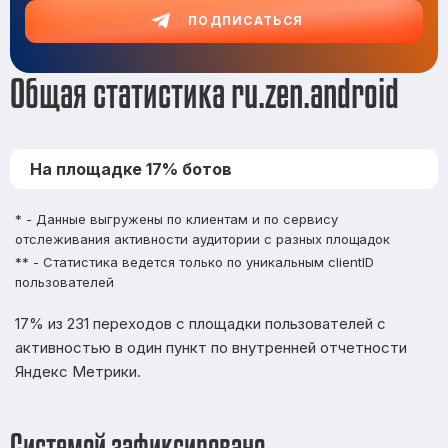
ПОДПИСАТЬСЯ
Общая статистика ru.zen.android
На площадке 17% ботов
* - Данные выгружены по клиентам и по сервису
отслеживания активности аудитории с разных площадок
** - Статистика ведется только по уникальным clientID
пользователей
17% из 231 переходов с площадки пользователей с
активностью в один пункт по внутренней отчетности
Яндекс Метрики.
Системой зафиксировано