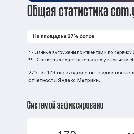
Общая статистика com.y
На площадке 27% ботов
* - Данные выгружены по клиентам и по сервису
** - Статистика ведется только по уникальным cl
27% из 179 переходов с площадки пользов
отчетности Яндекс Метрики.
Системой зафиксировано