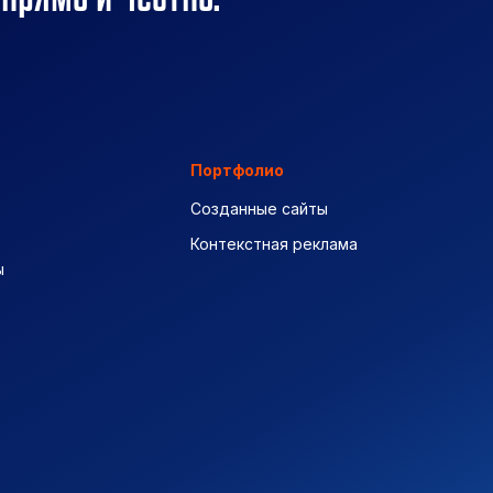
Портфолио
Созданные сайты
Контекстная реклама
ы