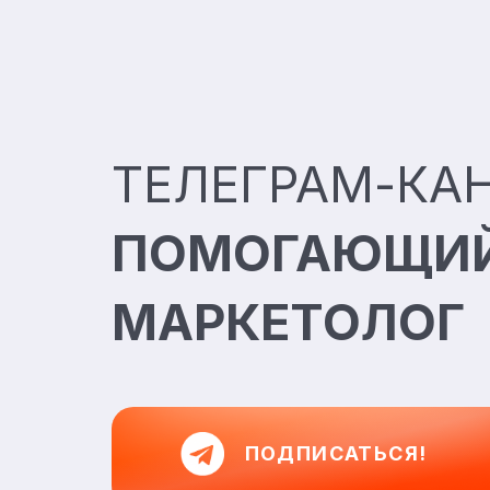
ТЕЛЕГРАМ-КА
ПОМОГАЮЩИ
МАРКЕТОЛОГ
ПОДПИСАТЬСЯ!