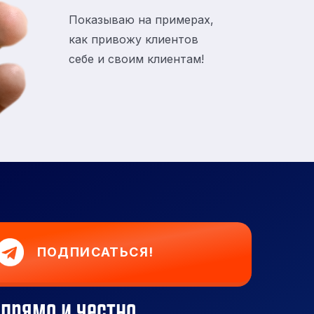
Показываю на примерах,
как привожу клиентов
себе и своим клиентам!
ПОДПИСАТЬСЯ!
 прямо и честно.