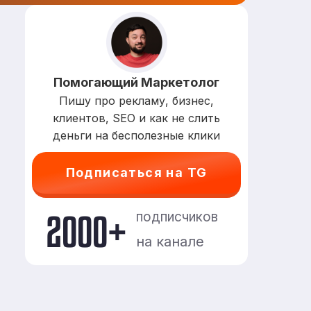
Помогающий Маркетолог
Пишу про рекламу, бизнес,
клиентов, SEO и как не слить
деньги на бесполезные клики
Подписаться на TG
2000+
подписчиков
на канале