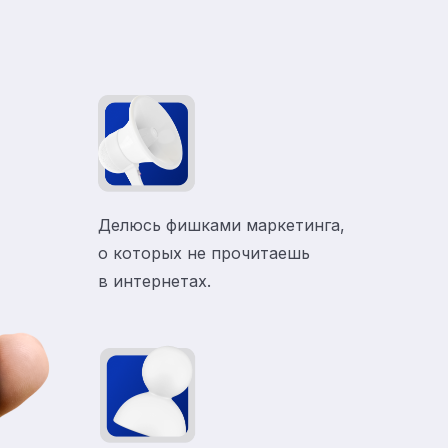
Делюсь фишками маркетинга,
о которых не прочитаешь
в
интернетах.