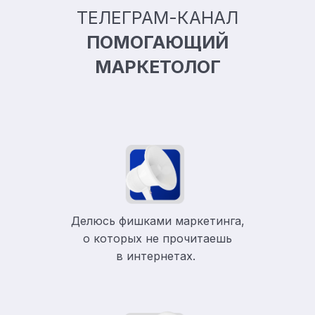
ТЕЛЕГРАМ-КАНАЛ
ПОМОГАЮЩИЙ
МАРКЕТОЛОГ
Делюсь фишками маркетинга,
о которых не прочитаешь
в
интернетах.