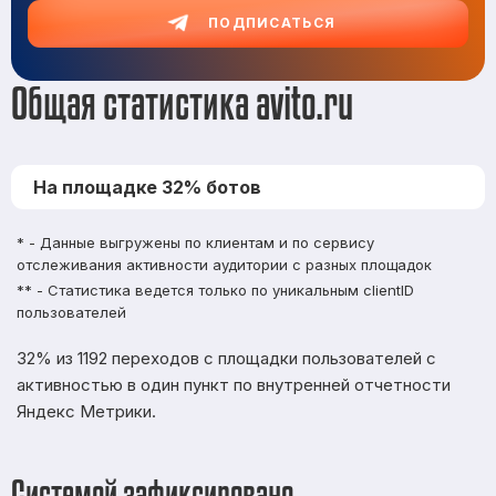
ПОДПИСАТЬСЯ
Общая статистика avito.ru
На площадке 32% ботов
* - Данные выгружены по клиентам и по сервису
отслеживания активности аудитории с разных площадок
** - Статистика ведется только по уникальным clientID
пользователей
32% из 1192 переходов с площадки пользователей с
активностью в один пункт по внутренней отчетности
Яндекс Метрики.
Системой зафиксировано