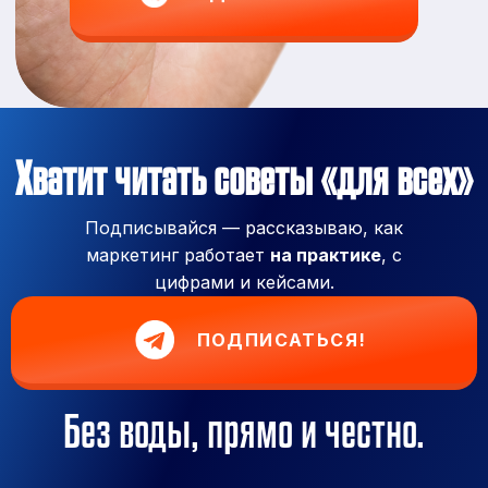
Хватит читать советы «для всех»
Подписывайся — рассказываю, как
маркетинг работает
на практике
, с
цифрами и кейсами.
ПОДПИСАТЬСЯ!
Без воды, прямо и честно.