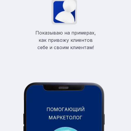
Показываю на примерах,
как привожу клиентов
себе и своим клиентам!
ПОМОГАЮЩИЙ
МАРКЕТОЛОГ