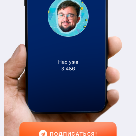
Нас уже
3 486
ПОДПИСАТЬСЯ!