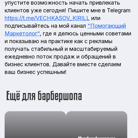
упустите возможность начать привлекать
клиентов уже сегодня! Пишите мне в Telegram
https://t.me/VECHKASOV_KIRILL
или
подписывайтесь на мой канал
"Помогающий
Маркетолог"
, где я делюсь ценными советами
и показываю на практике как с рекламы
получать стабильный и масштабируемый
ежедневно поток продаж и обращений в
бизнес клиентов. Давайте вместе сделаем
ваш бизнес успешным!
Ещё для барбершопа