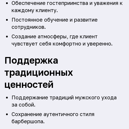
Обеспечение гостеприимства и уважения к
каждому клиенту.
Постоянное обучение и развитие
сотрудников.
Создание атмосферы, где клиент
чувствует себя комфортно и уверенно.
Поддержка
традиционных
ценностей
Поддержание традиций мужского ухода
за собой.
Сохранение аутентичного стиля
барбершопа.