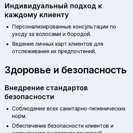
Индивидуальный подход к
каждому клиенту
Персонализированные консультации по
уходу за волосами и бородой.
Ведение личных карт клиентов для
отслеживания их предпочтений.
Здоровье и безопасность
Внедрение стандартов
безопасности
Соблюдение всех санитарно-гигиенических
норм.
Обеспечение безопасности клиентов и