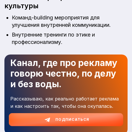
культуры
Команд-building мероприятия для
улучшения внутренней коммуникации.
Внутренние тренинги по этике и
профессионализму.
Канал, где про рекламу
говорю честно, по делу
и без воды.
Рассказываю, как реально работает реклама
и как настроить так, чтобы она окупалась.
ПОДПИСАТЬСЯ