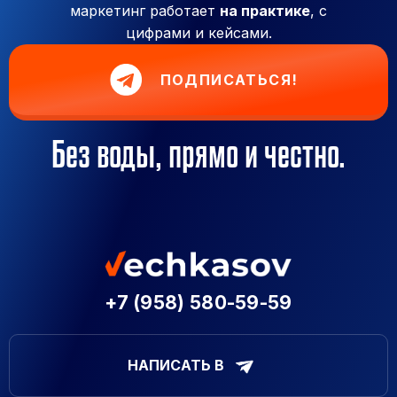
маркетинг работает
на практике
, с
цифрами и кейсами.
ПОДПИСАТЬСЯ!
Без воды, прямо и честно.
+7 (958) 580-59-59
НАПИСАТЬ В