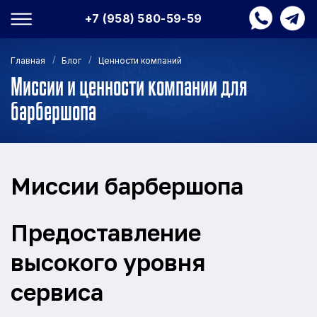
+7 (958) 580-59-59
/
/
Главная
Блог
Ценности компаний
Миссии и ценности компании для
барбершопа
Миссии барбершопа
Предоставление
высокого уровня
сервиса