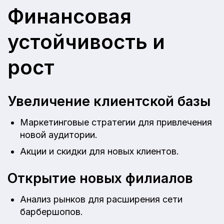
Финансовая
устойчивость и
рост
Увеличение клиентской базы
Маркетинговые стратегии для привлечения
новой аудитории.
Акции и скидки для новых клиентов.
Открытие новых филиалов
Анализ рынков для расширения сети
барбершопов.