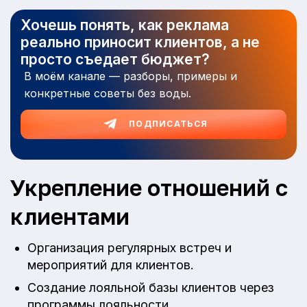
Хочешь понять, как реклама
реально приносит клиентов, а не
просто съедает бюджет?
В моём канале — разборы, примеры и
конкретные советы без воды.
ПОДПИСАТЬСЯ
Укрепление отношений с
клиентами
Организация регулярных встреч и
мероприятий для клиентов.
Создание лояльной базы клиентов через
программы лояльности.