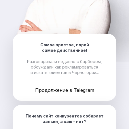
Самое простое, порой
самое действенное!
Разговаривали недавно с барбером,
обсуждали как рекламироваться
и искать клиентов в Черногории...
Продолжение в Telegram
Почему сайт конкурентов собирает
заявки, а ваш - нет?