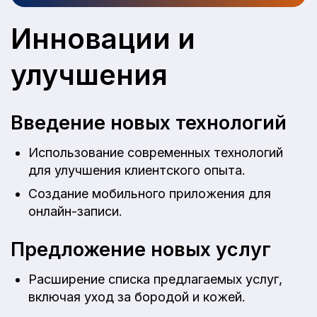
Инновации и
улучшения
Введение новых технологий
Использование современных технологий
для улучшения клиентского опыта.
Создание мобильного приложения для
онлайн-записи.
Предложение новых услуг
Расширение списка предлагаемых услуг,
включая уход за бородой и кожей.