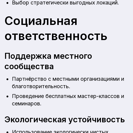
Выбор стратегически выгодных локаций.
Социальная
ответственность
Поддержка местного
сообщества
Партнёрство с местными организациями и
благотворительность.
Проведение бесплатных мастер-классов и
семинаров.
Экологическая устойчивость
Использование экологически чистых