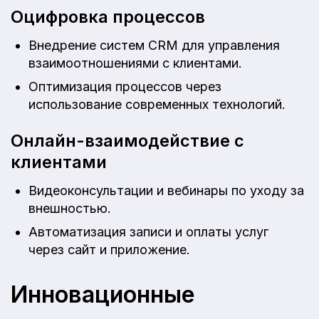
Оцифровка процессов
Внедрение систем CRM для управления
взаимоотношениями с клиентами.
Оптимизация процессов через
использование современных технологий.
Онлайн-взаимодействие с
клиентами
Видеоконсультации и вебинары по уходу за
внешностью.
Автоматизация записи и оплаты услуг
через сайт и приложение.
Инновационные