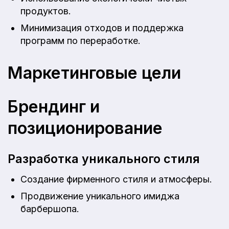
продуктов.
Минимизация отходов и поддержка
программ по переработке.
Маркетинговые цели
Брендинг и
позиционирование
Разработка уникального стиля
Создание фирменного стиля и атмосферы.
Продвижение уникального имиджа
барбершопа.