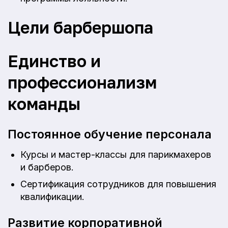
Цели барбершопа
Единство и
профессионализм
команды
Постоянное обучение персонала
Курсы и мастер-классы для парикмахеров
и барберов.
Сертификация сотрудников для повышения
квалификации.
Развитие корпоративной