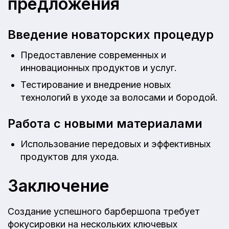
предложения
Введение новаторских процедур
Предоставление современных и
инновационных продуктов и услуг.
Тестирование и внедрение новых
технологий в уходе за волосами и бородой.
Работа с новыми материалами
Использование передовых и эффективных
продуктов для ухода.
Заключение
Создание успешного барбершопа требует
фокусировки на нескольких ключевых