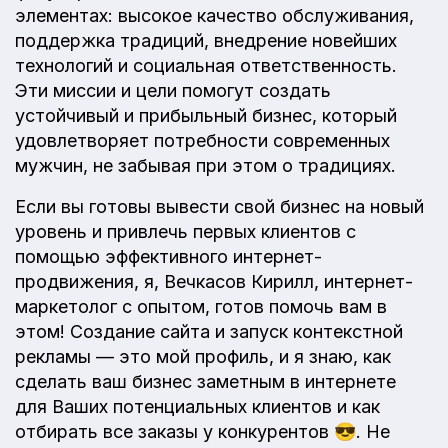
элементах: высокое качество обслуживания,
поддержка традиций, внедрение новейших
технологий и социальная ответственность.
Эти миссии и цели помогут создать
устойчивый и прибыльный бизнес, который
удовлетворяет потребности современных
мужчин, не забывая при этом о традициях.
Если вы готовы вывести свой бизнес на новый
уровень и привлечь первых клиентов с
помощью эффективного интернет-
продвижения, я, Вечкасов Кирилл, интернет-
маркетолог с опытом, готов помочь вам в
этом! Создание сайта и запуск контекстной
рекламы — это мой профиль, и я знаю, как
сделать ваш бизнес заметным в интернете
для Ваших потенциальных клиентов и как
отбирать все заказы у конкурентов 😎. Не