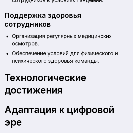
сотрудников в условиях пандемий.
Поддержка здоровья
сотрудников
Организация регулярных медицинских
осмотров.
Обеспечение условий для физического и
психического здоровья команды.
Технологические
достижения
Адаптация к цифровой
эре