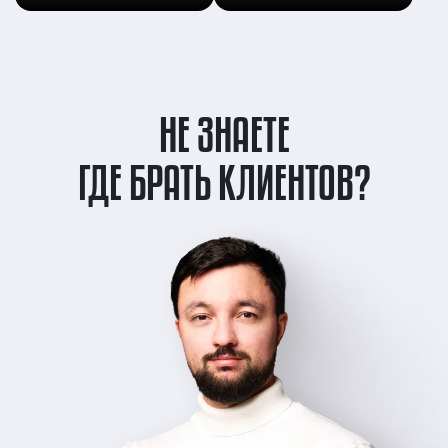
НЕ ЗНАЕТЕ
ГДЕ БРАТЬ КЛИЕНТОВ?