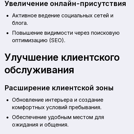
Увеличение онлайн-присутствия
Активное ведение социальных сетей и
блога.
Повышение видимости через поисковую
оптимизацию (SEO).
Улучшение клиентского
обслуживания
Расширение клиентской зоны
Обновление интерьера и создание
комфортных условий пребывания.
Обеспечение удобным местом для
ожидания и общения.