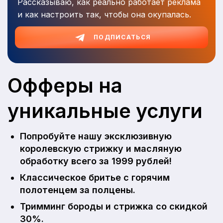
Рассказываю, как реально работает реклама
и как настроить так, чтобы она окупалась.
ПОДПИСАТЬСЯ
Офферы на
уникальные услуги
Попробуйте нашу эксклюзивную
королевскую стрижку и масляную
обработку всего за 1999 рублей!
Классическое бритье с горячим
полотенцем за полцены.
Тримминг бороды и стрижка со скидкой
30%.