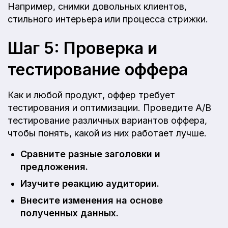
Например, снимки довольных клиентов,
стильного интерьера или процесса стрижки.
Шаг 5: Проверка и
тестирование оффера
Как и любой продукт, оффер требует
тестирования и оптимизации. Проведите A/B
тестирование различных вариантов оффера,
чтобы понять, какой из них работает лучше.
Сравните разные заголовки и
предложения.
Изучите реакцию аудитории.
Внесите изменения на основе
полученных данных.