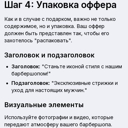
Шаг 4: Упаковка оффера
Как и в случае с подарком, важно не только
содержимое, но и упаковка. Ваш оффер
должен быть представлен так, чтобы его
захотелось "распаковать".
Заголовок и подзаголовок
Заголовок:
"Станьте иконой стиля с нашим
барбершопом!"
Подзаголовок:
"Эксклюзивные стрижки и
уход для настоящих мужчин."
Визуальные элементы
Используйте фотографии и видео, которые
передают атмосферу вашего барбершопа.