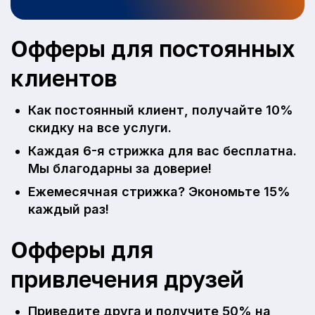
Офферы для постоянных
клиентов
Как постоянный клиент, получайте 10%
скидку на все услуги.
Каждая 6-я стрижка для вас бесплатна.
Мы благодарны за доверие!
Ежемесячная стрижка? Экономьте 15%
каждый раз!
Офферы для
привлечения друзей
Приведите друга и получите 50% на