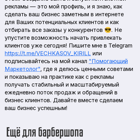
рекламы — это мой профиль, и я знаю, как
сделать ваш бизнес заметным в интернете
для Ваших потенциальных клиентов и как
отбирать все заказы у конкурентов 😎. Не
упустите возможность начать привлекать
клиентов уже сегодня! Пишите мне в Telegram
https://t.me/VECHKASOV_KIRILL
или
подписывайтесь на мой канал
"Помогающий
Маркетолог"
, где я делюсь ценными советами
и показываю на практике как с рекламы
получать стабильный и масштабируемый
ежедневно поток продаж и обращений в
бизнес клиентов. Давайте вместе сделаем
ваш бизнес успешным!
Ещё для барбершопа