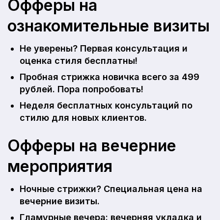
Офферы на
ознакомительные визиты
Не уверены? Первая консультация и
оценка стиля бесплатны!
Пробная стрижка новичка всего за 499
рублей. Пора попробовать!
Неделя бесплатных консультаций по
стилю для новых клиентов.
Офферы на вечерние
мероприятия
Ночные стрижки? Специальная цена на
вечерние визиты.
Гламурные вечера: вечерняя укладка и