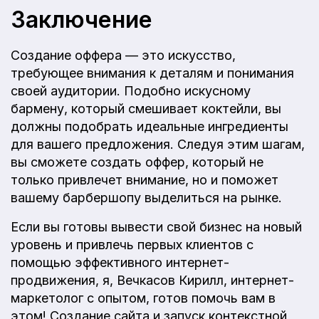
Заключение
Создание оффера — это искусство,
требующее внимания к деталям и понимания
своей аудитории. Подобно искусному
бармену, который смешивает коктейли, вы
должны подобрать идеальные ингредиенты
для вашего предложения. Следуя этим шагам,
вы сможете создать оффер, который не
только привлечет внимание, но и поможет
вашему барбершопу выделиться на рынке.
Если вы готовы вывести свой бизнес на новый
уровень и привлечь первых клиентов с
помощью эффективного интернет-
продвижения, я, Вечкасов Кирилл, интернет-
маркетолог с опытом, готов помочь вам в
этом! Создание сайта и запуск контекстной