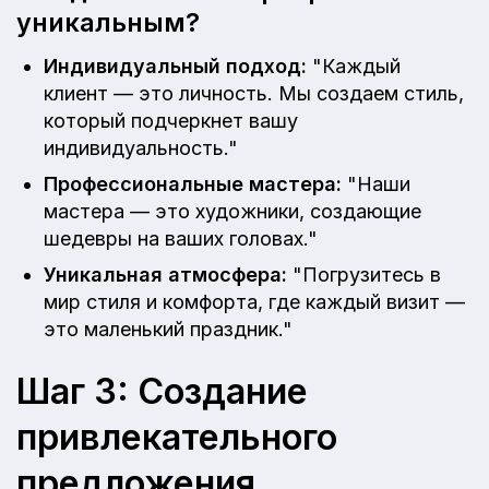
уникальным?
Индивидуальный подход:
"Каждый
клиент — это личность. Мы создаем стиль,
который подчеркнет вашу
индивидуальность."
Профессиональные мастера:
"Наши
мастера — это художники, создающие
шедевры на ваших головах."
Уникальная атмосфера:
"Погрузитесь в
мир стиля и комфорта, где каждый визит —
это маленький праздник."
Шаг 3: Создание
привлекательного
предложения