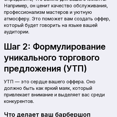
Например, он ценит качество обслуживания,
профессионализм мастеров и уютную
атмосферу. Это поможет вам создать оффер,
который будет говорить на языке вашей
аудитории.
Шаг 2: Формулирование
уникального торгового
предложения (УТП)
УТП — это сердце вашего оффера. Оно
должно быть как яркий маяк, который
привлекает внимание и выделяет вас среди
конкурентов.
Что делает ваш барбершоп