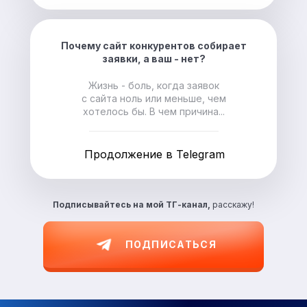
Почему сайт конкурентов собирает
заявки, а ваш - нет?
Жизнь - боль, когда заявок
с сайта ноль или меньше, чем
хотелось бы. В чем причина...
Продолжение в Telegram
Подписывайтесь на
мой ТГ-канал,
расскажу!
ПОДПИСАТЬСЯ