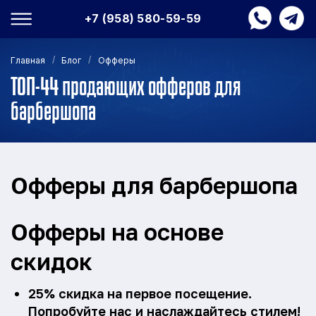
+7 (958) 580-59-59
/
/
Главная
Блог
Офферы
ТОП-44 продающих офферов для
барбершопа
Офферы для барбершопа
Офферы на основе
скидок
25% скидка на первое посещение.
Попробуйте нас и наслаждайтесь стилем!