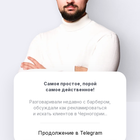
Самое простое, порой
самое действенное!
Разговаривали недавно с барбером,
обсуждали как рекламироваться
и искать клиентов в Черногории...
Продолжение в Telegram