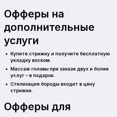
Офферы на
дополнительные
услуги
Купите стрижку и получите бесплатную
укладку воском.
Массаж головы при заказе двух и более
услуг – в подарок.
Стилизация бороды входит в цену
стрижки.
Офферы для