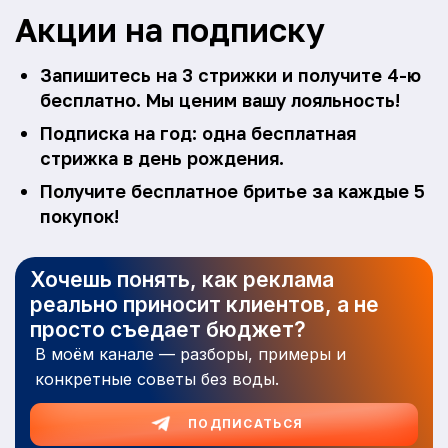
Акции на подписку
Запишитесь на 3 стрижки и получите 4-ю
бесплатно. Мы ценим вашу лояльность!
Подписка на год: одна бесплатная
стрижка в день рождения.
Получите бесплатное бритье за каждые 5
покупок!
Хочешь понять, как реклама
реально приносит клиентов, а не
просто съедает бюджет?
В моём канале — разборы, примеры и
конкретные советы без воды.
ПОДПИСАТЬСЯ