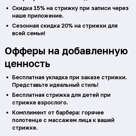
Скидка 15% на стрижку при записи через
наше приложение.
Сезонная скидка 20% на стрижки для
всей семьи!
Офферы на добавленную
ценность
Бесплатная укладка при заказе стрижки.
Представьте идеальный стиль!
Бесплатная стрижка для детей при
стрижке взрослого.
Комплимент от барбера: горячее
полотенце с массажем лица к вашей
стрижке.