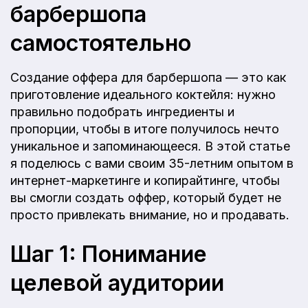
барбершопа
самостоятельно
Создание оффера для барбершопа — это как
приготовление идеального коктейля: нужно
правильно подобрать ингредиенты и
пропорции, чтобы в итоге получилось нечто
уникальное и запоминающееся. В этой статье
я поделюсь с вами своим 35-летним опытом в
интернет-маркетинге и копирайтинге, чтобы
вы смогли создать оффер, который будет не
просто привлекать внимание, но и продавать.
Шаг 1: Понимание
целевой аудитории