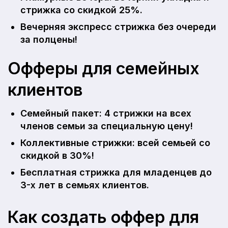
стрижка со скидкой 25%.
Вечерняя экспресс стрижка без очереди
за полцены!
Офферы для семейных
клиентов
Семейный пакет: 4 стрижки на всех
членов семьи за специальную цену!
Коллективные стрижки: всей семьей со
скидкой в 30%!
Бесплатная стрижка для младенцев до
3-х лет в семьях клиентов.
Как создать оффер для