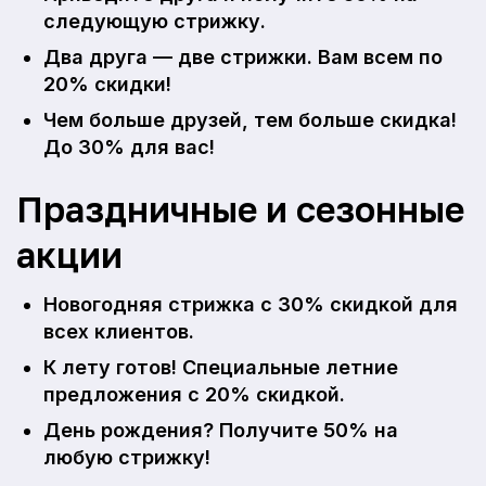
следующую стрижку.
Два друга — две стрижки. Вам всем по
20% скидки!
Чем больше друзей, тем больше скидка!
До 30% для вас!
Праздничные и сезонные
акции
Новогодняя стрижка с 30% скидкой для
всех клиентов.
К лету готов! Специальные летние
предложения с 20% скидкой.
День рождения? Получите 50% на
любую стрижку!