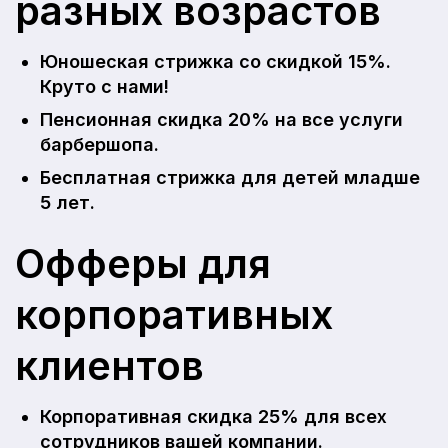
разных возрастов
Юношеская стрижка со скидкой 15%.
Круто с нами!
Пенсионная скидка 20% на все услуги
барбершопа.
Бесплатная стрижка для детей младше
5 лет.
Офферы для
корпоративных
клиентов
Корпоративная скидка 25% для всех
сотрудников вашей компании.