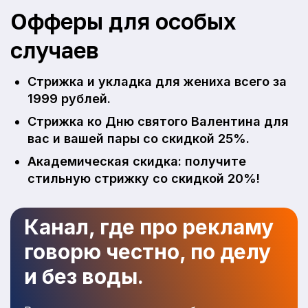
Офферы для особых
случаев
Стрижка и укладка для жениха всего за
1999 рублей.
Стрижка ко Дню святого Валентина для
вас и вашей пары со скидкой 25%.
Академическая скидка: получите
стильную стрижку со скидкой 20%!
Канал, где про рекламу
говорю честно, по делу
и без воды.