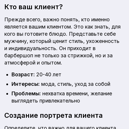
Кто ваш клиент?
Прежде всего, важно понять, кто именно
является вашим клиентом. Это как знать, для
кого вы готовите блюдо. Представьте себе
мужчину, который ценит стиль, ухоженность
и индивидуальность. Он приходит в
барбершоп не только за стрижкой, но и за
атмосферой и опытом.
Возраст:
20-40 лет
Интересы:
мода, стиль, уход за собой
Проблемы:
нехватка времени, желание
выглядеть привлекательно
Создание портрета клиента
Определите, что важно для вашего клиента.