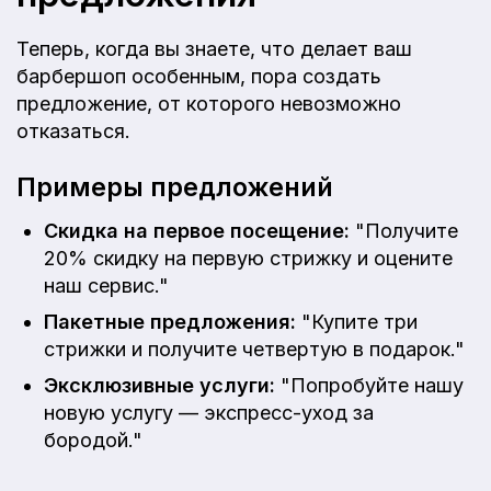
Теперь, когда вы знаете, что делает ваш
барбершоп особенным, пора создать
предложение, от которого невозможно
отказаться.
Примеры предложений
Скидка на первое посещение:
"Получите
20% скидку на первую стрижку и оцените
наш сервис."
Пакетные предложения:
"Купите три
стрижки и получите четвертую в подарок."
Эксклюзивные услуги:
"Попробуйте нашу
новую услугу — экспресс-уход за
бородой."