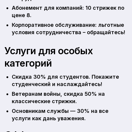
Абонемент для компаний: 10 стрижек по
цене 8.
Корпоративное обслуживание: льготные
условия сотрудничества – обращайтесь!
Услуги для особых
категорий
Скидка 30% для студентов. Покажите
студенческий и наслаждайтесь!
Ветеранам войны, скидка 50% на
классические стрижки.
Основникам службы — 30% на все
услуги как дань уважения.