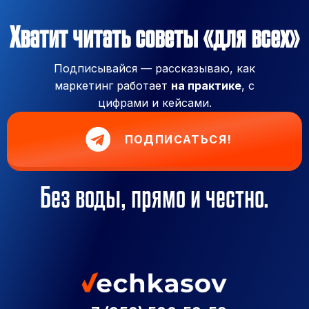
Хватит читать советы «для всех»
Подписывайся — рассказываю, как
маркетинг работает
на практике
, с
цифрами и кейсами.
ПОДПИСАТЬСЯ!
Без воды, прямо и честно.