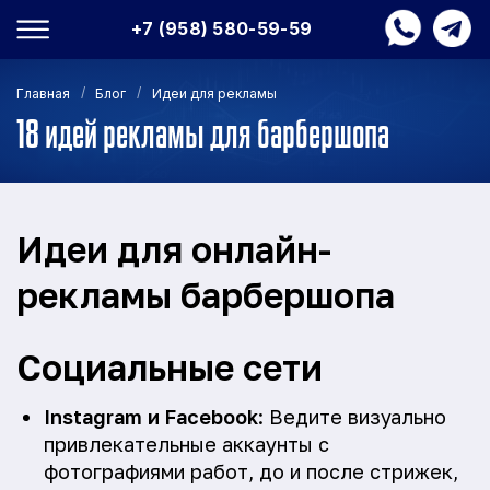
+7 (958) 580-59-59
/
/
Главная
Блог
Идеи для рекламы
18 идей рекламы для барбершопа
Идеи для онлайн-
рекламы барбершопа
Социальные сети
Instagram и Facebook
: Ведите визуально
привлекательные аккаунты с
фотографиями работ, до и после стрижек,