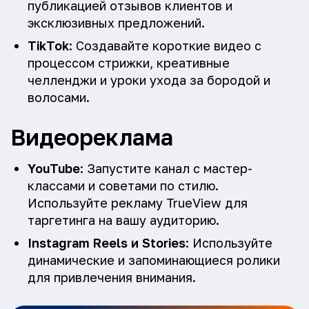
публикацией отзывов клиентов и
эксклюзивных предложений.
TikTok
: Создавайте короткие видео с
процессом стрижки, креативные
челленджи и уроки ухода за бородой и
волосами.
Видеореклама
YouTube
: Запустите канал с мастер-
классами и советами по стилю.
Используйте рекламу TrueView для
таргетинга на вашу аудиторию.
Instagram Reels и Stories
: Используйте
динамические и запоминающиеся ролики
для привлечения внимания.