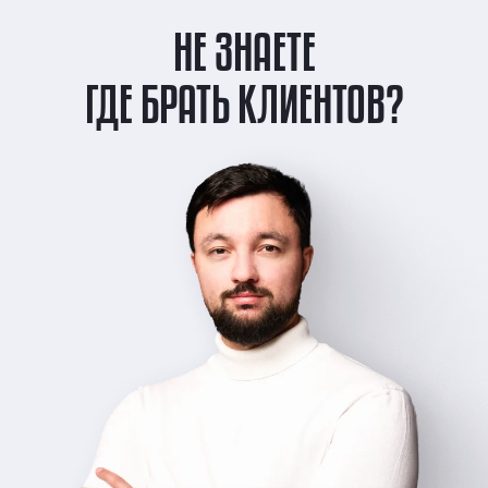
НЕ ЗНАЕТЕ
ГДЕ БРАТЬ КЛИЕНТОВ?