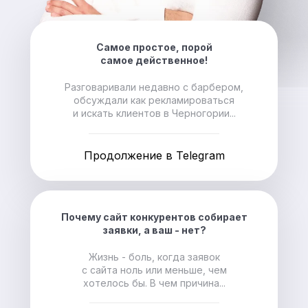
Самое простое, порой
самое действенное!
Разговаривали недавно с барбером,
обсуждали как рекламироваться
и искать клиентов в Черногории...
Продолжение в Telegram
Почему сайт конкурентов собирает
заявки, а ваш - нет?
Жизнь - боль, когда заявок
с сайта ноль или меньше, чем
хотелось бы. В чем причина...