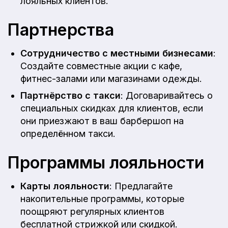
лояльных клиентов.
Партнерства
Сотрудничество с местными бизнесами
:
Создайте совместные акции с кафе,
фитнес-залами или магазинами одежды.
Партнёрство с такси
: Договаривайтесь о
специальных скидках для клиентов, если
они приезжают в ваш барбершоп на
определённом такси.
Программы лояльности
Карты лояльности
: Предлагайте
накопительные программы, которые
поощряют регулярных клиентов
бесплатной стрижкой или скидкой.