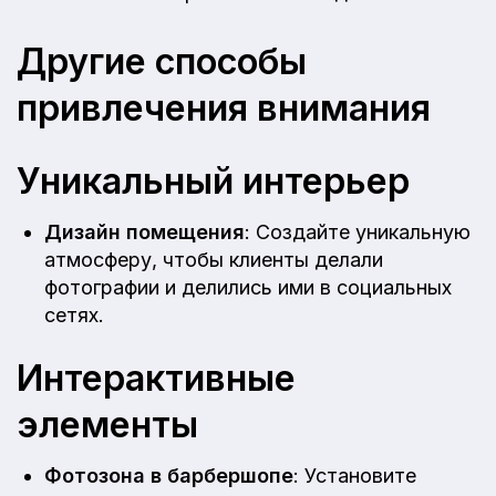
Другие способы
привлечения внимания
Уникальный интерьер
Дизайн помещения
: Создайте уникальную
атмосферу, чтобы клиенты делали
фотографии и делились ими в социальных
сетях.
Интерактивные
элементы
Фотозона в барбершопе
: Установите