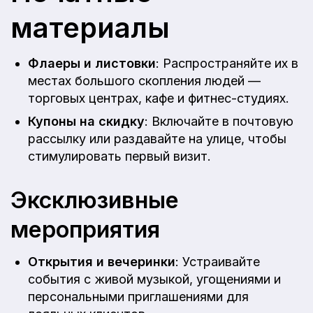
материалы
Флаеры и листовки
: Распространяйте их в
местах большого скопления людей —
торговых центрах, кафе и фитнес-студиях.
Купоны на скидку
: Включайте в почтовую
рассылку или раздавайте на улице, чтобы
стимулировать первый визит.
Эксклюзивные
мероприятия
Открытия и вечеринки
: Устраивайте
события с живой музыкой, угощениями и
персональными приглашениями для