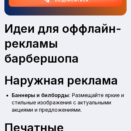
ПОДПИСАТЬСЯ
Идеи для оффлайн-
рекламы
барбершопа
Наружная реклама
Баннеры и билборды
: Размещайте яркие и
стильные изображения с актуальными
акциями и предложениями.
Печатные