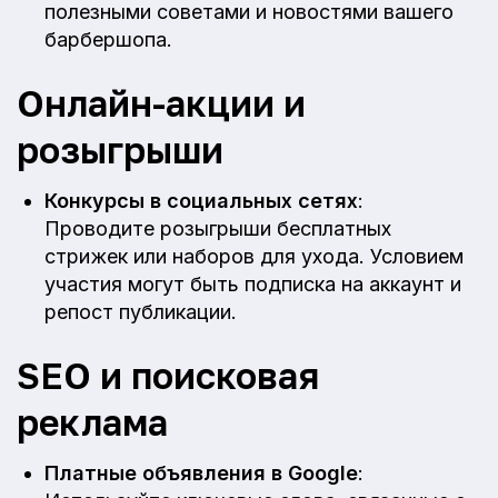
полезными советами и новостями вашего
барбершопа.
Онлайн-акции и
розыгрыши
Конкурсы в социальных сетях
:
Проводите розыгрыши бесплатных
стрижек или наборов для ухода. Условием
участия могут быть подписка на аккаунт и
репост публикации.
SEO и поисковая
реклама
Платные объявления в Google
: