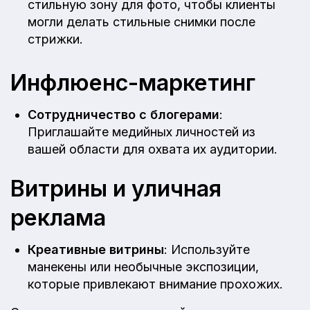
стильную зону для фото, чтобы клиенты
могли делать стильные снимки после
стрижки.
Инфлюенс-маркетинг
Сотрудничество с блогерами
:
Приглашайте медийных личностей из
вашей области для охвата их аудитории.
Витрины и уличная
реклама
Креативные витрины
: Используйте
манекены или необычные экспозиции,
которые привлекают внимание прохожих.