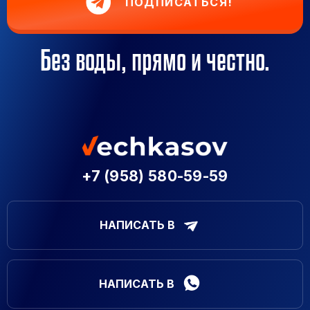
ПОДПИСАТЬСЯ!
Без воды, прямо и честно.
+7 (958) 580-59-59
НАПИСАТЬ В
НАПИСАТЬ В