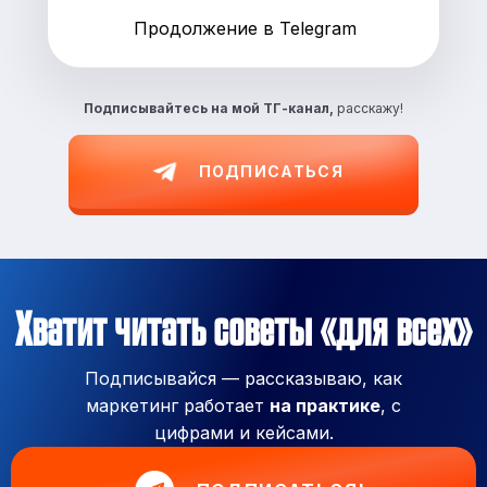
Продолжение в Telegram
Подписывайтесь на
мой ТГ-канал,
расскажу!
ПОДПИСАТЬСЯ
Хватит читать советы «для всех»
Подписывайся — рассказываю, как
маркетинг работает
на практике
, с
цифрами и кейсами.